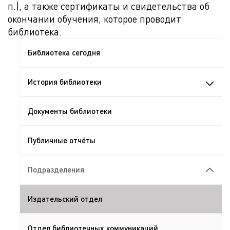
п.), а также сертификаты и свидетельства об
окончании обучения, которое проводит
библиотека.
Библиотека сегодня
История библиотеки
Документы библиотеки
Публичные отчёты
Подразделения
Издательский отдел
Отдел библиотечных коммуникаций