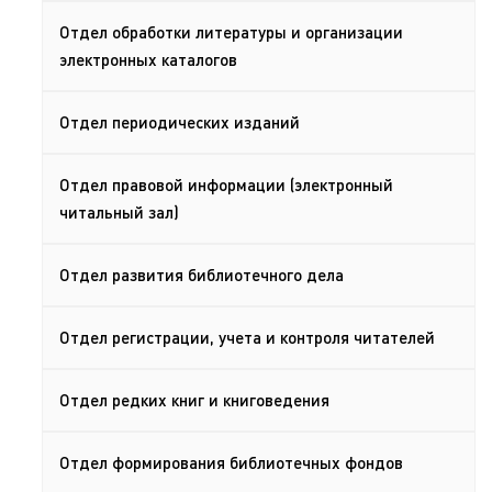
Отдел обработки литературы и организации
электронных каталогов
Отдел периодических изданий
Отдел правовой информации (электронный
читальный зал)
Отдел развития библиотечного дела
Отдел регистрации, учета и контроля читателей
Отдел редких книг и книговедения
Отдел формирования библиотечных фондов