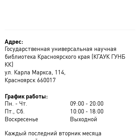
Адрес:
Государственная универсальная научная
библиотека Красноярского края (КГАУК ГУНБ
КК)
ул. Карла Маркса, 114,
Красноярск
660017
График работы:
Пн. - Чт.
09:00 - 20:00
Пт., Сб.
10:00 - 18:00
Воскресенье
Выходной
Каждый последний вторник месяца