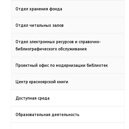
Отдел хранения фонда
Отдел читальных залов
Отдел электронных ресурсов и справочно-
библиографического обслуживания
Проектный офис по модернизации библиотек
Центр красноярской книги
Доступная среда
Образовательная деятельность