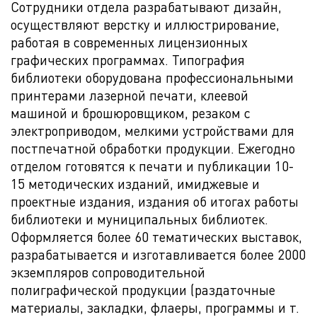
Сотрудники отдела разрабатывают дизайн,
осуществляют верстку и иллюстрирование,
работая в современных лицензионных
графических программах. Типография
библиотеки оборудована профессиональными
принтерами лазерной печати, клеевой
машиной и брошюровщиком, резаком с
электроприводом, мелкими устройствами для
постпечатной обработки продукции. Ежегодно
отделом готовятся к печати и публикации 10-
15 методических изданий, имиджевые и
проектные издания, издания об итогах работы
библиотеки и муниципальных библиотек.
Оформляется более 60 тематических выставок,
разрабатывается и изготавливается более 2000
экземпляров сопроводительной
полиграфической продукции (раздаточные
материалы, закладки, флаеры, программы и т.