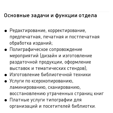
Основные задачи и функции отдела
Редактирование, корректирование,
предпечатная, печатная и постпечатная
обработка изданий;
Полиграфическое сопровождение
мероприятий (дизайн и изготовление
раздаточной продукции, оформление
выставок и тематических стендов);
Изготовление библиотечной техники
Услуги по ксерокопированию,
ламинированию, сканированию,
восстановлению утраченных страниц книг
Платные услуги типографии для
организаций и посетителей библиотки.