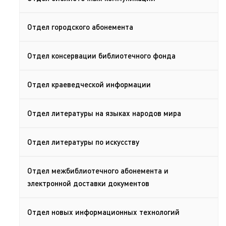
Отдел городского абонемента
Отдел консервации библиотечного фонда
Отдел краеведческой информации
Отдел литературы на языках народов мира
Отдел литературы по искусству
Отдел межбиблиотечного абонемента и
электронной доставки документов
Отдел новых информационных технологий