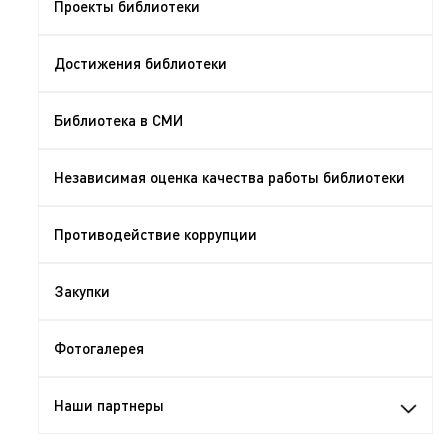
Проекты библиотеки
Достижения библиотеки
Библиотека в СМИ
Независимая оценка качества работы библиотеки
Противодействие коррупции
Закупки
Фотогалерея
Наши партнеры