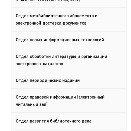
Отдел межбиблиотечного абонемента и
электронной доставки документов
Отдел новых информационных технологий
Отдел обработки литературы и организации
электронных каталогов
Отдел периодических изданий
Отдел правовой информации (электронный
читальный зал)
Отдел развития библиотечного дела