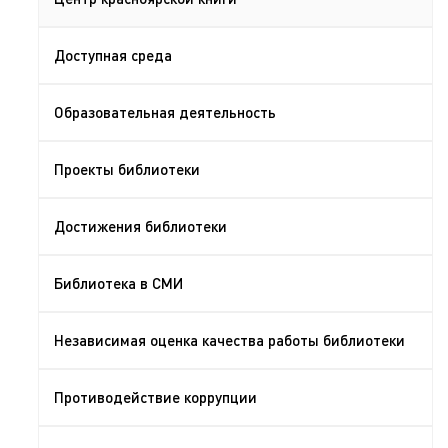
Доступная среда
Образовательная деятельность
Проекты библиотеки
Достижения библиотеки
Библиотека в СМИ
Независимая оценка качества работы библиотеки
Противодействие коррупции