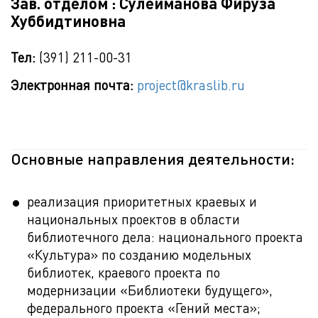
Зав. отделом : Сулейманова Фируза
Хуббидтиновна
Тел:
(391) 211-00-31
Электронная почта:
project@kraslib.ru
Основные направления деятельности:
реализация приоритетных краевых и
национальных проектов в области
библиотечного дела: национального проекта
«Культура» по созданию модельных
библиотек, краевого проекта по
модернизации «Библиотеки будущего»,
федерального проекта «Гений места»;