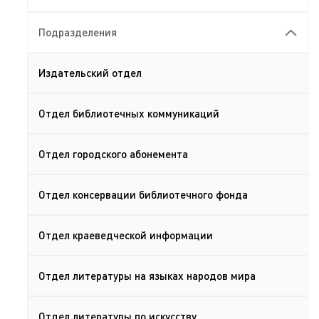
Подразделения
Издательский отдел
Отдел библиотечных коммуникаций
Отдел городского абонемента
Отдел консервации библиотечного фонда
Отдел краеведческой информации
Отдел литературы на языках народов мира
Отдел литературы по искусству