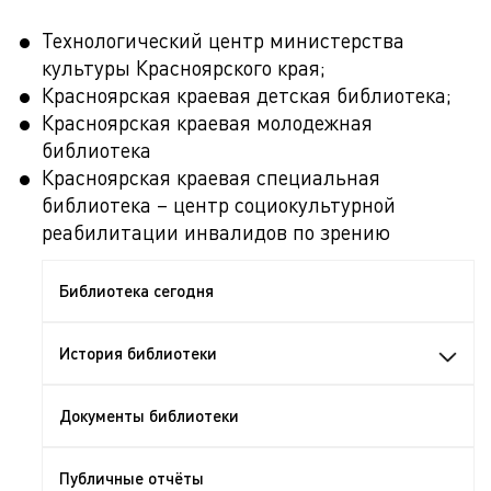
Технологический центр министерства
культуры Красноярского края;
Красноярская краевая детская библиотека;
Красноярская краевая молодежная
библиотека
Красноярская краевая специальная
библиотека – центр социокультурной
реабилитации инвалидов по зрению
Библиотека сегодня
История библиотеки
Документы библиотеки
Публичные отчёты