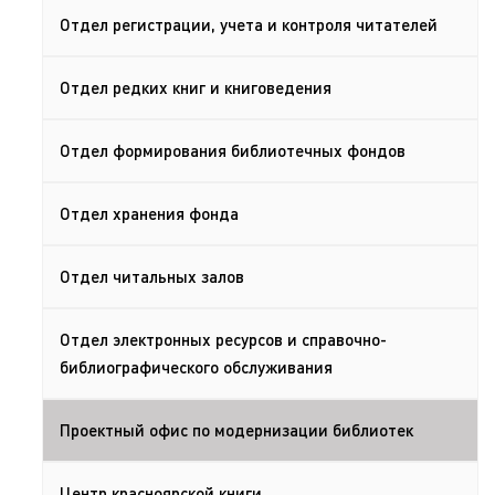
Отдел регистрации, учета и контроля читателей
Отдел редких книг и книговедения
Отдел формирования библиотечных фондов
Отдел хранения фонда
Отдел читальных залов
Отдел электронных ресурсов и справочно-
библиографического обслуживания
Проектный офис по модернизации библиотек
Центр красноярской книги