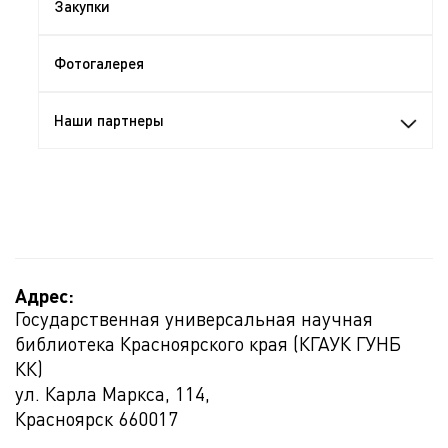
Закупки
Фотогалерея
Наши партнеры
Адрес:
Государственная универсальная научная
библиотека Красноярского края (КГАУК ГУНБ
КК)
ул. Карла Маркса, 114,
Красноярск
660017