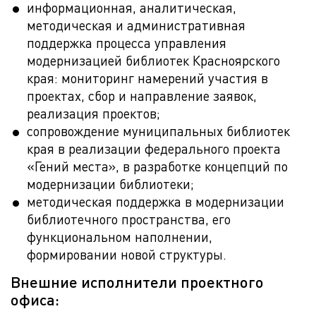
информационная, аналитическая,
методическая и административная
поддержка процесса управления
модернизацией библиотек Красноярского
края: мониторинг намерений участия в
проектах, сбор и направление заявок,
реализация проектов;
сопровождение муниципальных библиотек
края в реализации федерального проекта
«Гений места», в разработке концепций по
модернизации библиотеки;
методическая поддержка в модернизации
библиотечного пространства, его
функциональном наполнении,
формировании новой структуры.
Внешние исполнители проектного
офиса: