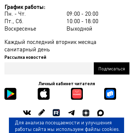
График работы:
Пн. - Чт.
09:00 - 20:00
Пт., Сб.
10:00 - 18:00
Воскресенье
Выходной
Каждый последний вторник месяца
санитарный день
Рассылка новостей
Личный кабинет читателя
Для анализа посещаемости и улучшения
Оценить работу библиотеки
работы сайта мы используем файлы cookies.