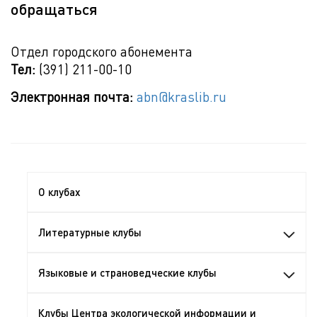
обращаться
Отдел городского абонемента
Тел:
(391) 211-00-10
Электронная почта:
abn@kraslib.ru
О клубах
Литературные клубы
Языковые и страноведческие клубы
Клубы Центра экологической информации и