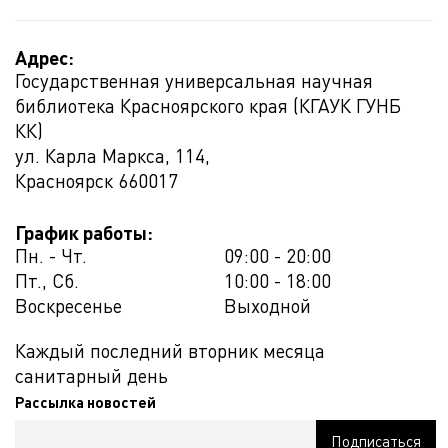
Адрес:
Государственная универсальная научная
библиотека Красноярского края (КГАУК ГУНБ
КК)
ул. Карла Маркса, 114,
Красноярск
660017
График работы:
Пн. - Чт.
09:00 - 20:00
Пт., Сб.
10:00 - 18:00
Воскресенье
Выходной
Каждый последний вторник месяца
санитарный день
Рассылка новостей