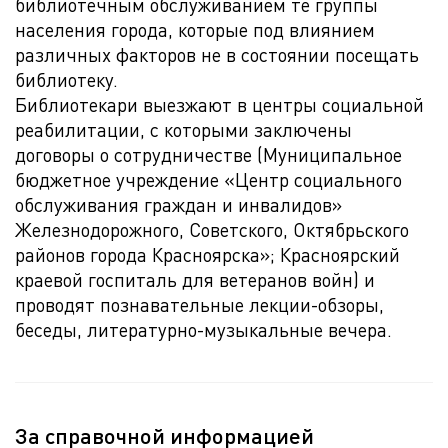
библиотечным обслуживанием те группы
населения города, которые под влиянием
различных факторов не в состоянии посещать
библиотеку.
Библиотекари выезжают в центры социальной
реабилитации, с которыми заключены
договоры о сотрудничестве (Муниципальное
бюджетное учреждение «Центр социального
обслуживания граждан и инвалидов»
Железнодорожного, Советского, Октябрьского
районов города Красноярска»; Красноярский
краевой госпиталь для ветеранов войн) и
проводят познавательные лекции-обзоры,
беседы, литературно-музыкальные вечера.
За справочной информацией