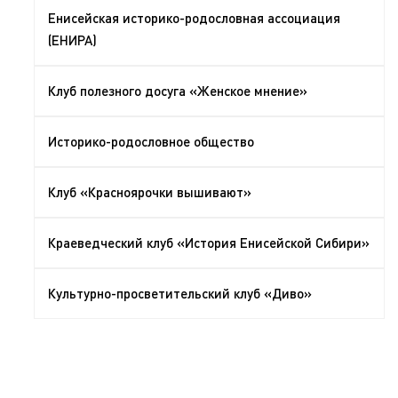
Енисейская историко-родословная ассоциация
(ЕНИРА)
Клуб полезного досуга «Женское мнение»
Историко-родословное общество
Клуб «Красноярочки вышивают»
Краеведческий клуб «История Енисейской Сибири»
Культурно-просветительский клуб «Диво»