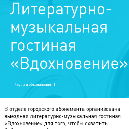
Литературно-
музыкальная
гостиная
«Вдохновение»
Клубы и объединения
В отделе городского абонемента организована
выездная литературно-музыкальная гостиная
«Вдохновение» для того, чтобы охватить