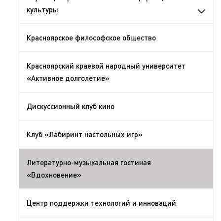
культуры
Красноярское философское общество
Красноярский краевой народный университет
«Активное долголетие»
Дискуссионный клуб кино
Клуб «Лабиринт настольных игр»
Литературно-музыкальная гостиная
«Вдохновение»
Центр поддержки технологий и инноваций