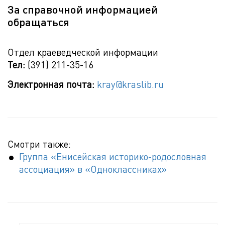
За справочной информацией
обращаться
Отдел краеведческой информации
Тел:
(391) 211-35-16
Электронная почта:
kray@kraslib.ru
Смотри также:
Группа «Енисейская историко-родословная
ассоциация» в «Одноклассниках»