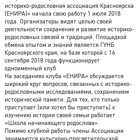
историко-родословная ассоциация Красноярска
(ЕНИРА)» начала свою работу 1 июля 2018
года. Организаторы видят целью своей
деятельности сохранение и развитие историко-
родословных связей и традиций. Площадкой
обмена опытом и знаний является ГУНБ
Красноярского края, на базе которой с 16
сентября 2018 года функционирует
одноименный клуб.
На заседаниях клуба «ЕНИРА» обсуждается
широкий круг вопросов, связанных с историко-
родословными исследованиями, сохранением
исторической памяти. Для тех, кто только
приступает (или хотел бы приступить) к
изучению истории своей семьи работает
«Школа начинающего родослова».
Помимо клубной работы члены Ассоциации
занимаются культурно-просветительской