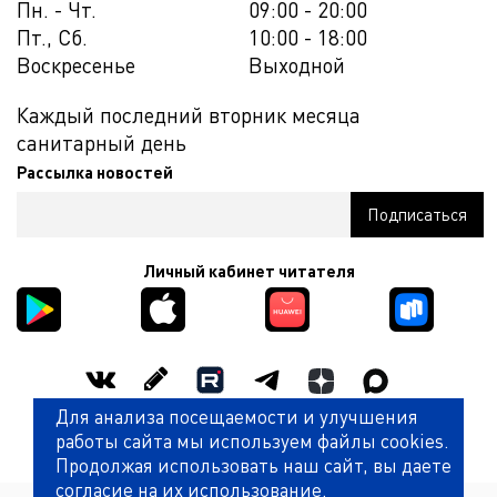
Пн. - Чт.
09:00 - 20:00
Пт., Сб.
10:00 - 18:00
Воскресенье
Выходной
Каждый последний вторник месяца
санитарный день
Рассылка новостей
Личный кабинет читателя
Для анализа посещаемости и улучшения
Оценить работу библиотеки
работы сайта мы используем файлы cookies.
Продолжая использовать наш сайт, вы даете
согласие на их использование.