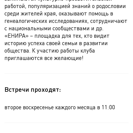
работой, популяризацией знаний о родословии
среди жителей края, оказывают помощь в
генеалогических исследованиях, сотрудничают
с национальными сообществами и др.
«ЕНИРА» – площадка для тех, кто видит
историю успеха своей семьи в развитии
общества. К участию работы клуба
приглашаются все желающие!
Встречи проходят:
второе воскресенье каждого месяца в 11:00