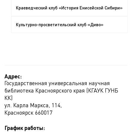
Краеведческий клуб «История Енисейской Сибири»
Культурно-просветительский клуб «Диво»
Адрес:
Государственная универсальная научная
библиотека Красноярского края (КГАУК ГУНБ
КК)
ул. Карла Маркса, 114,
Красноярск
660017
График работы: