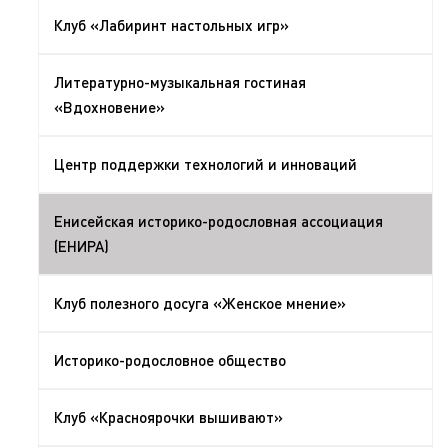
Клуб «Лабиринт настольных игр»
Литературно-музыкальная гостиная
«Вдохновение»
Центр поддержки технологий и инноваций
Енисейская историко-родословная ассоциация
(ЕНИРА)
Клуб полезного досуга «Женское мнение»
Историко-родословное общество
Клуб «Красноярочки вышивают»