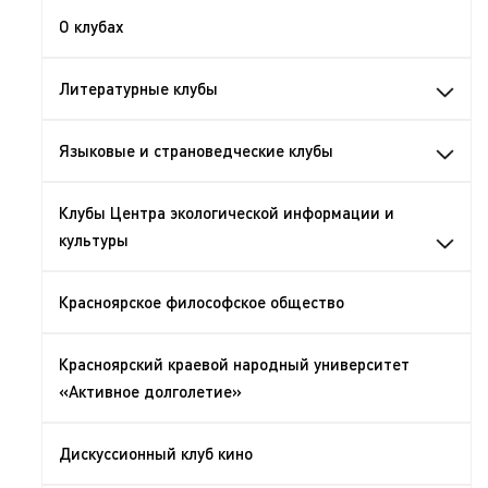
О клубах
Литературные клубы
Языковые и страноведческие клубы
Клубы Центра экологической информации и
культуры
Красноярское философское общество
Красноярский краевой народный университет
«Активное долголетие»
Дискуссионный клуб кино