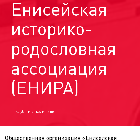
Енисейская
историко-
родословная
ассоциация
(ЕНИРА)
Клубы и объединения
Общественная организация «Енисейская