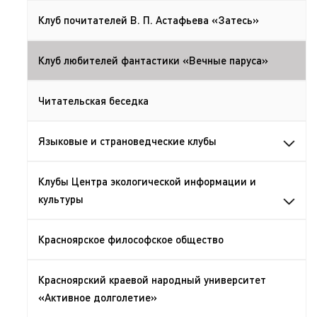
Клуб почитателей В. П. Астафьева «Затесь»
Клуб любителей фантастики «Вечные паруса»
Читательская беседка
Языковые и страноведческие клубы
Клубы Центра экологической информации и
культуры
Красноярское философское общество
Красноярский краевой народный университет
«Активное долголетие»