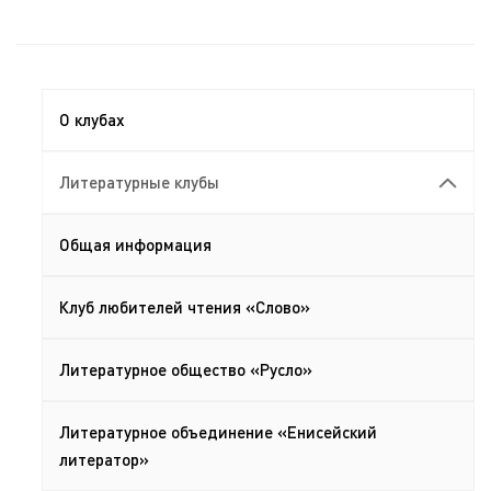
О клубах
Литературные клубы
Общая информация
Клуб любителей чтения «Слово»
Литературное общество «Русло»
Литературное объединение «Енисейский
литератор»