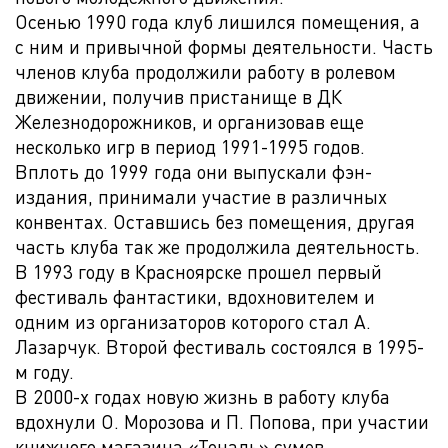
Осенью 1990 года клуб лишился помещения, а
с ним и привычной формы деятельности. Часть
членов клуба продолжили работу в ролевом
движении, получив пристанище в ДК
Железнодорожников, и организовав еще
несколько игр в период 1991-1995 годов.
Вплоть до 1999 года они выпускали фэн-
издания, принимали участие в различных
конвентах. Оставшись без помещения, другая
часть клуба так же продолжила деятельность.
В 1993 году в Красноярске прошел первый
фестиваль фантастики, вдохновителем и
одним из организаторов которого стал А.
Лазарчук. Второй фестиваль состоялся в 1995-
м году.
В 2000-х годах новую жизнь в работу клуба
вдохнули О. Морозова и П. Попова, при участии
книжного магазина «Тональ» сумев