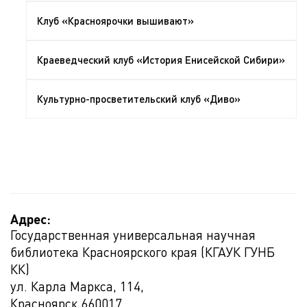
Клуб «Красноярочки вышивают»
Краеведческий клуб «История Енисейской Сибири»
Культурно-просветительский клуб «Диво»
Адрес:
Государственная универсальная научная
библиотека Красноярского края (КГАУК ГУНБ
КК)
ул. Карла Маркса, 114,
Красноярск
660017