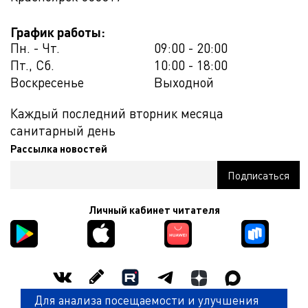
График работы:
Пн. - Чт.
09:00 - 20:00
Пт., Сб.
10:00 - 18:00
Воскресенье
Выходной
Каждый последний вторник месяца
санитарный день
Рассылка новостей
Личный кабинет читателя
Для анализа посещаемости и улучшения