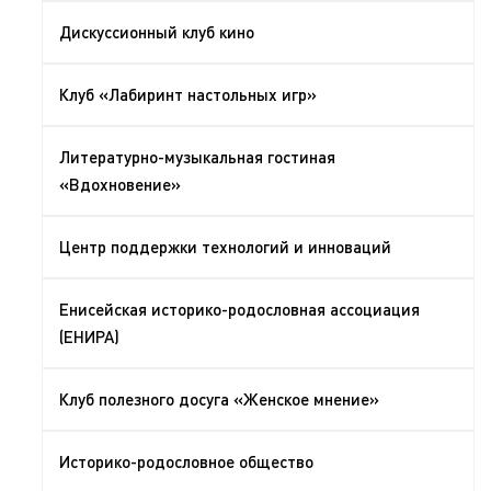
Дискуссионный клуб кино
Клуб «Лабиринт настольных игр»
Литературно-музыкальная гостиная
«Вдохновение»
Центр поддержки технологий и инноваций
Енисейская историко-родословная ассоциация
(ЕНИРА)
Клуб полезного досуга «Женское мнение»
Историко-родословное общество