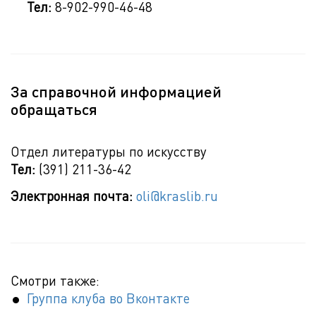
Тел:
8-902-990-46-48
За справочной информацией
обращаться
Отдел литературы по искусству
Тел:
(391) 211-36-42
Электронная почта:
oli@kraslib.ru
Смотри также:
Группа клуба во Вконтакте