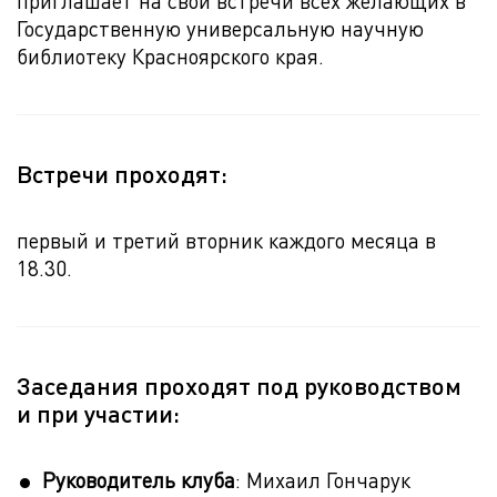
приглашает на свои встречи всех желающих в
Государственную универсальную научную
библиотеку Красноярского края.
Встречи проходят:
первый и третий вторник каждого месяца в
18.30.
Заседания проходят под руководством
и при участии:
Руководитель клуба
: Михаил Гончарук