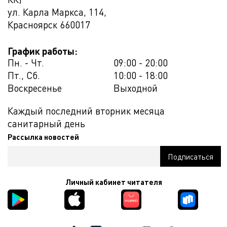
ул. Карла Маркса, 114,
Красноярск
660017
График работы:
Пн. - Чт.
09:00 - 20:00
Пт., Сб.
10:00 - 18:00
Воскресенье
Выходной
Каждый последний вторник месяца
санитарный день
Рассылка новостей
Личный кабинет читателя