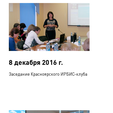
8 декабря 2016 г.
Заседание Красноярского ИРБИС-клуба