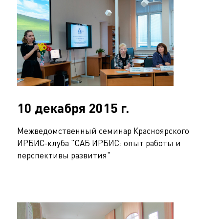
10 декабря 2015 г.
Межведомственный семинар Красноярского
ИРБИС-клуба "САБ ИРБИС: опыт работы и
перспективы развития"