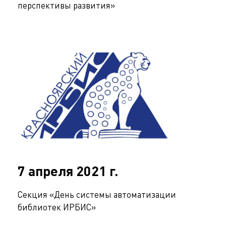
перспективы развития»
7 апреля 2021 г.
Секция «День системы автоматизации
библиотек ИРБИС»