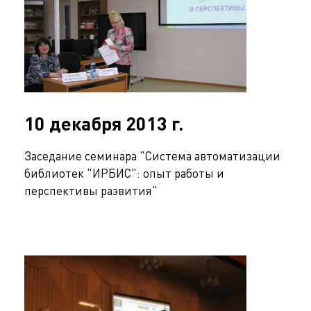
10 декабря 2013 г.
Заседание семинара "Система автоматизации
библиотек "ИРБИС": опыт работы и
перспективы развития"