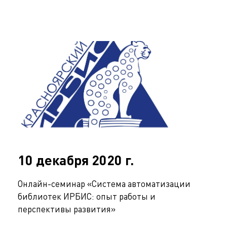
10 декабря 2020 г.
Онлайн-семинар «Система автоматизации
библиотек ИРБИС: опыт работы и
перспективы развития»