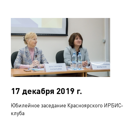
17 декабря 2019 г.
Юбилейное заседание Красноярского ИРБИС-
клуба