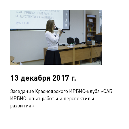
13 декабря 2017 г.
Заседание Красноярского ИРБИС-клуба «САБ
ИРБИС: опыт работы и перспективы
развития»