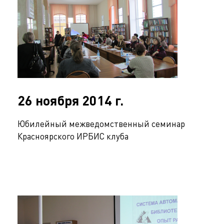
26 ноября 2014 г.
Юбилейный межведомственный семинар
Красноярского ИРБИС клуба