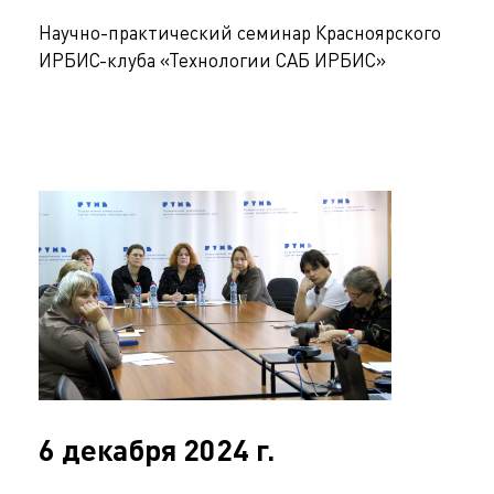
Научно-практический семинар Красноярского
ИРБИС-клуба «Технологии САБ ИРБИС»
6 декабря 2024 г.