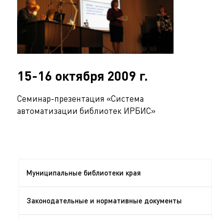
15-16 октября 2009 г.
Семинар-презентация «Система
автоматизации библиотек ИРБИС»
Муниципальные библиотеки края
Законодательные и нормативные документы