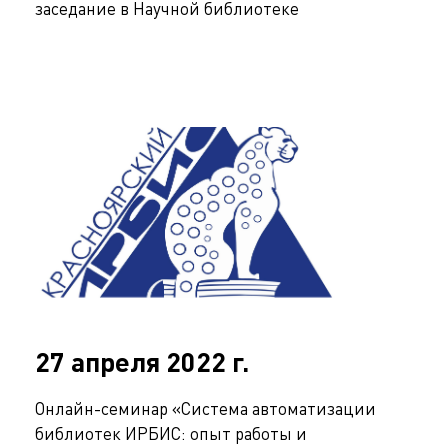
заседание в Научной библиотеке
27 апреля 2022 г.
Онлайн-семинар «Система автоматизации
библиотек ИРБИС: опыт работы и