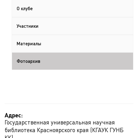
О клубе
Участники
Материалы
Фотоархив
Адрес:
Государственная универсальная научная
библиотека Красноярского края (КГАУК ГУНБ
КК)