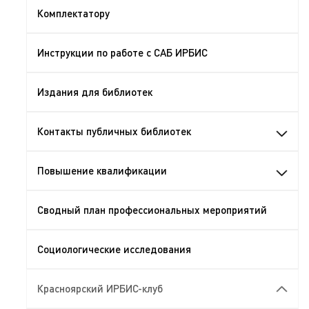
Комплектатору
Инструкции по работе с САБ ИРБИС
Издания для библиотек
Контакты публичных библиотек
Повышение квалификации
Сводный план профессиональных мероприятий
Социологические исследования
Красноярский ИРБИС-клуб