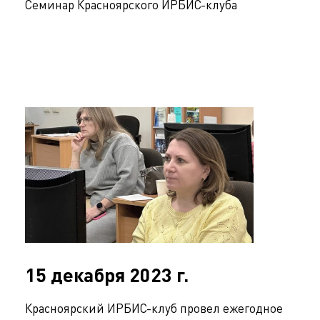
Семинар Красноярского ИРБИС-клуба
15 декабря 2023 г.
Красноярский ИРБИС-клуб провел ежегодное