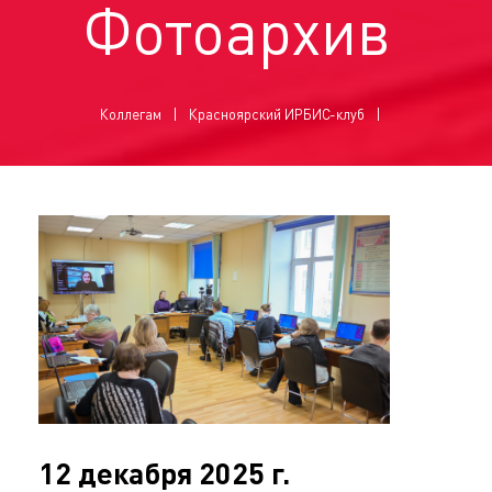
Фотоархив
Коллегам
Красноярский ИРБИС-клуб
12 декабря 2025 г.