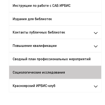
Инструкции по работе с САБ ИРБИС
Издания для библиотек
Контакты публичных библиотек
Повышение квалификации
Сводный план профессиональных мероприятий
Социологические исследования
Красноярский ИРБИС-клуб