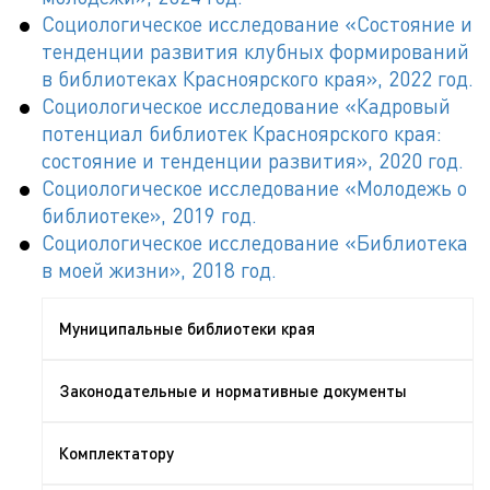
Социологическое исследование «Состояние и
тенденции развития клубных формирований
в библиотеках Красноярского края», 2022 год.
Социологическое исследование «Кадровый
потенциал библиотек Красноярского края:
состояние и тенденции развития», 2020 год.
Социологическое исследование «Молодежь о
библиотеке», 2019 год.
Социологическое исследование «Библиотека
в моей жизни», 2018 год.
Муниципальные библиотеки края
Законодательные и нормативные документы
Комплектатору