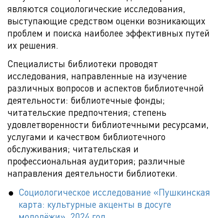
являются социологические исследования,
выступающие средством оценки возникающих
проблем и поиска наиболее эффективных путей
их решения.
Специалисты библиотеки проводят
исследования, направленные на изучение
различных вопросов и аспектов библиотечной
деятельности: библиотечные фонды;
читательские предпочтения; степень
удовлетворенности библиотечными ресурсами,
услугами и качеством библиотечного
обслуживания; читательская и
профессиональная аудитория; различные
направления деятельности библиотеки.
Социологическое исследование «Пушкинская
карта: культурные акценты в досуге
молодёжи», 2024 год.