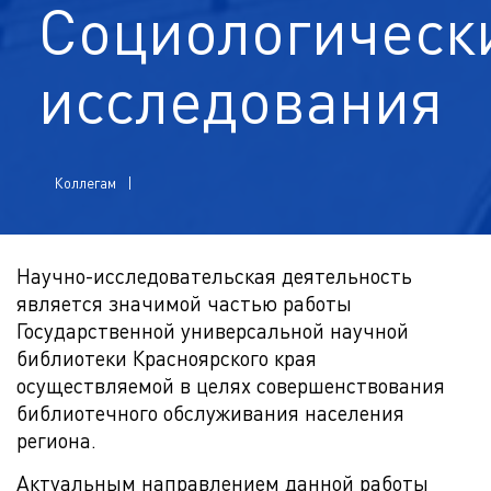
Социологическ
исследования
Коллегам
Научно-исследовательская деятельность
является значимой частью работы
Государственной универсальной научной
библиотеки Красноярского края
осуществляемой в целях совершенствования
библиотечного обслуживания населения
региона.
Актуальным направлением данной работы