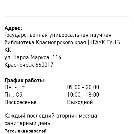
Адрес:
Государственная универсальная научная
библиотека Красноярского края (КГАУК ГУНБ
КК)
ул. Карла Маркса, 114,
Красноярск
660017
График работы:
Пн. - Чт.
09:00 - 20:00
Пт., Сб.
10:00 - 18:00
Воскресенье
Выходной
Каждый последний вторник месяца
санитарный день
Рассылка новостей