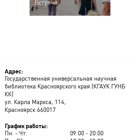
Встречи
Адрес:
Государственная универсальная научная
библиотека Красноярского края (КГАУК ГУНБ
КК)
ул. Карла Маркса, 114,
Красноярск
660017
График работы:
Пн. - Чт.
09:00 - 20:00