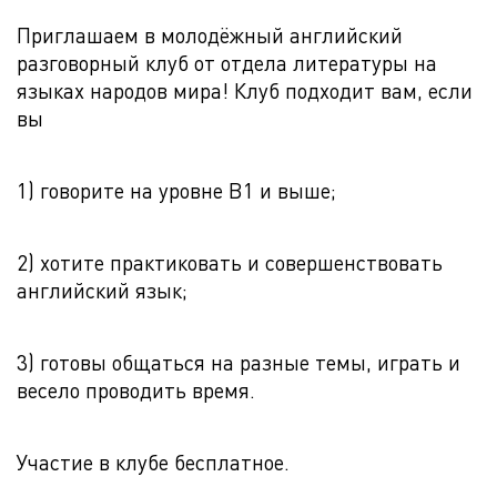
Приглашаем в молодёжный английский
разговорный клуб от отдела литературы на
языках народов мира! Клуб подходит вам, если
вы
1) говорите на уровне B1 и выше;
2) хотите практиковать и совершенствовать
английский язык;
3) готовы общаться на разные темы, играть и
весело проводить время.
Участие в клубе бесплатное.