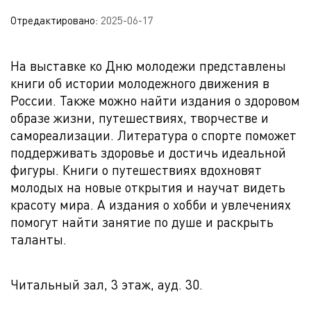
Отредактировано:
2025-06-17
На выставке ко Дню молодежи представлены
книги об истории молодежного движения в
России. Также можно найти издания о здоровом
образе жизни, путешествиях, творчестве и
самореализации. Литература о спорте поможет
поддерживать здоровье и достичь идеальной
фигуры. Книги о путешествиях вдохновят
молодых на новые открытия и научат видеть
красоту мира. А издания о хобби и увлечениях
помогут найти занятие по душе и раскрыть
таланты.
Читальный зал, 3 этаж, ауд. 30.