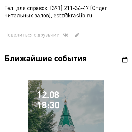
Тел. для справок: (391) 211-36-47 (Отдел
читальных залов),
estz@kraslib.ru
Поделиться с друзьями
Ближайшие события
12.08
18:30