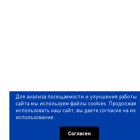
Для анализа посещаемости и улучшения работы
сайта мы используем файлы cookies. Продолжая
использовать наш сайт, вы даете согласие на их
использование.