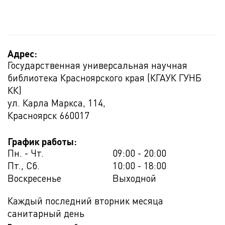
Адрес:
Государственная универсальная научная
библиотека Красноярского края (КГАУК ГУНБ
КК)
ул. Карла Маркса, 114,
Красноярск
660017
График работы:
Пн. - Чт.
09:00 - 20:00
Пт., Сб.
10:00 - 18:00
Воскресенье
Выходной
Каждый последний вторник месяца
санитарный день