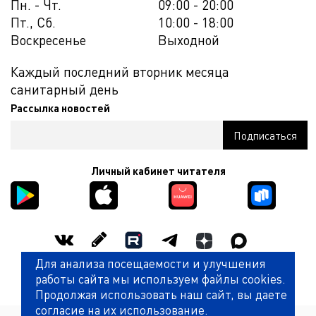
Пн. - Чт.
09:00 - 20:00
Пт., Сб.
10:00 - 18:00
Воскресенье
Выходной
Каждый последний вторник месяца
санитарный день
Рассылка новостей
Личный кабинет читателя
Для анализа посещаемости и улучшения
Оценить работу библиотеки
работы сайта мы используем файлы cookies.
Продолжая использовать наш сайт, вы даете
согласие на их использование.