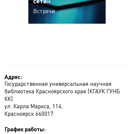
сети»
Встречи
Адрес:
Государственная универсальная научная
библиотека Красноярского края (КГАУК ГУНБ
КК)
ул. Карла Маркса, 114,
Красноярск
660017
График работы: