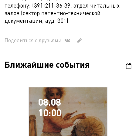
телефону: (391)211-36-39, отдел читальных
залов (сектор патентно-технической
документации, ауд. 301).
Поделиться с друзьями
Ближайшие события
08.08
10:00