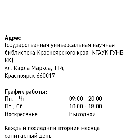
Адрес:
Государственная универсальная научная
библиотека Красноярского края (КГАУК ГУНБ
КК)
ул. Карла Маркса, 114,
Красноярск
660017
График работы:
Пн. - Чт.
09:00 - 20:00
Пт., Сб.
10:00 - 18:00
Воскресенье
Выходной
Каждый последний вторник месяца
санитарный день