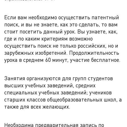
Если вам необходимо осуществить патентный
поиск, и вы не знаете, как это сделать, то вам
стоит посетить данный урок. Вы узнаете, как,
где и по каким критериям возможно
осуществить поиск не только российских, но и
зарубежных изобретений. Продолжительность
урока в среднем 60 минут, участие бесплатное.
Занятия организуются для групп студентов
высших учебных заведений, средних
специальных учебных заведений; учеников
старших классов общеобразовательных школ, а
также для всех желающих.
Необходима предварительная запись по