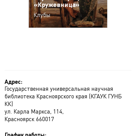
«Кружевница»
Клубы
Адрес:
Государственная универсальная научная
библиотека Красноярского края (КГАУК ГУНБ
КК)
ул. Карла Маркса, 114,
Красноярск
660017
График работы: