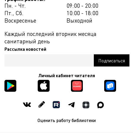
Пн. - Чт.
09:00 - 20:00
Пт., Сб.
10:00 - 18:00
Воскресенье
Выходной
Каждый последний вторник месяца
санитарный день
Рассылка новостей
Личный кабинет читателя
Оценить работу библиотеки