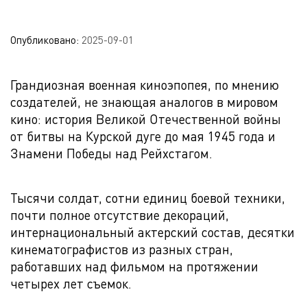
Опубликовано:
2025-09-01
Грандиозная военная киноэпопея, по мнению
создателей, не знающая аналогов в мировом
кино: история Великой Отечественной войны
от битвы на Курской дуге до мая 1945 года и
Знамени Победы над Рейхстагом.
Тысячи солдат, сотни единиц боевой техники,
почти полное отсутствие декораций,
интернациональный актерский состав, десятки
кинематографистов из разных стран,
работавших над фильмом на протяжении
четырех лет съемок.