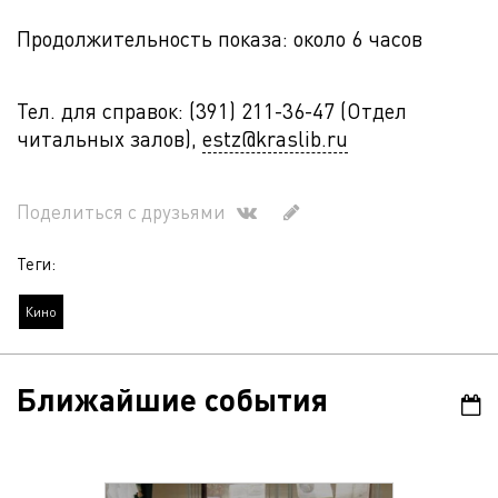
Продолжительность показа: около 6 часов
Тел. для справок: (391) 211-36-47 (Отдел
читальных залов),
estz@kraslib.ru
Поделиться с друзьями
Теги:
Кино
Ближайшие события