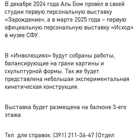
В декабре 2024 года Аль Бом провёл в своей
студии первую персональную выставку
«Зарождение», а в марте 2025 года – первую
официальную персональную выставку «Исход»
в музее СФУ.
В «Инволюциях» будут собраны работы,
балансирующие на грани картины и
скульптурной формы. Так же будет
представлена небольшая экспериментальная
кинетическая конструкция.
Выставка будет размещена на балконе 3-его
этажа
Тел. для справок: (391) 211-36-47 (Отдел