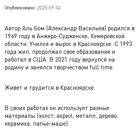
Опубликовано:
2025-09-02
Автор Аль Бом (Александр Васильев) родился в
1969 году в Анжеро-Судженске, Кемеровской
области. Учился и вырос в Красноярске. С 1993
года жил, продолжал свое образование и
работал в США. В 2021 году вернулся на
родину и занялся творчеством full time.
Живет и трудится в Красноярске.
В своих работах он использует разные
материалы (холст, акрил, металл, дерево,
керамика, папье-маше).