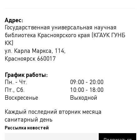
Адрес:
Государственная универсальная научная
библиотека Красноярского края (КГАУК ГУНБ
КК)
ул. Карла Маркса, 114,
Красноярск
660017
График работы:
Пн. - Чт.
09:00 - 20:00
Пт., Сб.
10:00 - 18:00
Воскресенье
Выходной
Каждый последний вторник месяца
санитарный день
Рассылка новостей