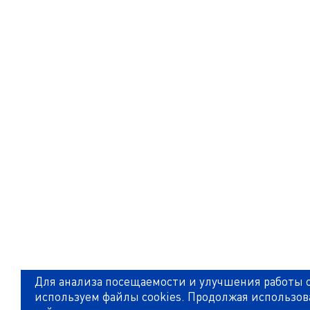
Для анализа посещаемости и улучшения работы 
используем файлы cookies. Продолжая использов