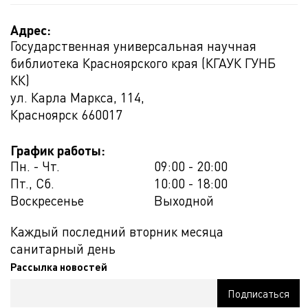
Адрес:
Государственная универсальная научная
библиотека Красноярского края (КГАУК ГУНБ
КК)
ул. Карла Маркса, 114,
Красноярск
660017
График работы:
Пн. - Чт.
09:00 - 20:00
Пт., Сб.
10:00 - 18:00
Воскресенье
Выходной
Каждый последний вторник месяца
санитарный день
Рассылка новостей