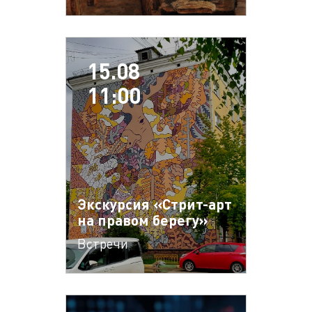
15.08
11:00
Экскурсия «Стрит-арт
на правом берегу»
Встречи