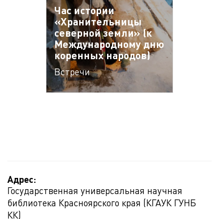
Час истории
«Хранительницы
северной земли» (к
Международному дню
коренных народов)
Встречи
Адрес:
Государственная универсальная научная
библиотека Красноярского края (КГАУК ГУНБ
КК)