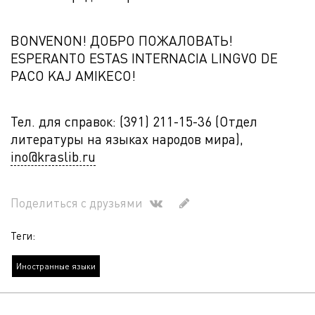
BONVENON! ДОБРО ПОЖАЛОВАТЬ!
ESPERANTO ESTAS INTERNACIA LINGVO DE
PACO KAJ AMIKECO!
Тел. для справок: (391) 211-15-36 (Отдел
литературы на языках народов мира),
ino@kraslib.ru
Поделиться с друзьями
Теги:
Иностранные языки