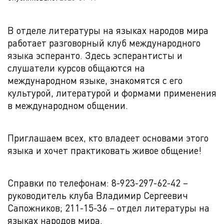
В отделе литературы на языках народов мира
работает разговорный клуб международного
языка эсперанто. Здесь эсперантисты и
слушатели курсов общаются на
международном языке, знакомятся с его
культурой, литературой и формами применения
в международном общении.
Приглашаем всех, кто владеет основами этого
языка и хочет практиковать живое общение!
Справки по телефонам: 8-923-297-62-42 –
руководитель клуба Владимир Сергеевич
Сапожников; 211-15-36 – отдел литературы на
языках народов мира.