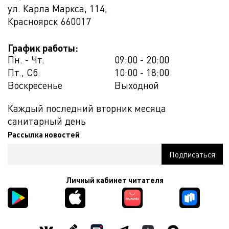
ул. Карла Маркса, 114,
Красноярск
660017
График работы:
Пн. - Чт.
09:00 - 20:00
Пт., Сб.
10:00 - 18:00
Воскресенье
Выходной
Каждый последний вторник месяца
санитарный день
Рассылка новостей
Личный кабинет читателя