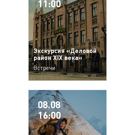
11:00
Экскурсия «Деловой
район XIX века»
Встречи
08.08
16:00