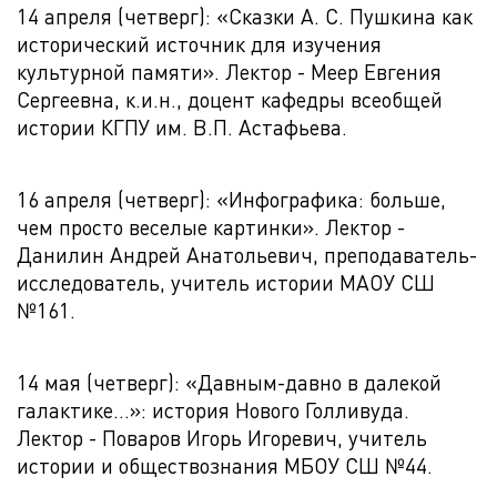
14 апреля (четверг): «Сказки А. С. Пушкина как
исторический источник для изучения
культурной памяти». Лектор - Меер Евгения
Сергеевна, к.и.н., доцент кафедры всеобщей
истории КГПУ им. В.П. Астафьева.
16 апреля (четверг): «Инфографика: больше,
чем просто веселые картинки». Лектор -
Данилин Андрей Анатольевич, преподаватель-
исследователь, учитель истории МАОУ СШ
№161.
14 мая (четверг): «Давным-давно в далекой
галактике...»: история Нового Голливуда.
Лектор - Поваров Игорь Игоревич, учитель
истории и обществознания МБОУ СШ №44.