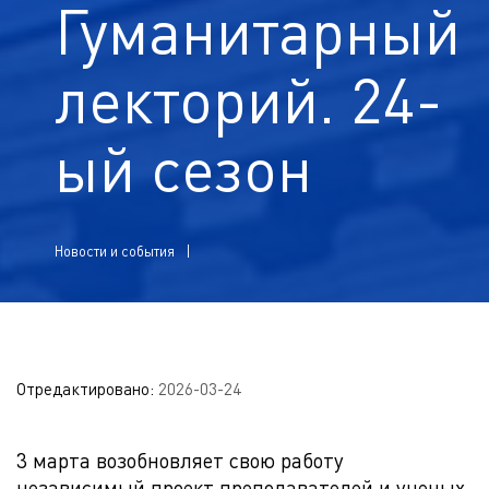
Гуманитарный
лекторий. 24-
ый сезон
Новости и события
Отредактировано:
2026-03-24
3 марта возобновляет свою работу
независимый проект преподавателей и ученых