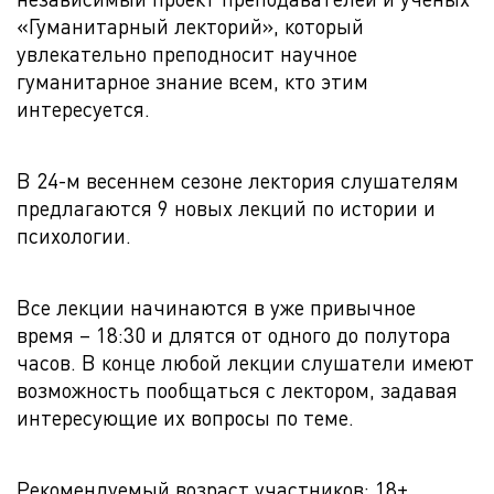
«Гуманитарный лекторий», который
увлекательно преподносит научное
гуманитарное знание всем, кто этим
интересуется.
В 24-м весеннем сезоне лектория слушателям
предлагаются 9 новых лекций по истории и
психологии.
Все лекции начинаются в уже привычное
время – 18:30 и длятся от одного до полутора
часов. В конце любой лекции слушатели имеют
возможность пообщаться с лектором, задавая
интересующие их вопросы по теме.
Рекомендуемый возраст участников: 18+