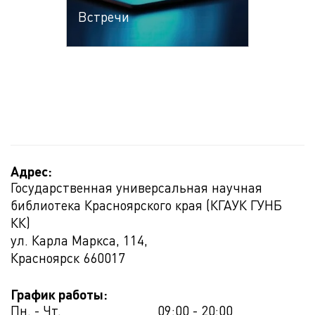
Встречи
Адрес:
Государственная универсальная научная
библиотека Красноярского края (КГАУК ГУНБ
КК)
ул. Карла Маркса, 114,
Красноярск
660017
График работы:
Пн. - Чт.
09:00 - 20:00