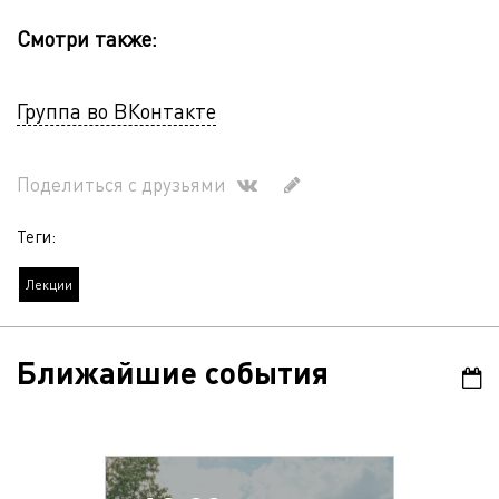
Смотри также:
Группа во ВКонтакте
Поделиться с друзьями
Теги:
Лекции
Ближайшие события