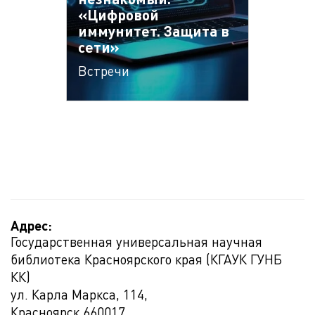
«Цифровой
иммунитет. Защита в
сети»
Встречи
Адрес:
Государственная универсальная научная
библиотека Красноярского края (КГАУК ГУНБ
КК)
ул. Карла Маркса, 114,
Красноярск
660017