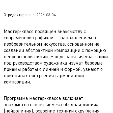
Отредактировано:
2026-03-04
Мастер-класс посвящен знакомству с
современной графикой — направлением в
изобразительном искусстве, основанном на
создании абстрактной композиции с помощью
непрерывной линии. В ходе занятия участники
под руководством художника изучат базовые
приемы работы с линией и формой, узнают о
принципах построения гармоничной
композиции.
Программа мастер-класса включает
знакомство с понятием «свободная линия»
(нейролиния), освоение техники скругления