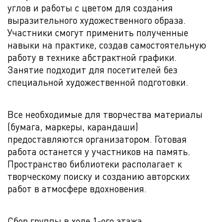
углов и работы с цветом для создания
выразительного художественного образа.
Участники смогут применить полученные
навыки на практике, создав самостоятельную
работу в технике абстрактной графики.
Занятие подходит для посетителей без
специальной художественной подготовки.
Все необходимые для творчества материалы
(бумага, маркеры, карандаши)
предоставляются организатором. Готовая
работа останется у участников на память.
Пространство библиотеки располагает к
творческому поиску и созданию авторских
работ в атмосфере вдохновения.
Сбор группы в холе 1-ого этажа.