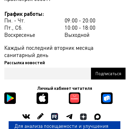
График работы:
Пн. - Чт.
09:00 - 20:00
Пт., Сб.
10:00 - 18:00
Воскресенье
Выходной
Каждый последний вторник месяца
санитарный день
Рассылка новостей
Личный кабинет читателя
Для анализа посещаемости и улучшения