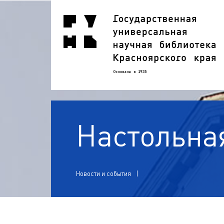
Настольная
Новости и события