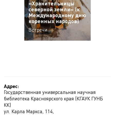
«Хранительницы
северной земли» (к
Международному дню
коренных народов)
Встречи
Адрес:
Государственная универсальная научная
библиотека Красноярского края (КГАУК ГУНБ
КК)
ул. Карла Маркса, 114,