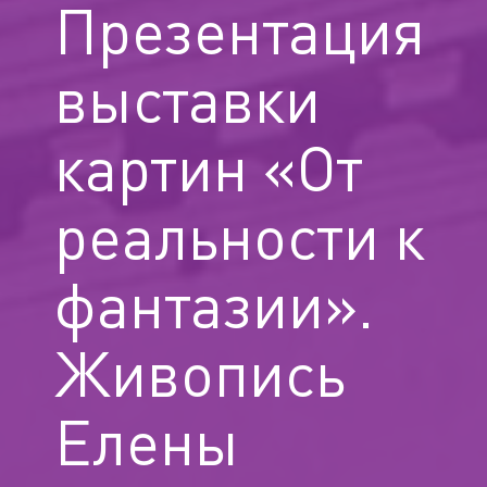
Презентация
выставки
картин «От
реальности к
фантазии».
Живопись
Елены