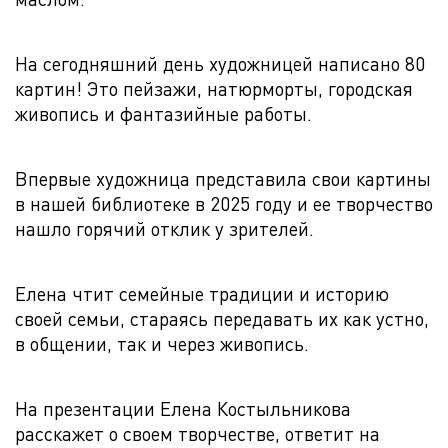
На сегодняшний день художницей написано 80
картин! Это пейзажи, натюрморты, городская
живопись и фантазийные работы.
Впервые художница представила свои картины
в нашей библиотеке в 2025 году и ее творчество
нашло горячий отклик у зрителей.
Елена чтит семейные традиции и историю
своей семьи, стараясь передавать их как устно,
в общении, так и через живопись.
На презентации Елена Костыльникова
расскажет о своем творчестве, ответит на