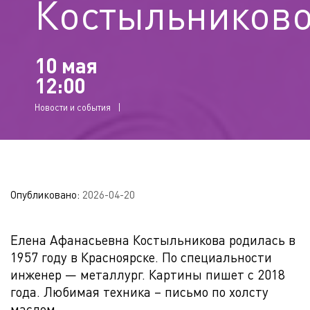
Костыльников
10 мая
12:00
Новости и события
Опубликовано:
2026-04-20
Елена Афанасьевна Костыльникова родилась в
1957 году в Красноярске. По специальности
инженер — металлург. Картины пишет с 2018
года. Любимая техника – письмо по холсту
маслом.