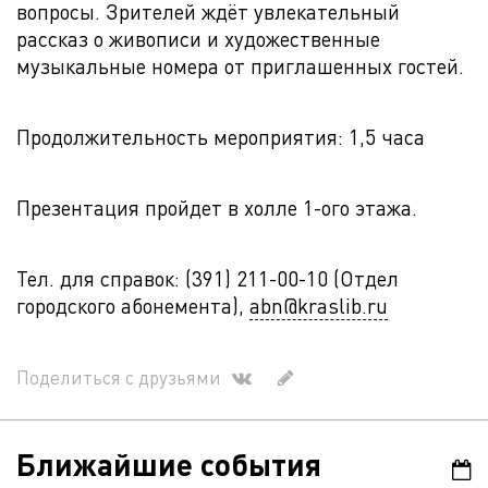
вопросы. Зрителей ждёт увлекательный
рассказ о живописи и художественные
музыкальные номера от приглашенных гостей.
Продолжительность мероприятия: 1,5 часа
Презентация пройдет в холле 1-ого этажа.
Тел. для справок: (391) 211-00-10 (Отдел
городского абонемента),
abn@kraslib.ru
Поделиться с друзьями
Ближайшие события