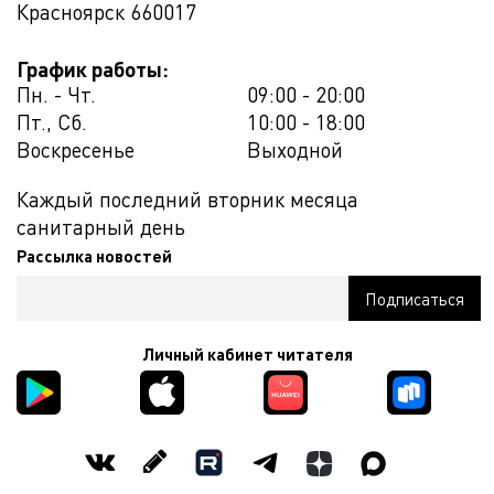
Красноярск
660017
График работы:
Пн. - Чт.
09:00 - 20:00
Пт., Сб.
10:00 - 18:00
Воскресенье
Выходной
Каждый последний вторник месяца
санитарный день
Рассылка новостей
Личный кабинет читателя