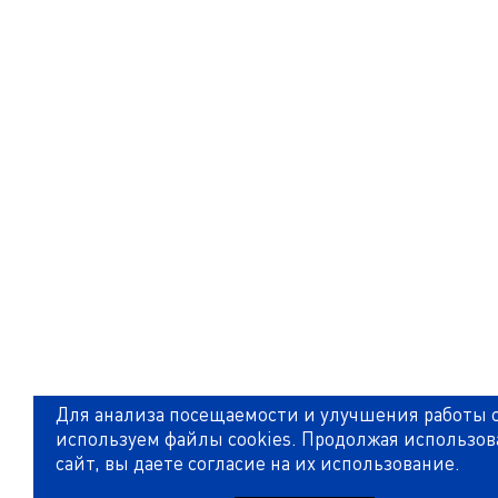
Для анализа посещаемости и улучшения работы 
используем файлы cookies. Продолжая использов
сайт, вы даете согласие на их использование.