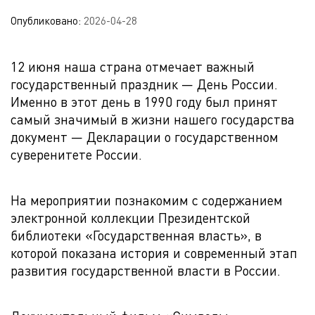
Опубликовано:
2026-04-28
12 июня наша страна отмечает важный
государственный праздник — День России.
Именно в этот день в 1990 году был принят
самый значимый в жизни нашего государства
документ — Декларации о государственном
суверенитете России.
На мероприятии познакомим с содержанием
электронной коллекции Президентской
библиотеки «Государственная власть», в
которой показана история и современный этап
развития государственной власти в России.