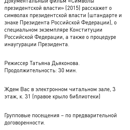
Документальный фильм «Символы
президентской власти» (2015) расскажет о
символах президентской власти (штандарте и
знаке Президента Российской Федерации), о
специальном экземпляре Конституции
Российской Федерации, а также о процедуре
инаугурации Президента.
Режиссер Татьяна Дьяконова.
Продолжительность: 30 мин.
Ждем Вас в электронном читальном зале, 3
этаж, к. 31 (правое крыло библиотеки)
Групповые посещения – по предварительной
договоренности.