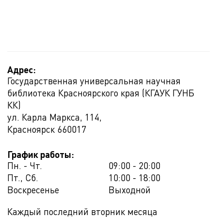
Адрес:
Государственная универсальная научная
библиотека Красноярского края (КГАУК ГУНБ
КК)
ул. Карла Маркса, 114,
Красноярск
660017
График работы:
Пн. - Чт.
09:00 - 20:00
Пт., Сб.
10:00 - 18:00
Воскресенье
Выходной
Каждый последний вторник месяца