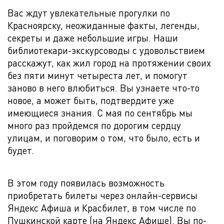
Вас ждут увлекательные прогулки по
Красноярску, неожиданные факты, легенды,
секреты и даже небольшие игры. Наши
библиотекари-экскурсоводы с удовольствием
расскажут, как жил город на протяжении своих
без пяти минут четыреста лет, и помогут
заново в него влюбиться. Вы узнаете что-то
новое, а может быть, подтвердите уже
имеющиеся знания. С мая по сентябрь мы
много раз пройдемся по дорогим сердцу
улицам, и поговорим о том, что было, есть и
будет.
В этом году появилась возможность
приобретать билеты через онлайн-сервисы
Яндекс Афиша и Красбилет, в том числе по
Пушкинской карте (на Яндекс Афише). Вы по-