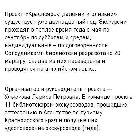
Проект «Красноярск: далёкий и близкий»
существует уже двенадцатый год. Экскурсии
проходят в теплое время года с мая по
сентябрь по субботам и средам,
индивидуальные – по договоренности.
Сотрудниками библиотеки разработано 20
маршрутов, два из них переведены и
проводятся на английском языке.
Организатор и руководитель проекта —
Ульюкова Лариса Петровна. В команде проекта
11 библиотекарей-экскурсоводов, прошедших
аттестацию в Агентстве по туризму
Красноярского края и получивших
удостоверение экскурсовода (гида).