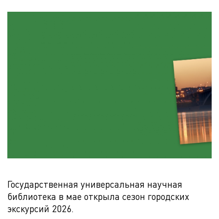
Государственная универсальная научная
библиотека в мае открыла сезон городских
экскурсий 2026.