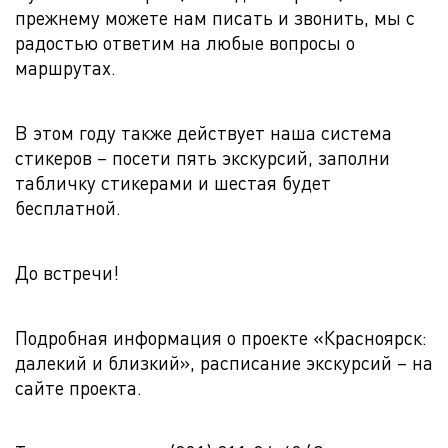
прежнему можете нам писать и звонить, мы с
радостью ответим на любые вопросы о
маршрутах.
В этом году также действует наша система
стикеров – посети пять экскурсий, заполни
табличку стикерами и шестая будет
бесплатной.
До встречи!
Подробная информация о проекте «Красноярск:
далекий и близкий», расписание экскурсий – на
сайте проекта.