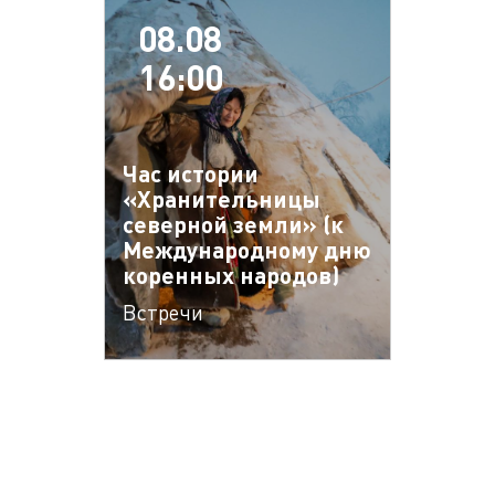
08.08
16:00
Час истории
«Хранительницы
северной земли» (к
Международному дню
коренных народов)
Встречи