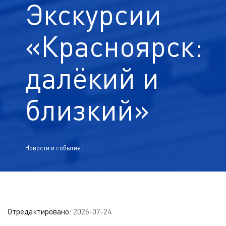
Экскурсии
«Красноярск:
далёкий и
близкий»
Новости и события
Отредактировано:
2026-07-24