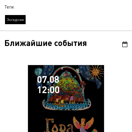
Теги:
Экскурсии
Ближайшие события
07.08
12:00