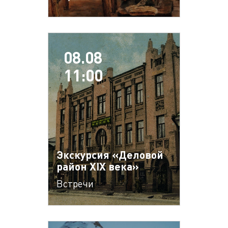
08.08
11:00
Экскурсия «Деловой
район XIX века»
Встречи