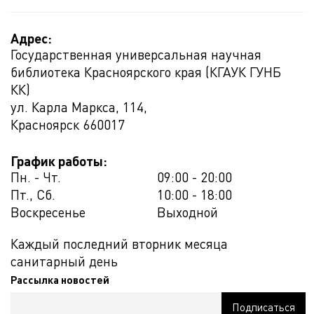
Адрес:
Государственная универсальная научная
библиотека Красноярского края (КГАУК ГУНБ
КК)
ул. Карла Маркса, 114,
Красноярск
660017
График работы:
Пн. - Чт.
09:00 - 20:00
Пт., Сб.
10:00 - 18:00
Воскресенье
Выходной
Каждый последний вторник месяца
санитарный день
Рассылка новостей