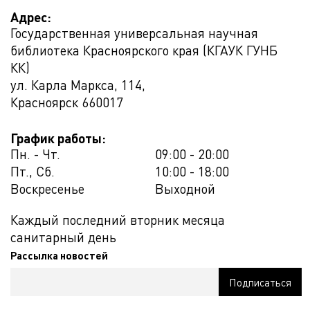
Адрес:
Государственная универсальная научная
библиотека Красноярского края (КГАУК ГУНБ
КК)
ул. Карла Маркса, 114,
Красноярск
660017
График работы:
Пн. - Чт.
09:00 - 20:00
Пт., Сб.
10:00 - 18:00
Воскресенье
Выходной
Каждый последний вторник месяца
санитарный день
Рассылка новостей