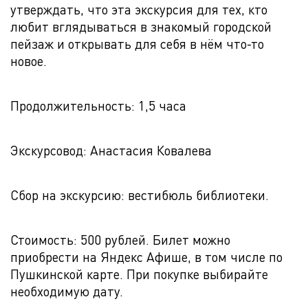
утверждать, что эта экскурсия для тех, кто
любит вглядываться в знакомый городской
пейзаж и открывать для себя в нём что-то
новое.
Продолжительность: 1,5 часа
Экскурсовод: Анастасия Ковалева
Сбор на экскурсию: вестибюль библиотеки.
Стоимость: 500 рублей. Билет можно
приобрести на Яндекс Афише, в том числе по
Пушкинской карте. При покупке выбирайте
необходимую дату.