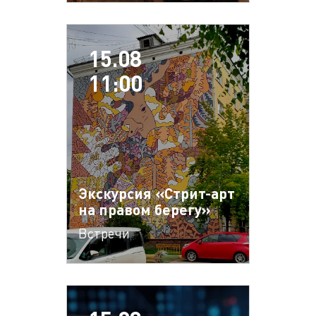
15.08
11:00
Экскурсия «Стрит-арт
на правом берегу»
Встречи