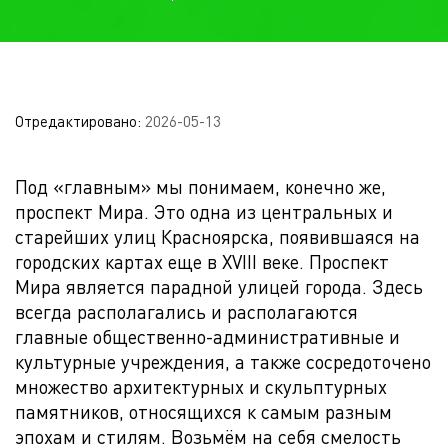
Отредактировано:
2026-05-13
Под «главным» мы понимаем, конечно же,
проспект Мира. Это одна из центральных и
старейших улиц Красноярска, появившаяся на
городских картах еще в XVIII веке. Проспект
Мира является парадной улицей города. Здесь
всегда располагались и располагаются
главные общественно-административные и
культурные учреждения, а также сосредоточено
множество архитектурных и скульптурных
памятников, относящихся к самым разным
эпохам и стилям. Возьмём на себя смелость