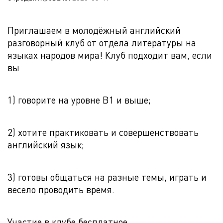
Приглашаем в молодёжный английский
разговорный клуб от отдела литературы на
языках народов мира! Клуб подходит вам, если
вы
1) говорите на уровне B1 и выше;
2) хотите практиковать и совершенствовать
английский язык;
3) готовы общаться на разные темы, играть и
весело проводить время.
Участие в клубе бесплатное.