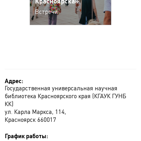
Красноярска»
Встречи
Адрес:
Государственная универсальная научная
библиотека Красноярского края (КГАУК ГУНБ
КК)
ул. Карла Маркса, 114,
Красноярск
660017
График работы: