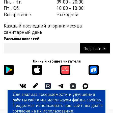
Пн. - Чт.
09:00 - 20:00
Пт., Сб.
10:00 - 18:00
Воскресенье
Выходной
Каждый последний вторник месяца
санитарный день
Рассылка новостей
Личный кабинет читателя
Для анализа посещаемости и улучшения
Оценить работу библиотеки
работы сайта мы используем файлы cookies.
Продолжая использовать наш сайт, вы даете
согласие на их использование.