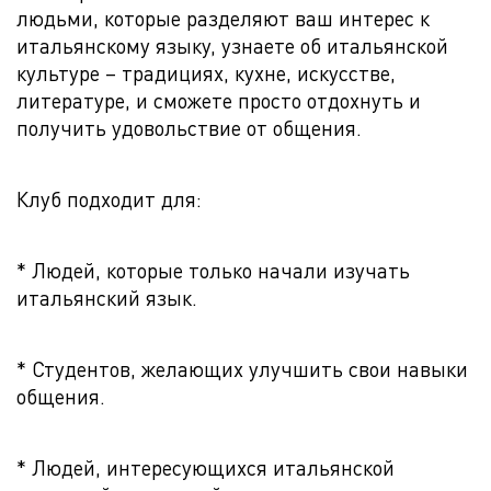
людьми, которые разделяют ваш интерес к
итальянскому языку, узнаете об итальянской
культуре – традициях, кухне, искусстве,
литературе, и сможете просто отдохнуть и
получить удовольствие от общения.
Клуб подходит для:
* Людей, которые только начали изучать
итальянский язык.
* Студентов, желающих улучшить свои навыки
общения.
* Людей, интересующихся итальянской