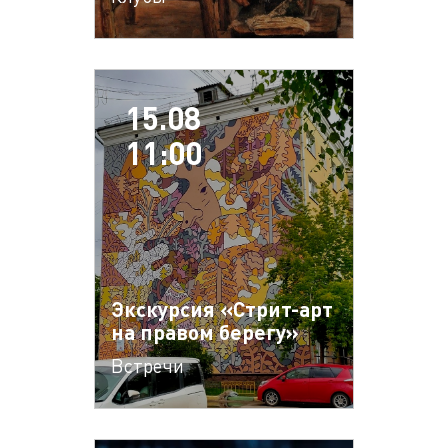
15.08
11:00
Экскурсия «Стрит-арт
на правом берегу»
Встречи