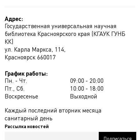
Адрес:
Государственная универсальная научная
библиотека Красноярского края (КГАУК ГУНБ
КК)
ул. Карла Маркса, 114,
Красноярск
660017
График работы:
Пн. - Чт.
09:00 - 20:00
Пт., Сб.
10:00 - 18:00
Воскресенье
Выходной
Каждый последний вторник месяца
санитарный день
Рассылка новостей