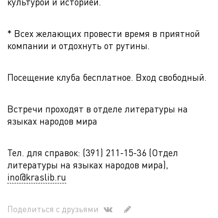
культурой и историей.
* Всех желающих провести время в приятной
компании и отдохнуть от рутины.
Посещение клуба бесплатное. Вход свободный.
Встречи проходят в отделе литературы на
языках народов мира
Тел. для справок: (391) 211-15-36 (Отдел
литературы на языках народов мира),
ino@kraslib.ru
Поделиться с друзьями