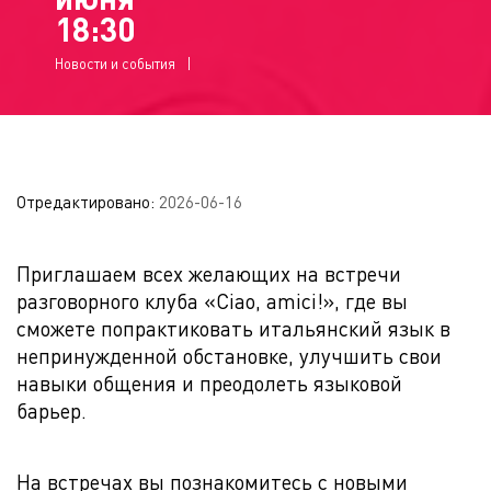
18:30
Новости и события
Отредактировано:
2026-06-16
Приглашаем всех желающих на встречи
разговорного клуба «Ciao, amici!», где вы
сможете попрактиковать итальянский язык в
непринужденной обстановке, улучшить свои
навыки общения и преодолеть языковой
барьер.
На встречах вы познакомитесь с новыми