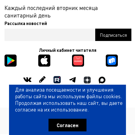
Каждый последний вторник месяца
санитарный день
Рассылка новостей
Личный кабинет читателя
Для анализа посещаемости и улучшения
Оценить работу библиотеки
работы сайта мы используем файлы cookies.
Продолжая использовать наш сайт, вы даете
согласие на их использование.
Политика обработки персональных данных
© Государственная универсальная научная библиотека
Красноярского края (КГАУК ГУНБ КК)