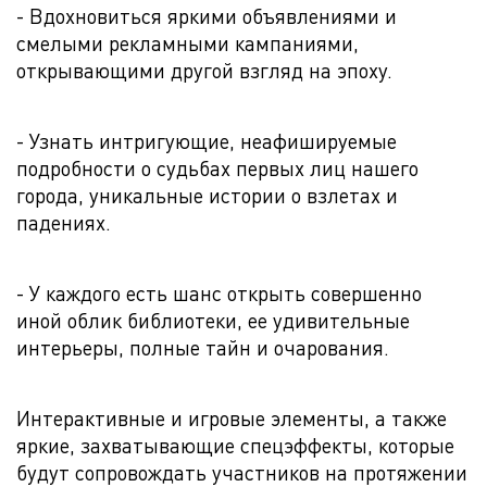
- Вдохновиться яркими объявлениями и
смелыми рекламными кампаниями,
открывающими другой взгляд на эпоху.
- Узнать интригующие, неафишируемые
подробности о судьбах первых лиц нашего
города, уникальные истории о взлетах и
падениях.
- У каждого есть шанс открыть совершенно
иной облик библиотеки, ее удивительные
интерьеры, полные тайн и очарования.
Интерактивные и игровые элементы, а также
яркие, захватывающие спецэффекты, которые
будут сопровождать участников на протяжении