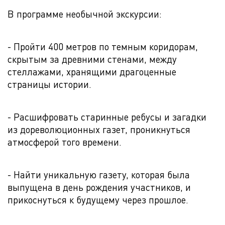
В программе необычной экскурсии:
- Пройти 400 метров по темным коридорам,
скрытым за древними стенами, между
стеллажами, хранящими драгоценные
страницы истории.
- Расшифровать старинные ребусы и загадки
из дореволюционных газет, проникнуться
атмосферой того времени.
- Найти уникальную газету, которая была
выпущена в день рождения участников, и
прикоснуться к будущему через прошлое.