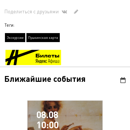
Поделиться с друзьями
Теги:
Экскурсии
Пушкинская карта
Ближайшие события
08.08
10:00