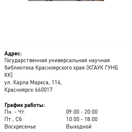
Адрес:
Государственная универсальная научная
библиотека Красноярского края (КГАУК ГУНБ
КК)
ул. Карла Маркса, 114,
Красноярск
660017
График работы:
Пн. - Чт.
09:00 - 20:00
Пт., Сб.
10:00 - 18:00
Воскресенье
Выходной