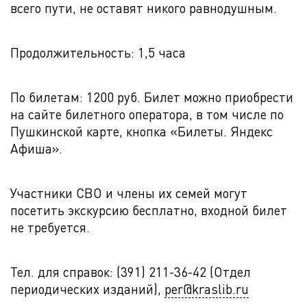
всего пути, не оставят никого равнодушным.
Продолжительность: 1,5 часа
По билетам: 1200 руб. Билет можно приобрести
на сайте билетного оператора, в том числе по
Пушкинской карте, кнопка «Билеты. Яндекс
Афиша».
Участники СВО и члены их семей могут
посетить экскурсию бесплатно, входной билет
не требуется.
Тел. для справок: (391) 211-36-42 (Отдел
периодических изданий),
per@kraslib.ru