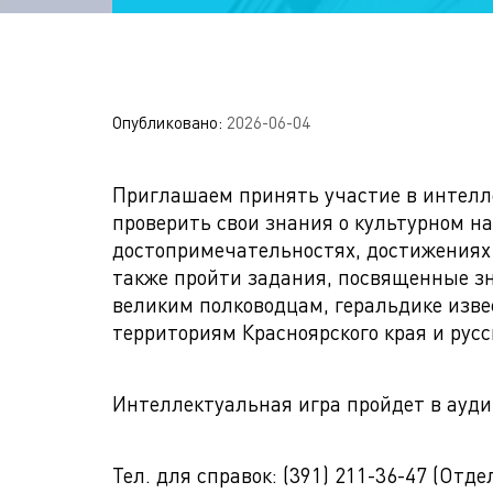
Опубликовано:
2026-06-04
Приглашаем принять участие в интелл
проверить свои знания о культурном н
достопримечательностях, достижениях 
также пройти задания, посвященные 
великим полководцам, геральдике изв
территориям Красноярского края и русс
Интеллектуальная игра пройдет в аудит
Тел. для справок: (391) 211-36-47 (Отд