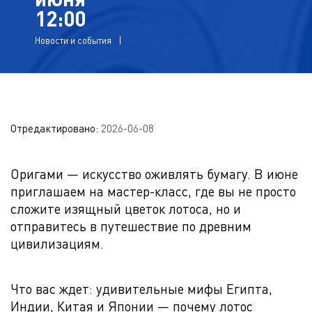
12:00
Новости и события
Отредактировано:
2026-06-08
Оригами — искусство оживлять бумагу. В июне
приглашаем на мастер-класс, где вы не просто
сложите изящный цветок лотоса, но и
отправитесь в путешествие по древним
цивилизациям.
Что вас ждет: удивительные мифы Египта,
Индии, Китая и Японии — почему лотос