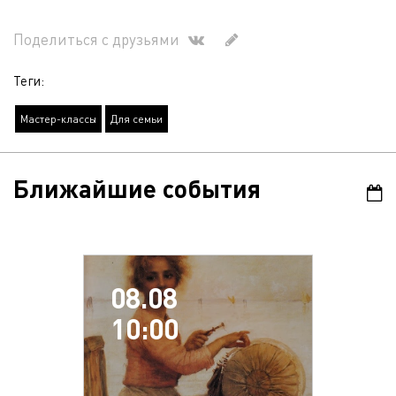
Поделиться с друзьями
Теги:
Мастер-классы
Для семьи
Ближайшие события
08.08
10:00