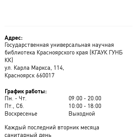
Адрес:
Государственная универсальная научная
библиотека Красноярского края (КГАУК ГУНБ
КК)
ул. Карла Маркса, 114,
Красноярск
660017
График работы:
Пн. - Чт.
09:00 - 20:00
Пт., Сб.
10:00 - 18:00
Воскресенье
Выходной
Каждый последний вторник месяца
санитарный день