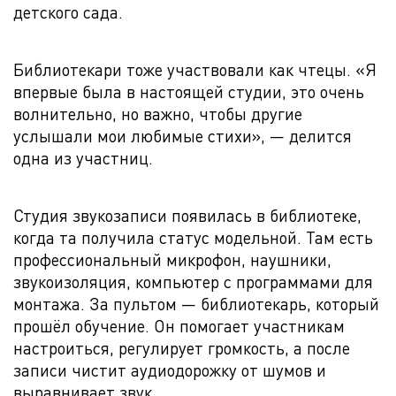
детского сада.
Библиотекари тоже участвовали как чтецы. «Я
впервые была в настоящей студии, это очень
волнительно, но важно, чтобы другие
услышали мои любимые стихи», — делится
одна из участниц.
Студия звукозаписи появилась в библиотеке,
когда та получила статус модельной. Там есть
профессиональный микрофон, наушники,
звукоизоляция, компьютер с программами для
монтажа. За пультом — библиотекарь, который
прошёл обучение. Он помогает участникам
настроиться, регулирует громкость, а после
записи чистит аудиодорожку от шумов и
выравнивает звук.