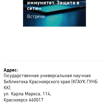
иммунитет. Защита в
сети»
Встречи
Адрес:
Государственная универсальная научная
библиотека Красноярского края (КГАУК ГУНБ
КК)
ул. Карла Маркса, 114,
Красноярск
660017