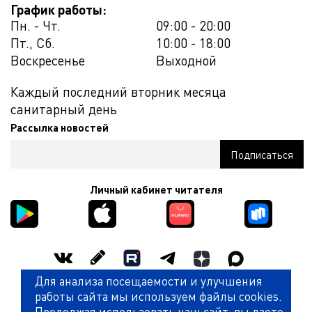
График работы:
Пн. - Чт.
09:00 - 20:00
Пт., Сб.
10:00 - 18:00
Воскресенье
Выходной
Каждый последний вторник месяца
санитарный день
Рассылка новостей
Личный кабинет читателя
Для анализа посещаемости и улучшения
Оценить работу библиотеки
работы сайта мы используем файлы cookies.
Продолжая использовать наш сайт, вы даете