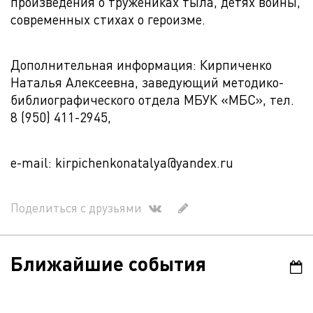
произведения о тружениках тыла, детях войны,
современных стихах о героизме.
Дополнительная информация: Кирпиченко
Наталья Алексеевна, заведующий методико-
библиографического отдела МБУК «МБС», тел.
8 (950) 411-2945,
e-mail: kirpichenkonatalya@yandex.ru
Поделиться с друзьями
Ближайшие события