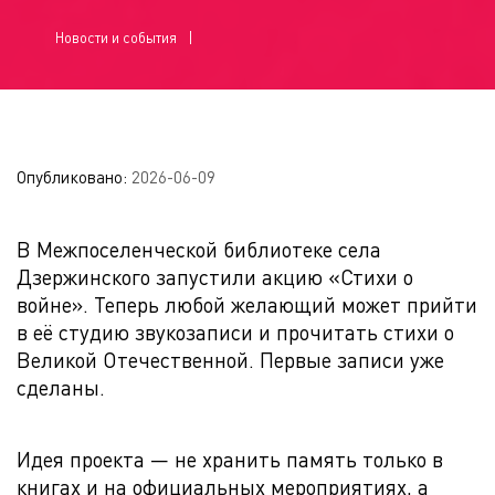
Новости и события
Опубликовано:
2026-06-09
В Межпоселенческой библиотеке села
Дзержинского запустили акцию «Стихи о
войне». Теперь любой желающий может прийти
в её студию звукозаписи и прочитать стихи о
Великой Отечественной. Первые записи уже
сделаны.
Идея проекта — не хранить память только в
книгах и на официальных мероприятиях, а