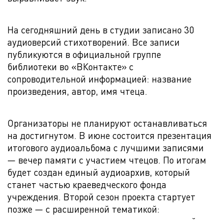
На сегодняшний день в студии записано 30
аудиоверсий стихотворений. Все записи
публикуются в официальной группе
библиотеки во «ВКонтакте» с
сопроводительной информацией: название
произведения, автор, имя чтеца.
Организаторы не планируют останавливаться
на достигнутом. В июне состоится презентация
итогового аудиоальбома с лучшими записями
— вечер памяти с участием чтецов. По итогам
будет создан единый аудиоархив, который
станет частью краеведческого фонда
учреждения. Второй сезон проекта стартует
позже — с расширенной тематикой: