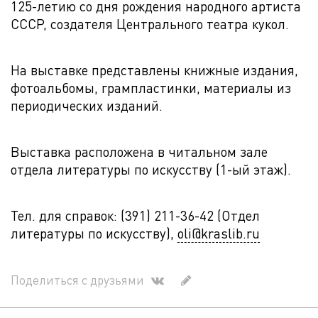
125-летию со дня рождения народного артиста
СССР, создателя Центрального театра кукол.
На выставке представлены книжные издания,
фотоальбомы, грампластинки, материалы из
периодических изданий.
Выставка расположена в читальном зале
отдела литературы по искусству (1-ый этаж).
Тел. для справок: (391) 211-36-42 (Отдел
литературы по искусству),
oli@kraslib.ru
Поделиться с друзьями