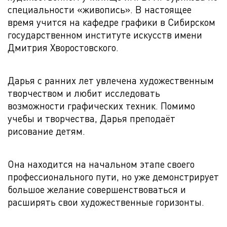
специальности «живопись». В настоящее
время учится на кафедре графики в Сибирском
государственном институте искусств имени
Дмитрия Хворостовского.
Дарья с ранних лет увлечена художественным
творчеством и любит исследовать
возможности графических техник. Помимо
учебы и творчества, Дарья преподаёт
рисование детям.
Она находится на начальном этапе своего
профессионального пути, но уже демонстрирует
большое желание совершенствоваться и
расширять свои художественные горизонты.