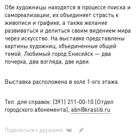
Обе художницы находятся в процессе поиска и
самореализации, их объединяет страсть к
живописи и графике, а также желание
развиваться и делиться своим видением мира
через искусство. На выставке представлены
картины художниц, объединенные общей
темой. Любимый город Енисейск — два
почерка, два взгляда, две идеи.
Выставка расположена в холе 1-ого этажа.
Тел. для справок: (391) 211-00-10 (Отдел
городского абонемента),
abn@kraslib.ru
Поделиться с друзьями