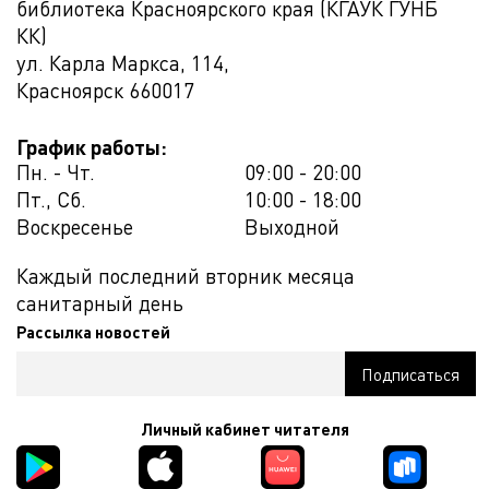
библиотека Красноярского края (КГАУК ГУНБ
КК)
ул. Карла Маркса, 114,
Красноярск
660017
График работы:
Пн. - Чт.
09:00 - 20:00
Пт., Сб.
10:00 - 18:00
Воскресенье
Выходной
Каждый последний вторник месяца
санитарный день
Рассылка новостей
Личный кабинет читателя