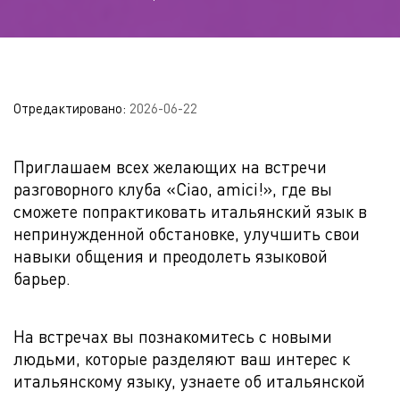
Отредактировано:
2026-06-22
Приглашаем всех желающих на встречи
разговорного клуба «Ciao, amici!», где вы
сможете попрактиковать итальянский язык в
непринужденной обстановке, улучшить свои
навыки общения и преодолеть языковой
барьер.
На встречах вы познакомитесь с новыми
людьми, которые разделяют ваш интерес к
итальянскому языку, узнаете об итальянской