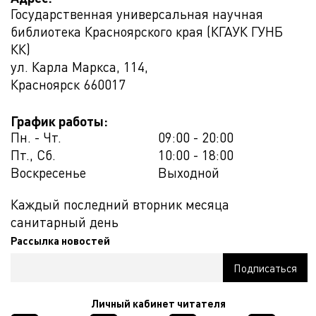
Государственная универсальная научная
библиотека Красноярского края (КГАУК ГУНБ
КК)
ул. Карла Маркса, 114,
Красноярск
660017
График работы:
Пн. - Чт.
09:00 - 20:00
Пт., Сб.
10:00 - 18:00
Воскресенье
Выходной
Каждый последний вторник месяца
санитарный день
Рассылка новостей
Личный кабинет читателя