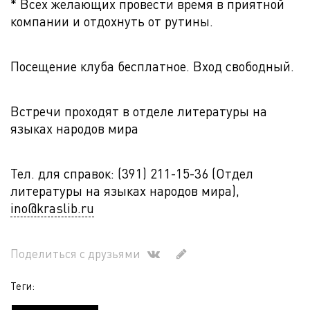
* Всех желающих провести время в приятной
компании и отдохнуть от рутины.
Посещение клуба бесплатное. Вход свободный.
Встречи проходят в отделе литературы на
языках народов мира
Тел. для справок: (391) 211-15-36 (Отдел
литературы на языках народов мира),
ino@kraslib.ru
Поделиться с друзьями
Теги: