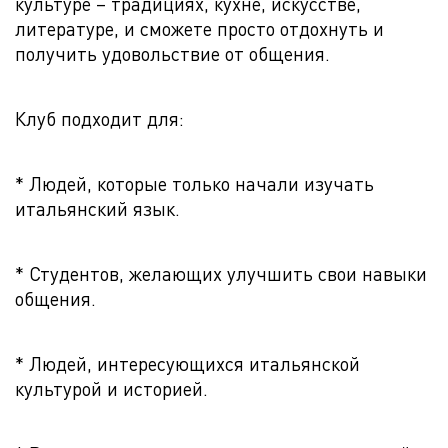
культуре – традициях, кухне, искусстве,
литературе, и сможете просто отдохнуть и
получить удовольствие от общения.
Клуб подходит для:
* Людей, которые только начали изучать
итальянский язык.
* Студентов, желающих улучшить свои навыки
общения.
* Людей, интересующихся итальянской
культурой и историей.