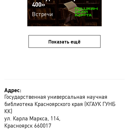
400»
Встречи
Показать ещё
Адрес:
Государственная универсальная научная
библиотека Красноярского края (КГАУК ГУНБ
КК)
ул. Карла Маркса, 114,
Красноярск
660017