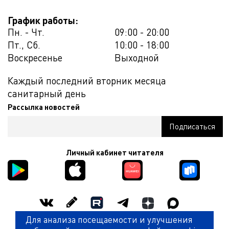
График работы:
Пн. - Чт.
09:00 - 20:00
Пт., Сб.
10:00 - 18:00
Воскресенье
Выходной
Каждый последний вторник месяца
санитарный день
Рассылка новостей
Личный кабинет читателя
Для анализа посещаемости и улучшения