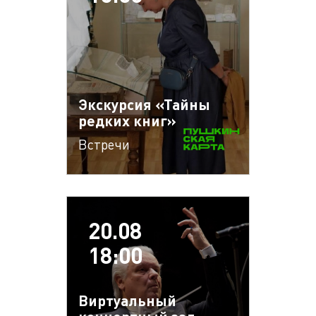
Экскурсия «Тайны
редких книг»
Встречи
20.08
18:00
Виртуальный