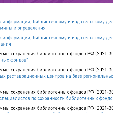
о информации, библиотечному и издательскому дел
рмины и определения
о информации, библиотечному и издательскому дел
вания
аммы сохранения библиотечных фондов РФ (2021-30 
чных фондов"
аммы сохранения библиотечных фондов РФ (2021-30 
ых реставрационных центров на базе региональны
аммы сохранения библиотечных фондов РФ (2021-30 
специалистов по сохранности библиотечных фондо
аммы сохранения библиотечных фондов РФ (2021-30 