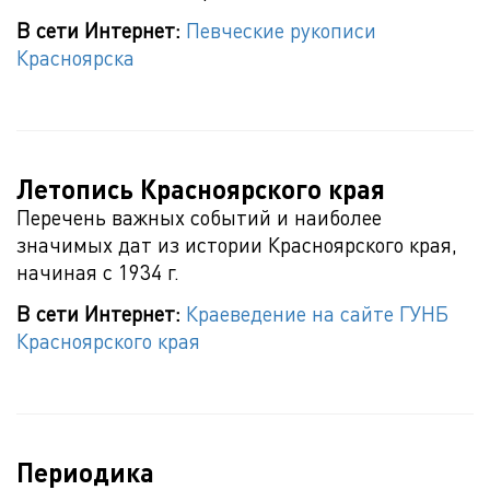
В сети Интернет:
Певческие рукописи
Красноярска
Летопись Красноярского края
Перечень важных событий и наиболее
значимых дат из истории Красноярского края,
начиная с 1934 г.
В сети Интернет:
Краеведение на сайте ГУНБ
Красноярского края
Периодика