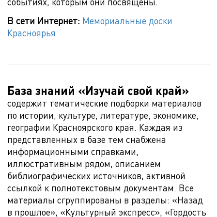
событиях, которым они посвящены.
В сети Интернет:
Мемориальные доски
Красноярья
База знаний «Изучай свой край»
содержит тематические подборки материалов
по истории, культуре, литературе, экономике,
географии Красноярского края. Каждая из
представленных в базе тем снабжена
информационными справками,
иллюстративным рядом, описанием
библиографических источников, активной
ссылкой к полнотекстовым документам. Все
материалы сгруппированы в разделы: «Назад
в прошлое», «Культурный экспресс», «Гордость