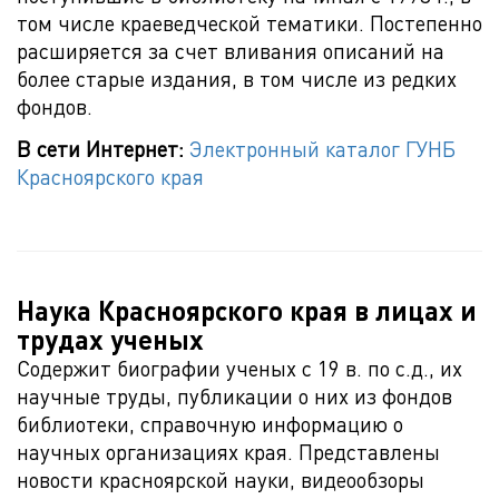
том числе краеведческой тематики. Постепенно
расширяется за счет вливания описаний на
более старые издания, в том числе из редких
фондов.
В сети Интернет:
Электронный каталог ГУНБ
Красноярского края
Наука Красноярского края в лицах и
трудах ученых
Содержит биографии ученых с 19 в. по с.д., их
научные труды, публикации о них из фондов
библиотеки, справочную информацию о
научных организациях края. Представлены
новости красноярской науки, видеообзоры