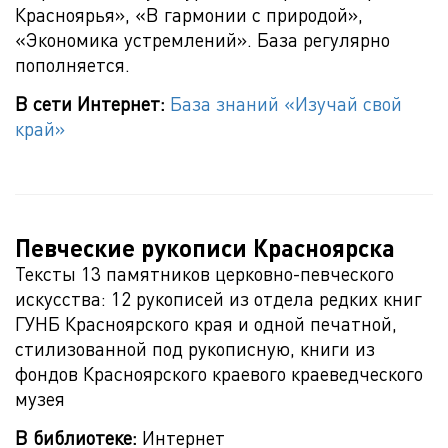
Красноярья», «В гармонии с природой»,
«Экономика устремлений». База регулярно
пополняется.
В сети Интернет:
База знаний «Изучай свой
край»
Певческие рукописи Красноярска
Тексты 13 памятников церковно-певческого
искусства: 12 рукописей из отдела редких книг
ГУНБ Красноярского края и одной печатной,
стилизованной под рукописную, книги из
фондов Красноярского краевого краеведческого
музея
В библиотеке:
Интернет