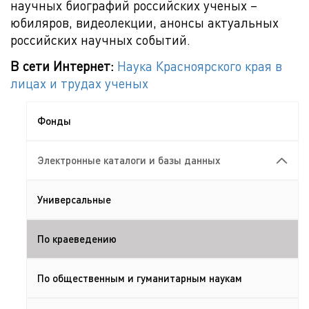
научных биографий российских ученых –
юбиляров, видеолекции, анонсы актуальных
российских научных событий.
В сети Интернет:
Наука Красноярского края в
лицах и трудах ученых
Фонды
Электронные каталоги и базы данных
Универсальные
По краеведению
По общественным и гуманитарным наукам