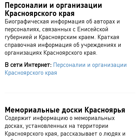
Персоналии и организации
Красноярского края
Биографическая информация об авторах и
персоналиях, связанных с Енисейской
губернией и Красноярским краем. Краткая
справочная информация об учреждениях и
организациях Красноярского края.
В сети Интернет:
Персоналии и организации
Красноярского края
Мемориальные доски Красноярья
Содержит информацию о мемориальных
досках, установленных на территории
Красноярского края, рассказывает о людях и