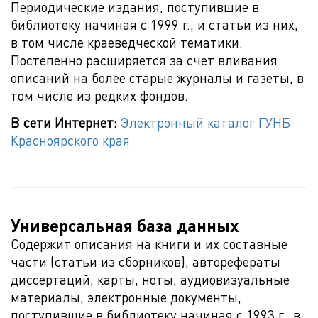
Периодические издания, поступившие в
библиотеку начиная с 1999 г., и статьи из них,
в том числе краеведческой тематики.
Постепенно расширяется за счет вливания
описаний на более старые журналы и газеты, в
том числе из редких фондов.
В сети Интернет:
Электронный каталог ГУНБ
Красноярского края
Универсальная база данных
Содержит описания на книги и их составные
части (статьи из сборников), авторефераты
диссертаций, карты, ноты, аудиовизуальные
материалы, электронные документы,
поступившие в библиотеку начиная с 1993 г., в