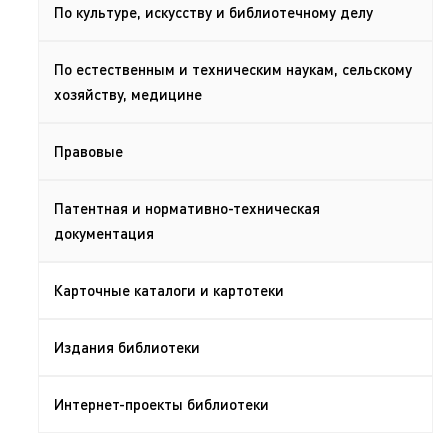
По культуре, искусству и библиотечному делу
По естественным и техническим наукам, сельскому
хозяйству, медицине
Правовые
Патентная и нормативно-техническая
документация
Карточные каталоги и картотеки
Издания библиотеки
Интернет-проекты библиотеки