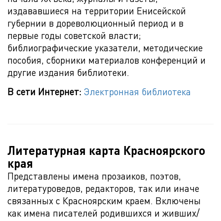
издававшиеся на территории Енисейской
губернии в дореволюционный период и в
первые годы советской власти;
библиографические указатели, методические
пособия, сборники материалов конференций и
другие издания библиотеки.
В сети Интернет:
Электронная библиотека
Литературная карта Красноярского
края
Представлены имена прозаиков, поэтов,
литературоведов, редакторов, так или иначе
связанных с Красноярским краем. Включены
как имена писателей родившихся и живших/