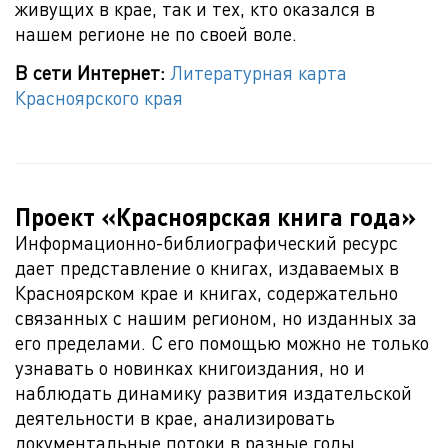
живущих в крае, так и тех, кто оказался в
нашем регионе не по своей воле.
В сети Интернет:
Литературная карта
Красноярского края
Проект «Красноярская книга года»
Информационно-библиографический ресурс
дает представление о книгах, издаваемых в
Красноярском крае и книгах, содержательно
связанных с нашим регионом, но изданных за
его пределами. С его помощью можно не только
узнавать о новинках книгоиздания, но и
наблюдать динамику развития издательской
деятельности в крае, анализировать
документальные потоки в разные годы.