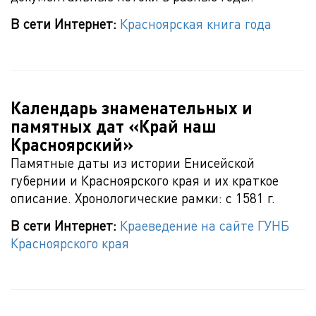
В сети Интернет:
Красноярская книга года
Календарь знаменательных и
памятных дат «Край наш
Красноярский»
Памятные даты из истории Енисейской
губернии и Красноярского края и их краткое
описание. Хронологические рамки: с 1581 г.
В сети Интернет:
Краеведение на сайте ГУНБ
Красноярского края