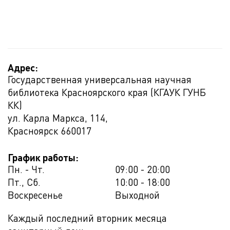
Адрес:
Государственная универсальная научная
библиотека Красноярского края (КГАУК ГУНБ
КК)
ул. Карла Маркса, 114,
Красноярск
660017
График работы:
Пн. - Чт.
09:00 - 20:00
Пт., Сб.
10:00 - 18:00
Воскресенье
Выходной
Каждый последний вторник месяца