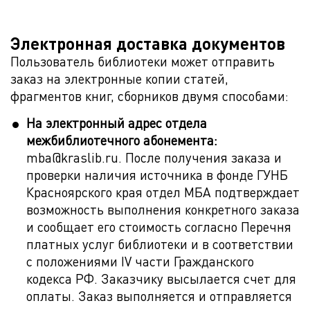
Электронная доставка документов
Пользователь библиотеки может отправить
заказ на электронные копии статей,
фрагментов книг, сборников двумя способами:
На электронный адрес отдела
межбиблиотечного абонемента:
mba@kraslib.ru. После получения заказа и
проверки наличия источника в фонде ГУНБ
Красноярского края отдел МБА подтверждает
возможность выполнения конкретного заказа
и сообщает его стоимость согласно Перечня
платных услуг библиотеки и в соответствии
с положениями IV части Гражданского
кодекса РФ. Заказчику высылается счет для
оплаты. Заказ выполняется и отправляется