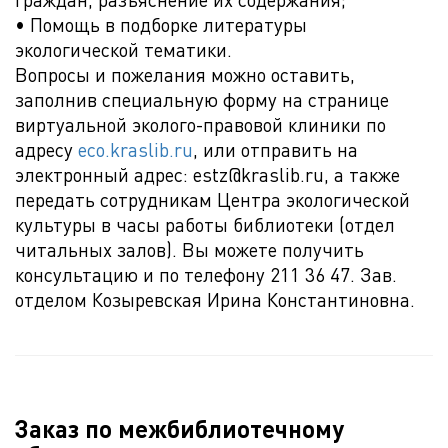
• Помощь в подборке литературы
экологической тематики.
Вопросы и пожелания можно оставить,
заполнив специальную форму на странице
виртуальной эколого-правовой клиники по
адресу
eco.kraslib.ru
, или отправить на
электронный адрес: estz@kraslib.ru, а также
передать сотрудникам Центра экологической
культуры в часы работы библиотеки (отдел
читальных залов). Вы можете получить
консультацию и по телефону 211 36 47. Зав.
отделом Козыревская Ирина Константиновна.
Заказ по межбиблиотечному