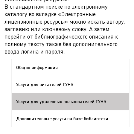
В стандартном поиске по электронному
каталогу во вкладке «Электронные
лицензионные ресурсы» можно искать автору,
заглавию или ключевому слову. А затем
перейти от библиографического описания к
полному тексту также без дополнительного
ввода логина и пароля.
Общая информация
Услуги для читателей ГУНБ
Услуги для удаленных пользователей ГУНБ
Дополнительные услуги на базе библиотеки