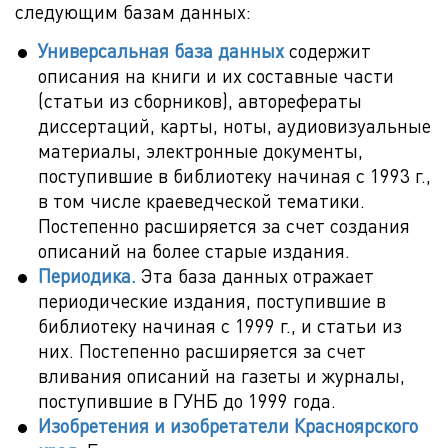
следующим базам данных:
Универсальная база данных
содержит
описания на книги и их составные части
(статьи из сборников), авторефераты
диссертаций, карты, ноты, аудиовизуальные
материалы, электронные документы,
поступившие в библиотеку начиная с 1993 г.,
в том числе краеведческой тематики.
Постепенно расширяется за счет создания
описаний на более старые издания.
Периодика.
Эта база данных отражает
периодические издания, поступившие в
библиотеку начиная с 1999 г., и статьи из
них. Постепенно расширяется за счет
вливания описаний на газеты и журналы,
поступившие в ГУНБ до 1999 года.
Изобретения и изобретатели Красноярского