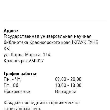
Адрес:
Государственная универсальная научная
библиотека Красноярского края (КГАУК ГУНБ
КК)
ул. Карла Маркса, 114,
Красноярск
660017
График работы:
Пн. - Чт.
09:00 - 20:00
Пт., Сб.
10:00 - 18:00
Воскресенье
Выходной
Каждый последний вторник месяца
санитарный день