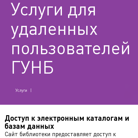
Услуги для
удаленных
пользователей
ГУНБ
Услуги
Доступ к электронным каталогам и
базам данных
Сайт библиотеки предоставляет доступ к