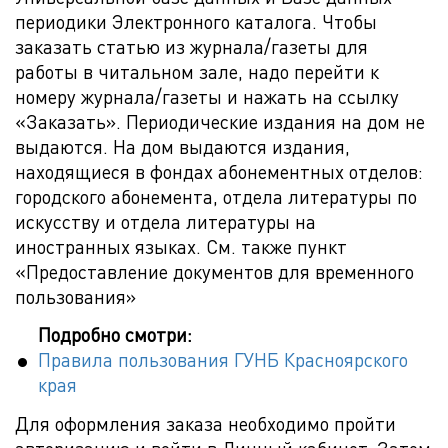
периодики Электронного каталога. Чтобы
заказать статью из журнала/газеты для
работы в читальном зале, надо перейти к
номеру журнала/газеты и нажать на ссылку
«Заказать». Периодические издания на дом не
выдаются. На дом выдаются издания,
находящиеся в фондах абонементных отделов:
городского абонемента, отдела литературы по
искусству и отдела литературы на
иностранных языках. См. также пункт
«Предоставление документов для временного
пользования»
Подробно смотри:
Правила пользования ГУНБ Красноярского
края
Для оформления заказа необходимо пройти