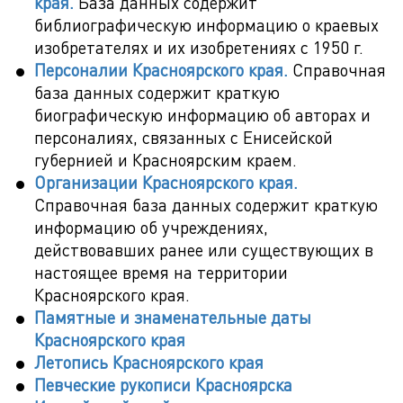
края.
База данных содержит
библиографическую информацию о краевых
изобретателях и их изобретениях с 1950 г.
Персоналии Красноярского края.
Справочная
база данных содержит краткую
биографическую информацию об авторах и
персоналиях, связанных с Енисейской
губернией и Красноярским краем.
Организации Красноярского края.
Справочная база данных содержит краткую
информацию об учреждениях,
действовавших ранее или существующих в
настоящее время на территории
Красноярского края.
Памятные и знаменательные даты
Красноярского края
Летопись Красноярского края
Певческие рукописи Красноярска