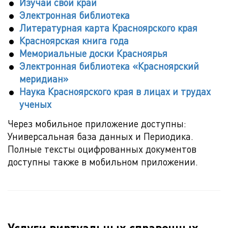
Изучай свой край
Электронная библиотека
Литературная карта Красноярского края
Красноярская книга года
Мемориальные доски Красноярья
Электронная библиотека «Красноярский
меридиан»
Наука Красноярского края в лицах и трудах
ученых
Через мобильное приложение доступны:
Универсальная база данных и Периодика.
Полные тексты оцифрованных документов
доступны также в мобильном приложении.
Услуги виртуальных справочных