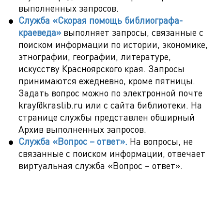
выполненных запросов.
Служба «Скорая помощь библиографа-
краеведа»
выполняет запросы, связанные с
поиском информации по истории, экономике,
этнографии, географии, литературе,
искусству Красноярского края. Запросы
принимаются ежедневно, кроме пятницы.
Задать вопрос можно по электронной почте
kray@kraslib.ru или с сайта библиотеки. На
странице службы представлен обширный
Архив выполненных запросов.
Служба «Вопрос – ответ».
На вопросы, не
связанные с поиском информации, отвечает
виртуальная служба «Вопрос – ответ».