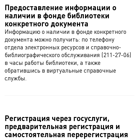
Предоставление информации о
наличии в фонде библиотеки
конкретного документа
Информацию о наличии в фонде конкретного
документа можно получить: по телефону
отдела электронных ресурсов и справочно-
библиографического обслуживания (211-27-06)
в часы работы библиотеки, а также
обратившись в виртуальные справочные
службы.
Регистрация через госуслуги,
предварительная регистрация и
самостоятельная перерегистрация