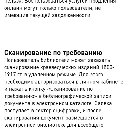
нельзя. Воспользоваться услугой продления
онлайн могут только пользователи, не
имеющие текущей задолженности.
Сканирование по требованию
Пользователь библиотеки может заказать
сканирование краеведческих изданий 1800-
1917 гг. в удаленном режиме. Для этого
необходимо авторизоваться в личном кабинете
и нажать кнопку «Сканирование по
требованию» в библиографической записи
документа в электронном каталоге. Заявка
поступает в сектор оцифровки, и после
сканирования документ размещается в
электронной библиотеке для всеобщего