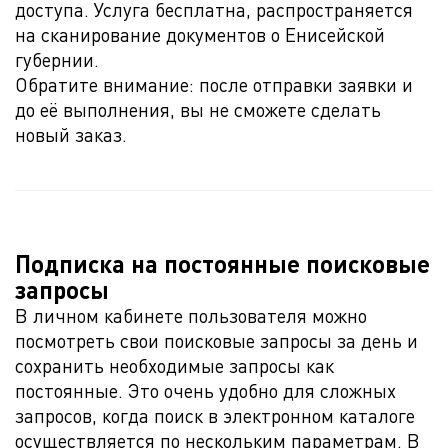
доступа. Услуга бесплатна, распространяется
на сканирование документов о Енисейской
губернии.
Обратите внимание: после отправки заявки и
до её выполнения, вы не сможете сделать
новый заказ.
Подписка на постоянные поисковые
запросы
В личном кабинете пользователя можно
посмотреть свои поисковые запросы за день и
сохранить необходимые запросы как
постоянные. Это очень удобно для сложных
запросов, когда поиск в электронном каталоге
осуществляется по нескольким параметрам. В