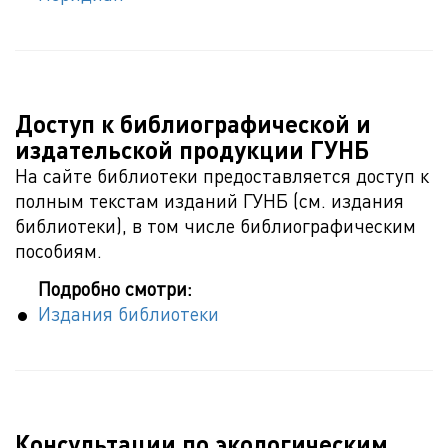
Доступ к библиографической и
издательской продукции ГУНБ
На сайте библиотеки предоставляется доступ к
полным текстам изданий ГУНБ (см. издания
библиотеки), в том числе библиографическим
пособиям.
Подробно смотри:
Издания библиотеки
Консультации по экологическим