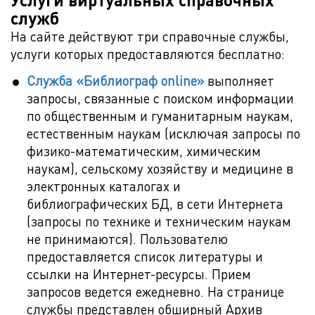
служб
На сайте действуют три справочные службы,
услуги которых предоставляются бесплатно:
Служба «Библиограф online»
выполняет
запросы, связанные с поиском информации
по общественным и гуманитарным наукам,
естественным наукам (исключая запросы по
физико-математическим, химическим
наукам), сельскому хозяйству и медицине в
электронных каталогах и
библиографических БД, в сети Интернета
(запросы по технике и техническим наукам
не принимаются). Пользователю
предоставляется список литературы и
ссылки на Интернет-ресурсы. Прием
запросов ведется ежедневно. На странице
службы представлен обширный Архив