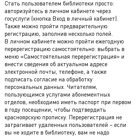
Стать пользователем библиотеки просто:
авторизуйтесь в личном кабинете через
госуслуги (кнопка Вход в личный кабинет).
Также можно пройти предварительную
регистрацию, заполнив несколько полей.
В личном кабинете можно пройти ежегодную
перерегистрацию самостоятельно: выбрать в
меню «Самостоятельная перерегистрация» и
внести сведения об актуальном адресе
электронной почты, телефоне, а также
подписать согласие на обработку
персональных данных. Читателям,
пользующимся услугами абонементных
отделов, необходимо иметь паспорт при первом
в году посещении, чтобы подтвердить
красноярскую прописку. Перерегистрация не
затрагивает удаленных пользователей – если
вы не ходите в библиотеку, вам не надо