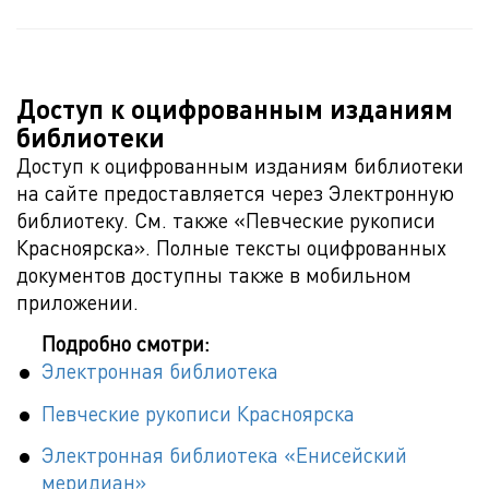
Доступ к оцифрованным изданиям
библиотеки
Доступ к оцифрованным изданиям библиотеки
на сайте предоставляется через Электронную
библиотеку. См. также «Певческие рукописи
Красноярска». Полные тексты оцифрованных
документов доступны также в мобильном
приложении.
Подробно смотри:
Электронная библиотека
Певческие рукописи Красноярска
Электронная библиотека «Енисейский
меридиан»