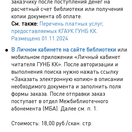
заказчику после поступления денег на
расчетный счет библиотеки или получения
копии документа об оплате.
См. также:
Перечень платных услуг,
предоставляемых КГАУК ГУНБ КК.
Размещено 01.11.2024
В Личном кабинете на сайте библиотеки
или
мобильном приложении «Личный кабинет
читателя ГУНБ КК». После авторизации и
выполнения поиска нужно нажать ссылку
«Заказать электронную копию» в описании
необходимого документа и заполнить поля
формы заказа. После отправки заказ
поступает в отдел Межбиблиотечного
абонемента (МБА). Далее см. п. 1.
Стоимость: 18,00 руб./скан. стр.