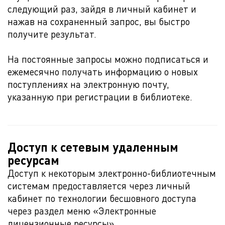
следующий раз, зайдя в личный кабинет и
нажав на сохраненный запрос, вы быстро
получите результат.
На постоянные запросы можно подписаться и
ежемесячно получать информацию о новых
поступлениях на электронную почту,
указанную при регистрации в библиотеке.
Доступ к сетевым удаленным
ресурсам
Доступ к некоторым электронно-библиотечным
системам предоставляется через личный
кабинет по технологии бесшовного доступа
через раздел меню «Электронные
лицензионные ресурсы».