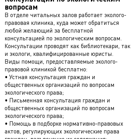
вопросам
В отделе читальных залов работает эколого-
правовая клиника, куда может обратиться
любой желающий за бесплатной
консультацией по экологическим вопросам.
Консультации проводят как библиотекари, так
и экологи, квалифицированные юристы.
Виды помощи, предоставляемые эколого-
правовой клиникой бесплатно:
• Устная консультация граждан и
общественных организаций по вопросам
экологического права;
• Письменная консультация граждан и
общественных организаций по вопросам
экологического права;
• Помощь в подборке нормативно-правовых
актов, регулирующих экологические права
граждан, разъяснение их содержания;