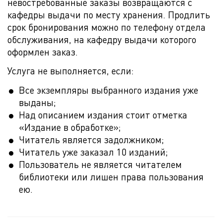
невостребованные заказы возвращаются с
кафедры выдачи по месту хранения. Продлить
срок бронирования можно по телефону отдела
обслуживания, на кафедру выдачи которого
оформлен заказ.
Услуга не выполняется, если:
Все экземпляры выбранного издания уже
выданы;
Над описанием издания стоит отметка
«Издание в обработке»;
Читатель является задолжником;
Читатель уже заказал 10 изданий;
Пользователь не является читателем
библиотеки или лишен права пользования
ею.