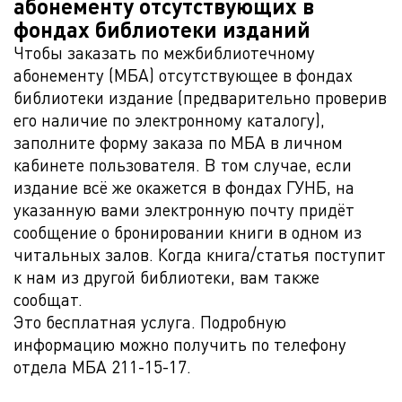
абонементу отсутствующих в
фондах библиотеки изданий
Чтобы заказать по межбиблиотечному
абонементу (МБА) отсутствующее в фондах
библиотеки издание (предварительно проверив
его наличие по электронному каталогу),
заполните форму заказа по МБА в личном
кабинете пользователя. В том случае, если
издание всё же окажется в фондах ГУНБ, на
указанную вами электронную почту придёт
сообщение о бронировании книги в одном из
читальных залов. Когда книга/статья поступит
к нам из другой библиотеки, вам также
сообщат.
Это бесплатная услуга. Подробную
информацию можно получить по телефону
отдела МБА 211-15-17.