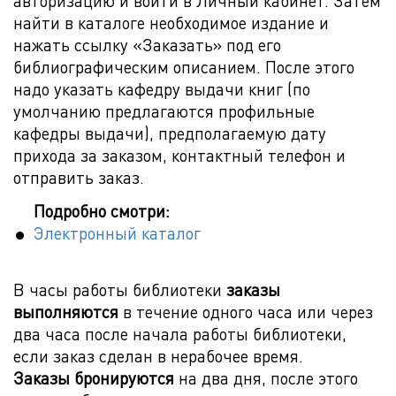
авторизацию и войти в Личный кабинет. Затем
найти в каталоге необходимое издание и
нажать ссылку «Заказать» под его
библиографическим описанием. После этого
надо указать кафедру выдачи книг (по
умолчанию предлагаются профильные
кафедры выдачи), предполагаемую дату
прихода за заказом, контактный телефон и
отправить заказ.
Подробно смотри:
Электронный каталог
В часы работы библиотеки
заказы
выполняются
в течение одного часа или через
два часа после начала работы библиотеки,
если заказ сделан в нерабочее время.
Заказы бронируются
на два дня, после этого