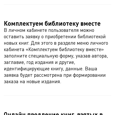
Комплектуем библиотеку вместе
В личном кабинете пользователя можно
оставить заявку о приобретении библиотекой
новых книг. Для этого в разделе меню личного
кабинета «Комплектуем библиотеку вместе»
заполните специальную форму, указав автора,
заглавие, год издания и другие,
идентифицирующие книгу, данные. Ваша
заявка будет рассмотрена при формировании
заказа на новые издания.
Онлайн продление книг, взятых в