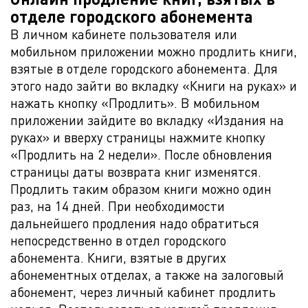
отделе городского абонемента
В личном кабинете пользователя или
мобильном приложении можно продлить книги,
взятые в отделе городского абонемента. Для
этого надо зайти во вкладку «Книги на руках» и
нажать кнопку «Продлить». В мобильном
приложении зайдите во вкладку «Издания на
руках» и вверху страницы нажмите кнопку
«Продлить на 2 недели». После обновления
страницы даты возврата книг изменятся.
Продлить таким образом книги можно один
раз, на 14 дней. При необходимости
дальнейшего продления надо обратиться
непосредственно в отдел городского
абонемента. Книги, взятые в других
абонементных отделах, а также на залоговый
абонемент, через личный кабинет продлить