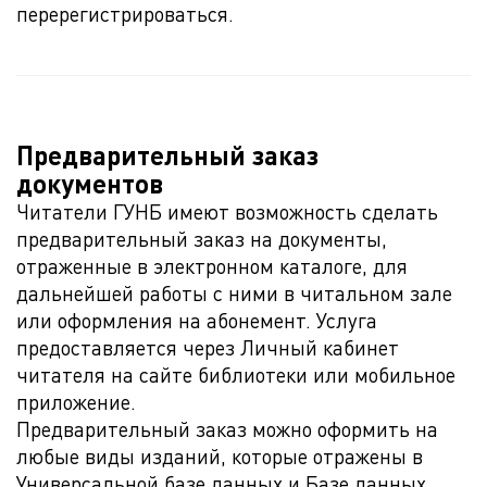
перерегистрироваться.
Предварительный заказ
документов
Читатели ГУНБ имеют возможность сделать
предварительный заказ на документы,
отраженные в электронном каталоге, для
дальнейшей работы с ними в читальном зале
или оформления на абонемент. Услуга
предоставляется через Личный кабинет
читателя на сайте библиотеки или мобильное
приложение.
Предварительный заказ можно оформить на
любые виды изданий, которые отражены в
Универсальной базе данных и Базе данных