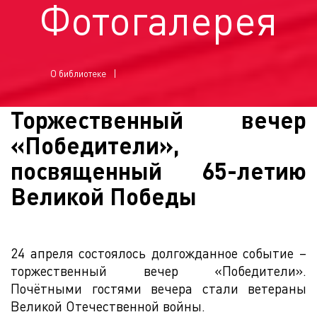
Фотогалерея
О библиотеке
Торжественный вечер
«Победители»,
посвященный 65-летию
Великой Победы
24 апреля состоялось долгожданное событие –
торжественный вечер «Победители».
Почётными гостями вечера стали ветераны
Великой Отечественной войны.