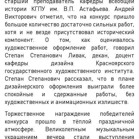
старший преподаватель кафедры всеобщей
истории КГПУ им. В.П. Астафьева. Андрей
Викторович отметил, что на конкурс пришло
большое количество достаточно сильных работ,
хотя и не везде присутствовал исторический
компонент. О том, как оценивалось
художественное оформление работ, говорил
Степан Степанович Ливак, декан, доцент
кафедры дизайна Красноярского
государственного художественного института.
Степан Степанович рассказал, что в плане
дизайнерского оформления выиграли более
спокойные и сдержанные работы, без
художественных и анимационных излишеств.
Торжественное награждение победителей
конкурса прошло в тёплой праздничной
атмосфере. Великолепным музыкальным
украшением вечера стали выступления