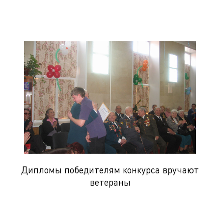
Дипломы победителям конкурса вручают
ветераны