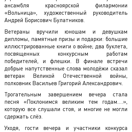
ансамбля красноярской филармонии
«Вольница», художественный руководитель
Андрей Борисович Булатников.
Ветераны вручили юношам и девушкам
дипломы, памятные призы и подарки: большие
иллюстрированные книги о войне; два буклета,
посвященных конкурсным работам
победителей, и флешки. В финале встречи
добрые напутственные слова молодёжи сказал
ветеран Великой Отечественной войны,
полковник Васильев Григорий Александрович.
Трогательным завершением вечера стала
песня «Поклонимся великим тем годам….»,
которую все слушали стоя, и многие не могли
сдержать слёз.
Уходя, гости вечера и участники конкурса