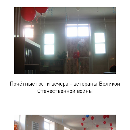
Почётные гости вечера - ветераны Великой
Отечественной войны