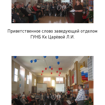
Приветственное слово заведующей отделом
ГУНБ Кк Царёвой Л.И.