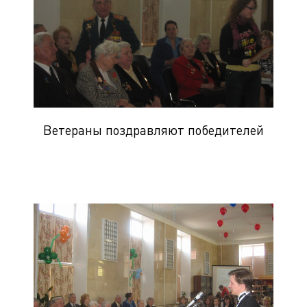
Ветераны поздравляют победителей