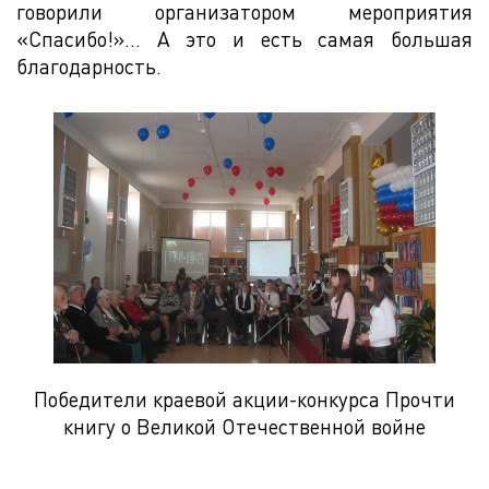
говорили организатором мероприятия
«Спасибо!»… А это и есть самая большая
благодарность.
Победители краевой акции-конкурса Прочти
книгу о Великой Отечественной войне