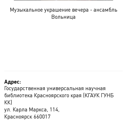
Музыкальное украшение вечера - ансамбль
Вольница
Адрес:
Государственная универсальная научная
библиотека Красноярского края (КГАУК ГУНБ
КК)
ул. Карла Маркса, 114,
Красноярск
660017