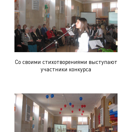
Со своими стихотворениями выступают
участники конкурса