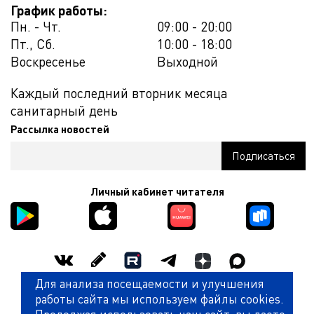
График работы:
Пн. - Чт.
09:00 - 20:00
Пт., Сб.
10:00 - 18:00
Воскресенье
Выходной
Каждый последний вторник месяца
санитарный день
Рассылка новостей
Личный кабинет читателя
Для анализа посещаемости и улучшения
Оценить работу библиотеки
работы сайта мы используем файлы cookies.