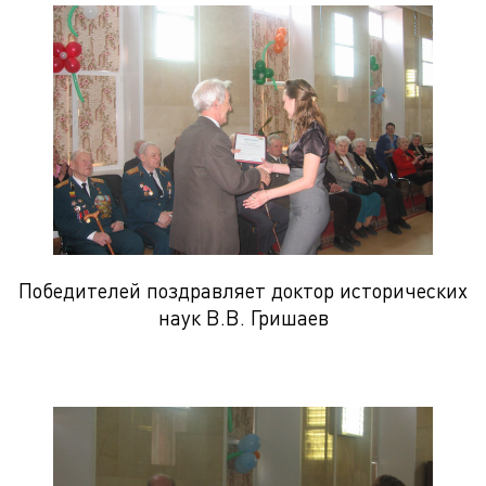
Победителей поздравляет доктор исторических
наук В.В. Гришаев