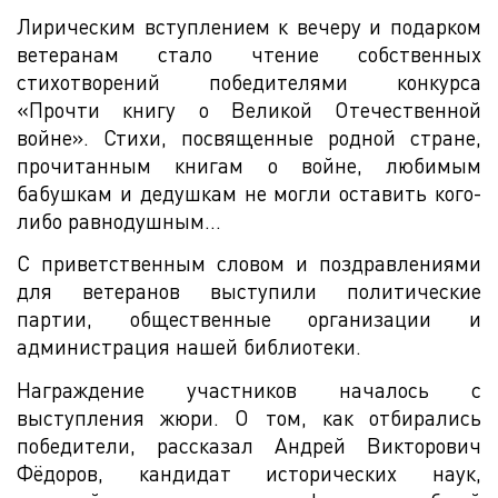
Лирическим вступлением к вечеру и подарком
ветеранам стало чтение собственных
стихотворений победителями конкурса
«Прочти книгу о Великой Отечественной
войне». Стихи, посвященные родной стране,
прочитанным книгам о войне, любимым
бабушкам и дедушкам не могли оставить кого-
либо равнодушным…
С приветственным словом и поздравлениями
для ветеранов выступили политические
партии, общественные организации и
администрация нашей библиотеки.
Награждение участников началось с
выступления жюри. О том, как отбирались
победители, рассказал Андрей Викторович
Фёдоров, кандидат исторических наук,