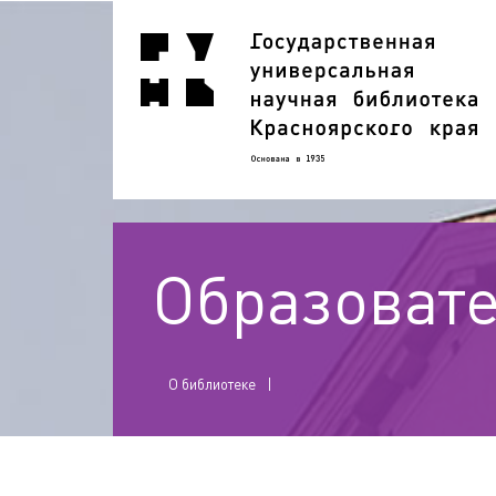
Образовате
О библиотеке