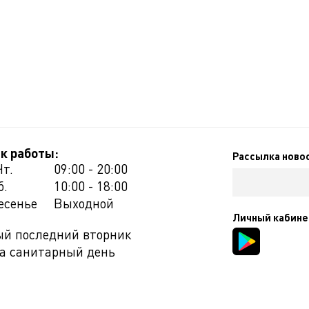
к работы:
Рассылка ново
Чт.
09:00 - 20:00
б.
10:00 - 18:00
есенье
Выходной
Личный кабине
й последний вторник
а санитарный день