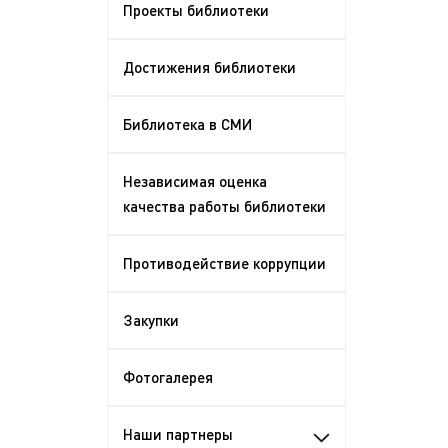
Проекты библиотеки
Достижения библиотеки
Библиотека в СМИ
Независимая оценка
качества работы библиотеки
Противодействие коррупции
Закупки
Фотогалерея
Наши партнеры