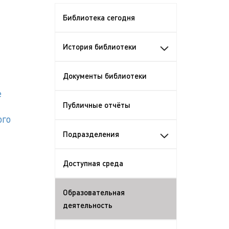
Библиотека сегодня
История библиотеки
Документы библиотеки
е
Публичные отчёты
ого
Подразделения
Доступная среда
Образовательная
деятельность