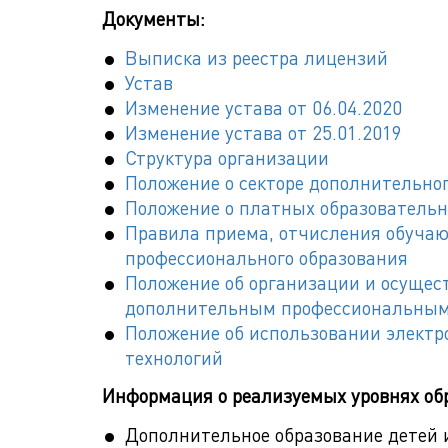
Документы:
Выписка из реестра лицензий
Устав
Изменение устава от 06.04.2020
Изменение устава от 25.01.2019
Структура организации
Положение о секторе дополнительно
Положение о платных образовательн
Правила приема, отчисления обучаю
профессионального образования
Положение об организации и осущес
дополнительным профессиональны
Положение об использовании электр
технологий
Информация о реализуемых уровнях об
Дополнительное образование детей 