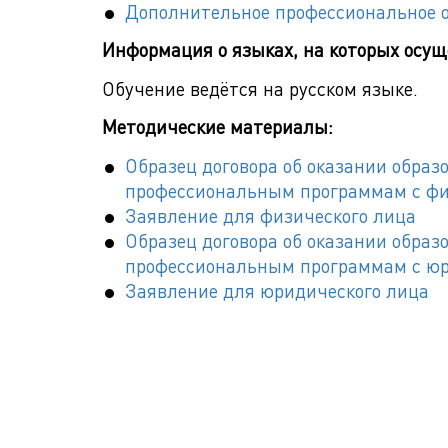
Дополнительное профессиональное 
Информация о языках, на которых осущ
Обучение ведётся на русском языке.
Методические материалы:
Образец договора об оказании обра
профессиональным программам с ф
Заявление для физического лица
Образец договора об оказании обра
профессиональным программам с ю
Заявление для юридического лица