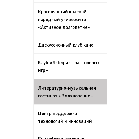
Красноярский краевой
народный университет
«Активное долголетие»
Дискуссионный клуб кино
Клуб «Лабиринт настольных
игр»
Литературно-музыкальная
гостиная «Вдохновение»
Центр поддержки
технологий и инноваций
Енисейская историко-