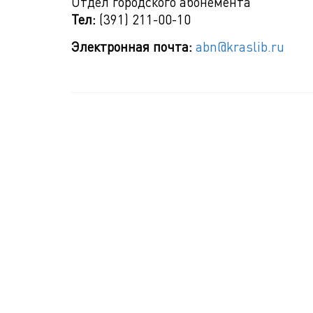
Отдел городского абонемента
Тел:
(391) 211-00-10
Электронная почта:
abn@kraslib.ru