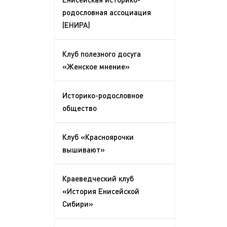
родословная ассоциация
(ЕНИРА)
Клуб полезного досуга
«Женское мнение»
Историко-родословное
общество
Клуб «Красноярочки
вышивают»
Краеведческий клуб
«История Енисейской
Сибири»