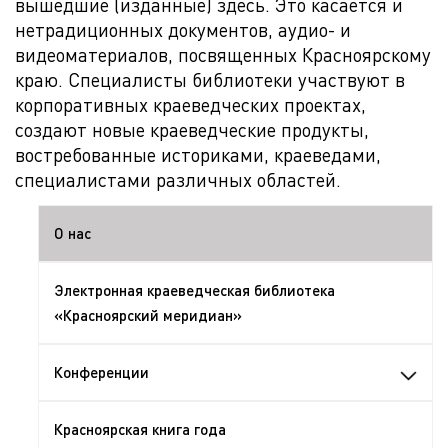
вышедшие (изданные) здесь. Это касается и
нетрадиционных документов, аудио- и
видеоматериалов, посвященных Красноярскому
краю. Специалисты библиотеки участвуют в
корпоративных краеведческих проектах,
создают новые краеведческие продукты,
востребованные историками, краеведами,
специалистами различных областей.
О нас
Электронная краеведческая библиотека
«Красноярский меридиан»
Конференции
Красноярская книга года