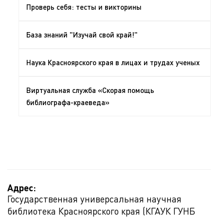
Проверь себя: тесты и викторины
База знаний "Изучай свой край!"
Наука Красноярского края в лицах и трудах ученых
Виртуальная служба «Скорая помощь
библиографа-краеведа»
Адрес:
Государственная универсальная научная
библиотека Красноярского края (КГАУК ГУНБ