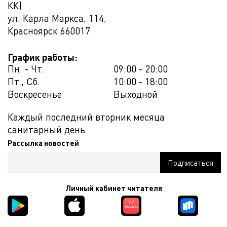
КК)
ул. Карла Маркса, 114,
Красноярск
660017
График работы:
Пн. - Чт.
09:00 - 20:00
Пт., Сб.
10:00 - 18:00
Воскресенье
Выходной
Каждый последний вторник месяца
санитарный день
Рассылка новостей
Личный кабинет читателя