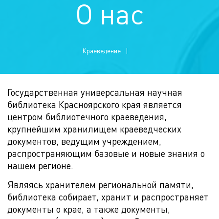
О нас
Краеведение
Государственная универсальная научная
библиотека Красноярского края является
центром библиотечного краеведения,
крупнейшим хранилищем краеведческих
документов, ведущим учреждением,
распространяющим базовые и новые знания о
нашем регионе.
Являясь хранителем региональной памяти,
библиотека собирает, хранит и распространяет
документы о крае, а также документы,