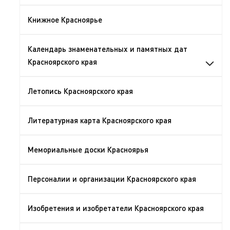
Книжное Красноярье
Календарь знаменательных и памятных дат
Красноярского края
Летопись Красноярского края
Литературная карта Красноярского края
Мемориальные доски Красноярья
Персоналии и организации Красноярского края
Изобретения и изобретатели Красноярского края