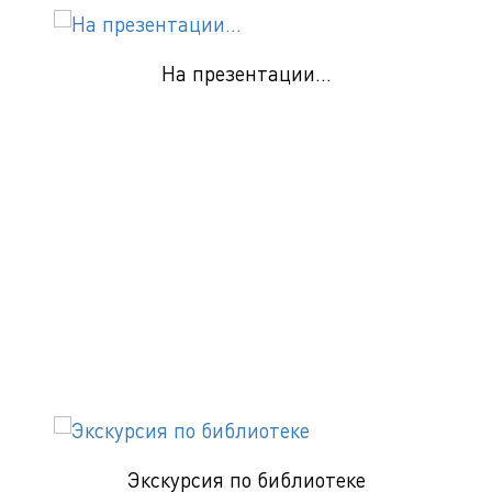
На презентации...
Экскурсия по библиотеке