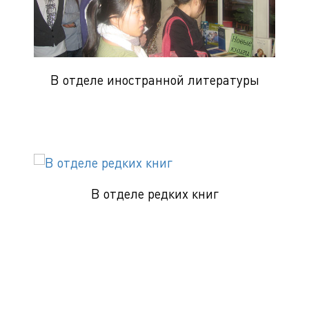
В отделе иностранной литературы
В отделе редких книг