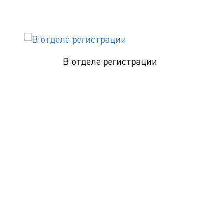
В отделе регистрации