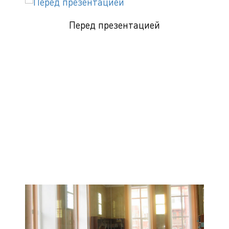
Перед презентацией