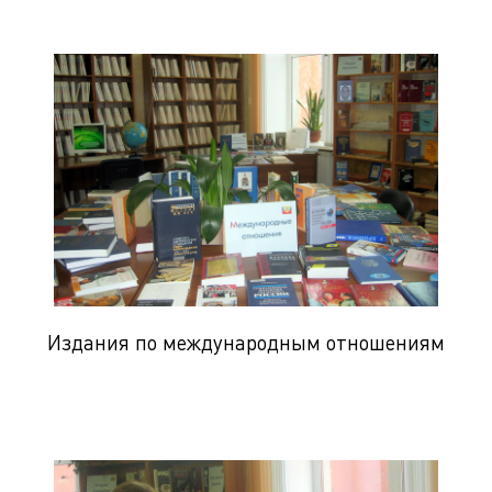
Издания по международным отношениям