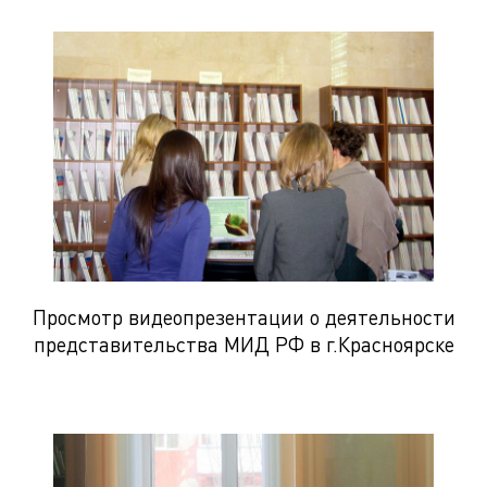
Просмотр видеопрезентации о деятельности
представительства МИД РФ в г.Красноярске