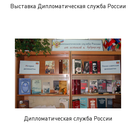
Выставка Дипломатическая служба России
Дипломатическая служба России