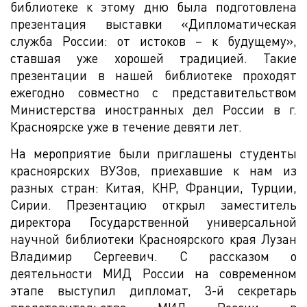
библиотеке к этому дню была подготовлена
презентация выставки «Дипломатическая
служба России: от истоков – к будущему»,
ставшая уже хорошей традицией. Такие
презентации в нашей библиотеке проходят
ежегодно совместно с представительством
Министерства иностранных дел России в г.
Красноярске уже в течение девяти лет.
На мероприятие были приглашены студенты
красноярских ВУЗов, приехавшие к нам из
разных стран: Китая, КНР, Франции, Турции,
Сирии. Презентацию открыл заместитель
директора Государственной универсальной
научной библиотеки Красноярского края Лузан
Владимир Сергеевич. С рассказом о
деятельности МИД России на современном
этапе выступил дипломат, 3-й секретарь