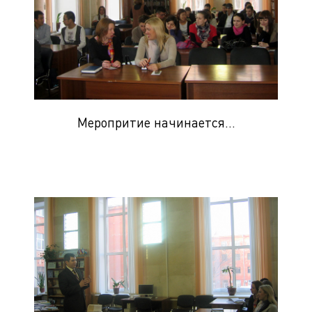
Меропритие начинается...