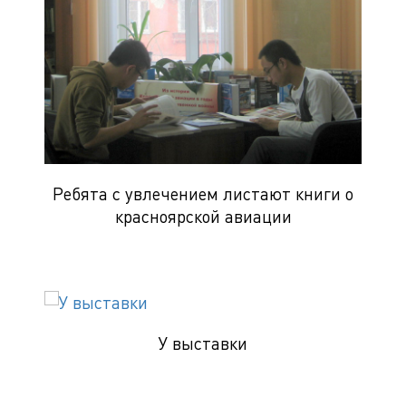
Ребята с увлечением листают книги о
красноярской авиации
У выставки