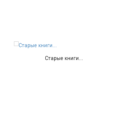
Старые книги...