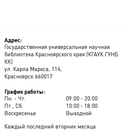
Адрес:
Государственная универсальная научная
библиотека Красноярского края (КГАУК ГУНБ
КК)
ул. Карла Маркса, 114,
Красноярск
660017
График работы:
Пн. - Чт.
09:00 - 20:00
Пт., Сб.
10:00 - 18:00
Воскресенье
Выходной
Каждый последний вторник месяца