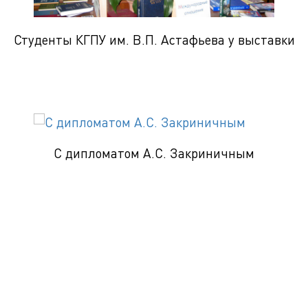
Студенты КГПУ им. В.П. Астафьева у выставки
С дипломатом А.С. Закриничным