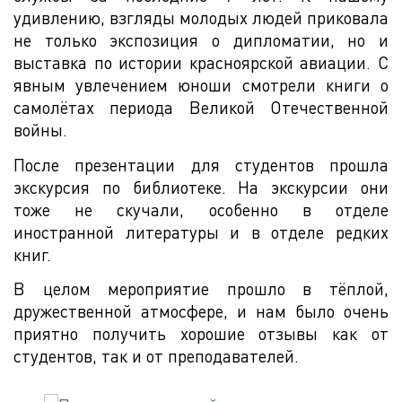
удивлению, взгляды молодых людей приковала
не только экспозиция о дипломатии, но и
выставка по истории красноярской авиации. С
явным увлечением юноши смотрели книги о
самолётах периода Великой Отечественной
войны.
После презентации для студентов прошла
экскурсия по библиотеке. На экскурсии они
тоже не скучали, особенно в отделе
иностранной литературы и в отделе редких
книг.
В целом мероприятие прошло в тёплой,
дружественной атмосфере, и нам было очень
приятно получить хорошие отзывы как от
студентов, так и от преподавателей.