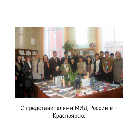
С представителями МИД России в г.
Красноярске