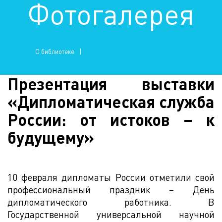
Фотогалерея
О библиотеке
Презентация выставки
«Дипломатическая служба
России: от истоков – к
будущему»
10 февраля дипломаты России отметили свой
профессиональный праздник – День
дипломатического работника. В
Государственной универсальной научной