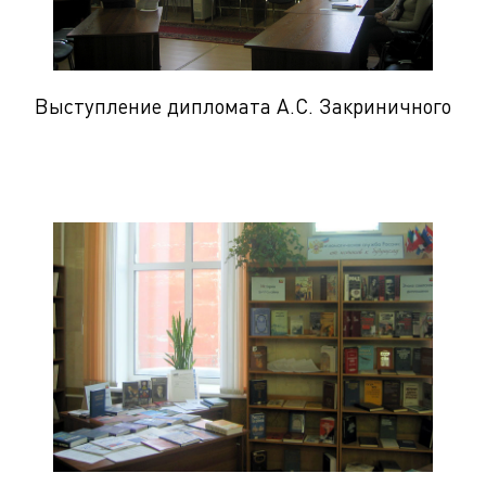
Выступление дипломата А.С. Закриничного