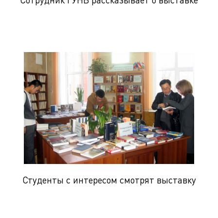
Студенты с интересом смотрят выставку