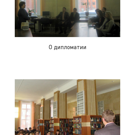
О дипломатии