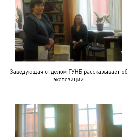
Заведующая отделом ГУНБ рассказывает об
экспозиции