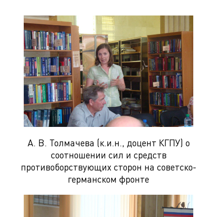
А. В. Толмачева (к.и.н., доцент КГПУ) о
соотношении сил и средств
противоборствующих сторон на советско-
германском фронте