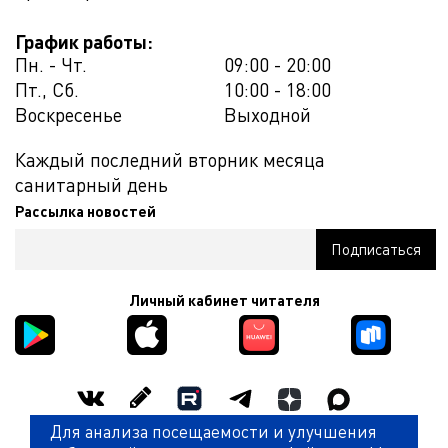
График работы:
Пн. - Чт.
09:00 - 20:00
Пт., Сб.
10:00 - 18:00
Воскресенье
Выходной
Каждый последний вторник месяца
санитарный день
Рассылка новостей
Личный кабинет читателя
Для анализа посещаемости и улучшения