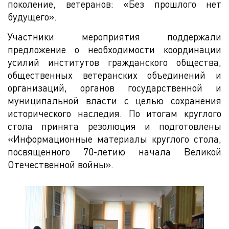
поколение, ветеранов: «Без прошлого нет
будущего».
Участники мероприятия поддержали
предложение о необходимости координации
усилий институтов гражданского общества,
общественных ветеранских объединений и
организаций, органов государственной и
муниципальной власти с целью сохранения
исторического наследия. По итогам круглого
стола принята резолюция и подготовлены
«Информационные материалы круглого стола,
посвященного 70-летию начала Великой
Отечественной войны».