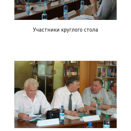
Участники круглого стола