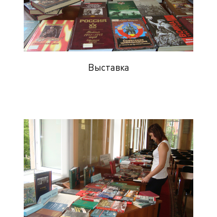
Выставка