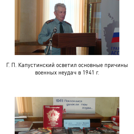
Г. П. Капустинский осветил основные причины
военных неудач в 1941 г.