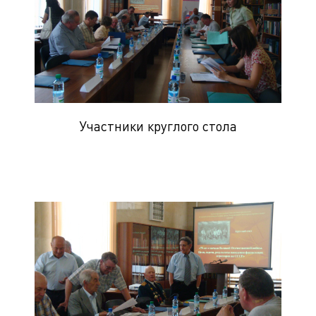
Участники круглого стола