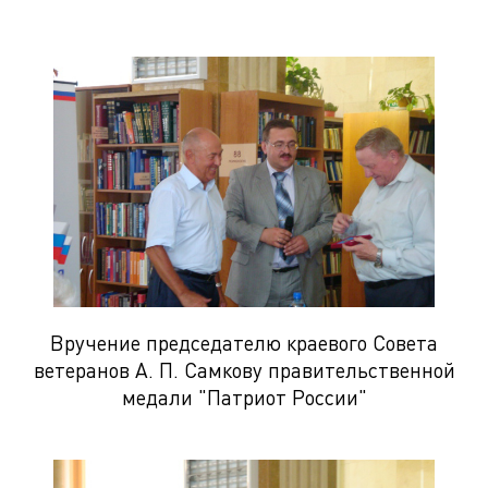
Вручение председателю краевого Совета
ветеранов А. П. Самкову правительственной
медали "Патриот России"