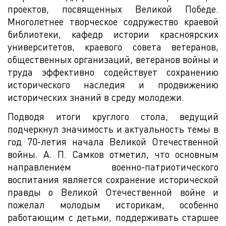
проектов, посвященных Великой Победе.
Многолетнее творческое содружество краевой
библиотеки, кафедр истории красноярских
университетов, краевого совета ветеранов,
общественных организаций, ветеранов войны и
труда эффективно содействует сохранению
исторического наследия и продвижению
исторических знаний в среду молодежи.
Подводя итоги круглого стола, ведущий
подчеркнул значимость и актуальность темы в
год 70-летия начала Великой Отечественной
войны. А. П. Самков отметил, что основным
направлением военно-патриотического
воспитания является сохранение исторической
правды о Великой Отечественной войне и
пожелал молодым историкам, особенно
работающим с детьми, поддерживать старшее