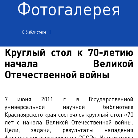
Фотогалерея
О библиотеке
Круглый стол к 70-летию
начала Великой
Отечественной войны
7 июня 2011 г. в Государственной
универсальной научной библиотеке
Красноярского края состоялся круглый стол «70
лет с начала Великой Отечественной войны.
Цели, задачи, результаты нападения
фашистских агрессоров на СССР». Инициаторы