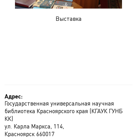
Выставка
Адрес:
Государственная универсальная научная
библиотека Красноярского края (КГАУК ГУНБ
КК)
ул. Карла Маркса, 114,
Красноярск
660017