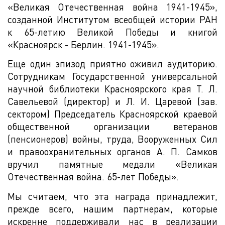
«Великая Отечественная война 1941-1945»,
созданной Институтом всеобщей истории РАН
к 65-летию Великой Победы и книгой
«Красноярск - Берлин. 1941-1945».
Еще один эпизод приятно оживил аудиторию.
Сотрудникам Государственной универсальной
научной библиотеки Красноярского края Т. Л.
Савельевой (директор) и Л. И. Царевой (зав.
сектором) Председатель Красноярской краевой
общественной организации ветеранов
(пенсионеров) войны, труда, Вооруженных Сил
и правоохранительных органов А. П. Самков
вручил памятные медали «Великая
Отечественная война. 65-лет Победы».
Мы считаем, что эта награда принадлежит,
прежде всего, нашим партнерам, которые
искренне поддерживали нас в реализации