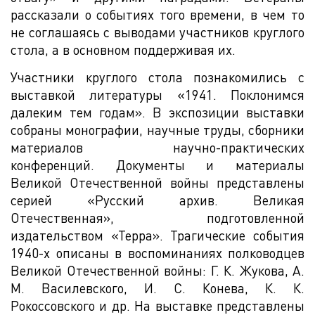
рассказали о событиях того времени, в чем то
не соглашаясь с выводами участников круглого
стола, а в основном поддерживая их.
Участники круглого стола познакомились с
выставкой литературы «1941. Поклонимся
далеким тем годам». В экспозиции выставки
собраны монографии, научные труды, сборники
материалов научно-практических
конференций. Документы и материалы
Великой Отечественной войны представлены
серией «Русский архив. Великая
Отечественная», подготовленной
издательством «Терра». Трагические события
1940-х описаны в воспоминаниях полководцев
Великой Отечественной войны: Г. К. Жукова, А.
М. Василевского, И. С. Конева, К. К.
Рокоссовского и др. На выставке представлены