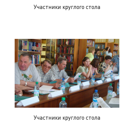
Участники круглого стола
Участники круглого стола