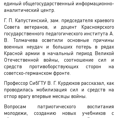
единый общегосударственный информационно-
аналитический центр.
Г. П. Капустинский, зам. председателя краевого
Совета ветеранов, и доцент Красноярского
государственного педагогического института А.
В. Толмачева осветили основные причины
военных неудач и больших потерь в рядах
Красной армии в начальный период Великой
Отечественной войны, соотношение сил и
средств противоборствующих сторон на
советско-германском фронте.
Профессор СибГТУ В. Г. Курдюков рассказал, как
проводилась мобилизация сил и средств на
отпор врагу впервые месяцы войны.
Вопросам патриотического воспитания
молодежи, созданию новых учебников с