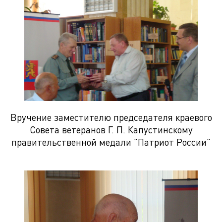
Вручение заместителю председателя краевого
Совета ветеранов Г. П. Капустинскому
правительственной медали "Патриот России"