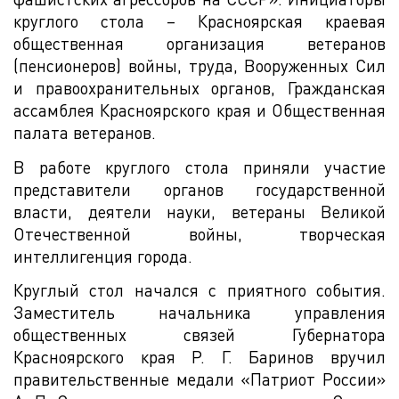
круглого стола – Красноярская краевая
общественная организация ветеранов
(пенсионеров) войны, труда, Вооруженных Сил
и правоохранительных органов, Гражданская
ассамблея Красноярского края и Общественная
палата ветеранов.
В работе круглого стола приняли участие
представители органов государственной
власти, деятели науки, ветераны Великой
Отечественной войны, творческая
интеллигенция города.
Круглый стол начался с приятного события.
Заместитель начальника управления
общественных связей Губернатора
Красноярского края Р. Г. Баринов вручил
правительственные медали «Патриот России»