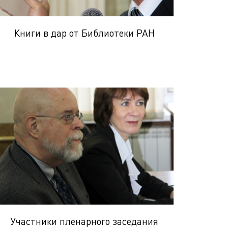
Книги в дар от Библиотеки РАН
Участники пленарного заседания