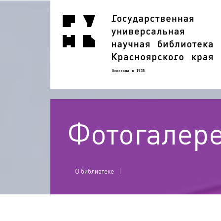
Фотогалер
О библиотеке