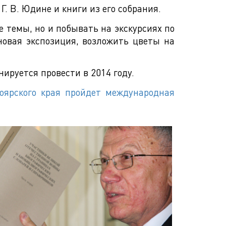
. В. Юдине и книги из его собрания.
 темы, но и побывать на экскурсиях по
 новая экспозиция, возложить цветы на
руется провести в 2014 году.
ноярского края пройдет международная