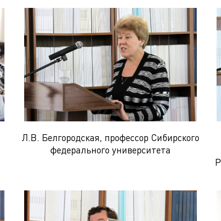
Л.В. Белгородская, профессор Сибирского
федерального университета
Р