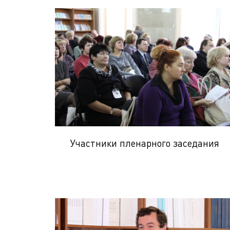
Участники пленарного заседания