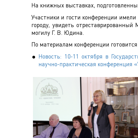
На книжных выставках, подготовленных
Участники и гости конференции имели 
городу, увидеть отреставрированный М
могилу Г. В. Юдина.
По материалам конференции готовится 
Новость: 10-11 октября в Государ
научно-практическая конференция «