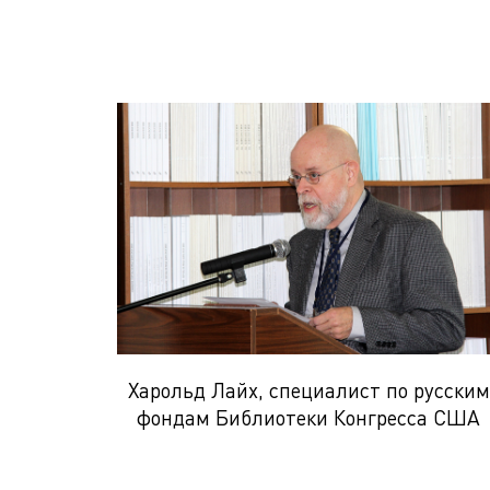
Харольд Лайх, специалист по русским
фондам Библиотеки Конгресса США