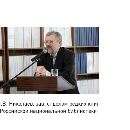
.В. Николаев, зав. отделом редких книг
Российской национальной библиотеки