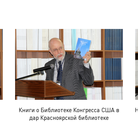
Книги о Библиотеке Конгресса США в
Н
дар Красноярской библиотеке