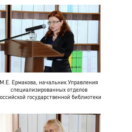
М.Е. Ермакова, начальник Управления
специализированных отделов
оссийской государственной библиотеки