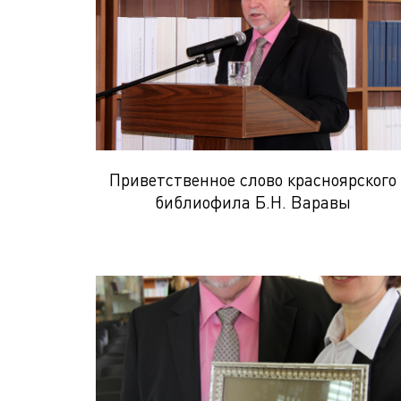
Приветственное слово красноярского
библиофила Б.Н. Варавы