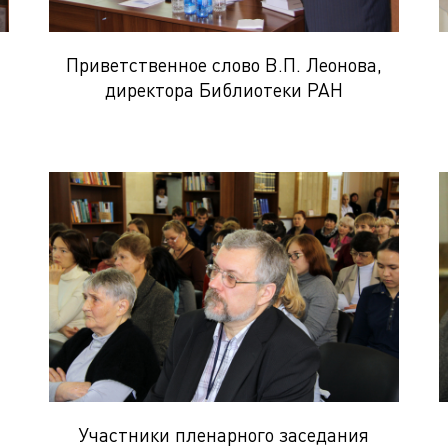
Приветственное слово В.П. Леонова,
директора Библиотеки РАН
Участники пленарного заседания