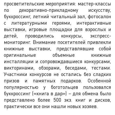
просветительские мероприятия: мастер-классы
по декоративно-прикладному искусству,
буккроссинг, летний читальный зал, фотосалон
с литературными героями, интерактивные
выставки, игровые площадки для взрослых и
детей, проводились конкурсы, экспресс-
мониторинг. Внимание посетителей привлекли
книжные выставки, представлявшие собой
оригинальные объемные книжные
инсталляции и сопровождавшиеся конкурсами,
викторинами, обзорами, беседами, тестами.
Участники конкурсов не остались без сладких
призов и памятных подарков. Особенной
популярностью у боготольцев пользовался
буккроссинг («книга в дар») – для обмена было
представлено более 500 экз. книг и дисков,
практически все они нашли новых хозяев.