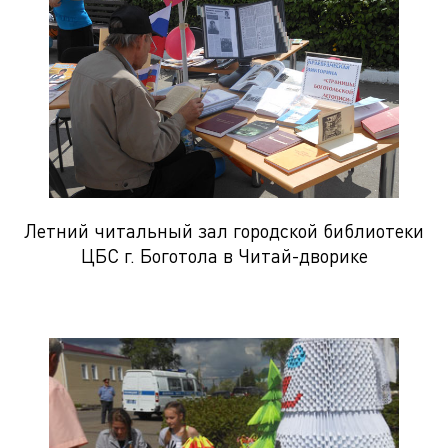
Летний читальный зал городской библиотеки
ЦБС г. Боготола в Читай-дворике