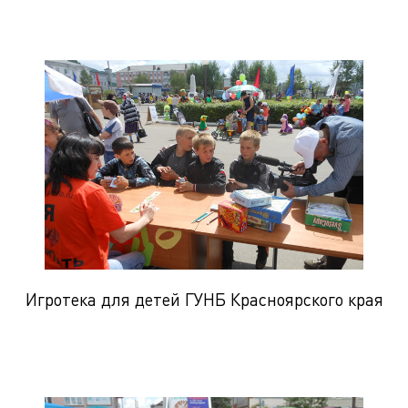
Игротека для детей ГУНБ Красноярского края