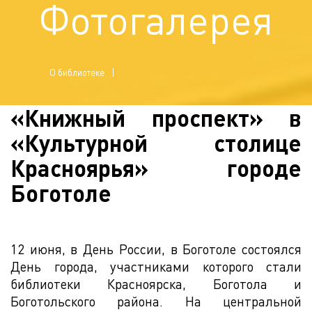
Фотогалерея
О библиотеке
«Книжный проспект» в
«Культурной столице
Красноярья» городе
Боготоле
12 июня, в День России, в Боготоле состоялся
День города, участниками которого стали
библиотеки Красноярска, Боготола и
Боготольского района. На центральной