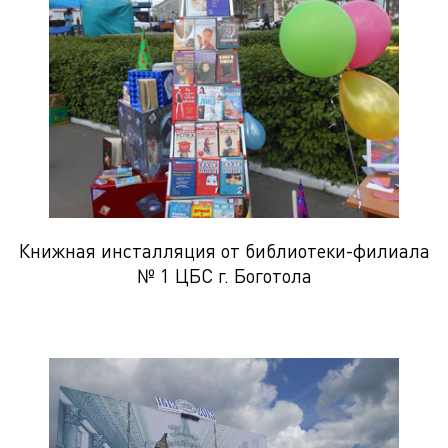
Книжная инсталляция от библиотеки-филиала
№ 1 ЦБС г. Боготола