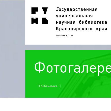
Фотогалер
О библиотеке