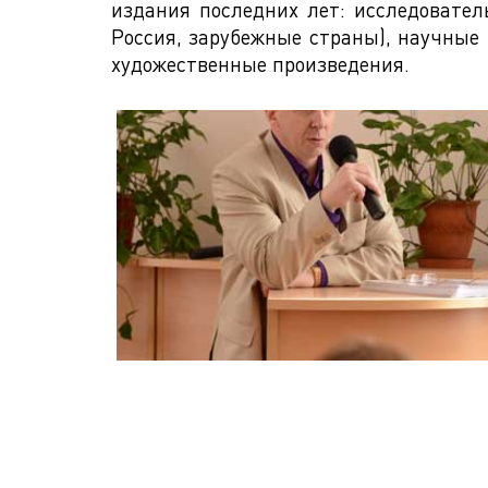
издания последних лет: исследовател
Россия, зарубежные страны), научные 
художественные произведения.