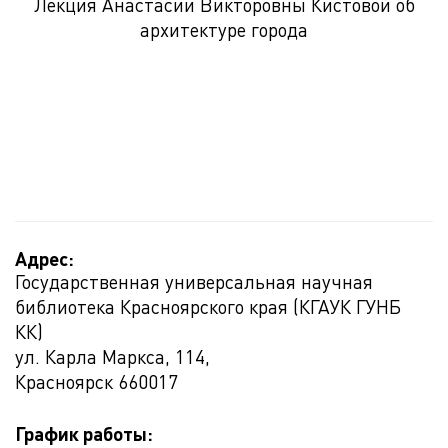
Лекция Анастасии Викторовны Кистовой об
архитектуре города
Адрес:
Государственная универсальная научная
библиотека Красноярского края (КГАУК ГУНБ
КК)
ул. Карла Маркса, 114,
Красноярск
660017
График работы: