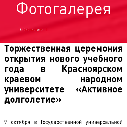
Фотогалерея
О библиотеке
Торжественная церемония
открытия нового учебного
года в Красноярском
краевом народном
университете «Активное
долголетие»
9 октября в Государственной универсальной