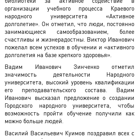
библиотеки за активное содействие в
организации учебного процесса Краевого
народного университета «Активное
долголетие». Он отметил, что люди, постоянно
занимающиеся самообразованием, более
счастливы и жизнерадостны. Виктор Иванович
пожелал всем успехов в обучении и «активного
долголетия на базе крепкого здоровья».
Вадим Иванович Зинченко отметил
значимость деятельности Народного
университета, высокий уровень квалификации
его преподавательского состава. Вадим
Иванович высказал предложение о создании
Городского народного университета, чтобы
возможность пройти обучение получили как
можно больше людей.
Василий Васильевич Куимов поздравил всех с