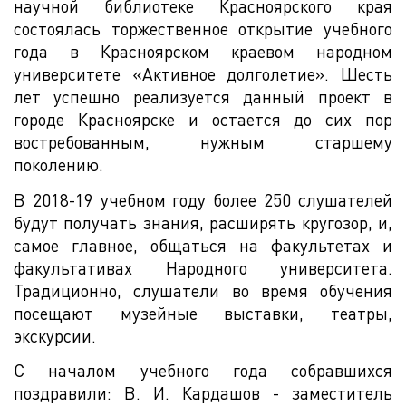
научной библиотеке Красноярского края
состоялась торжественное открытие учебного
года в Красноярском краевом народном
университете «Активное долголетие». Шесть
лет успешно реализуется данный проект в
городе Красноярске и остается до сих пор
востребованным, нужным старшему
поколению.
В 2018-19 учебном году более 250 слушателей
будут получать знания, расширять кругозор, и,
самое главное, общаться на факультетах и
факультативах Народного университета.
Традиционно, слушатели во время обучения
посещают музейные выставки, театры,
экскурсии.
С началом учебного года собравшихся
поздравили: В. И. Кардашов - заместитель