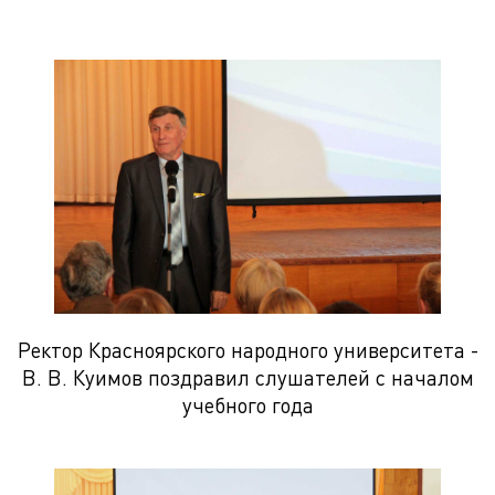
Ректор Красноярского народного университета -
В. В. Куимов поздравил слушателей с началом
учебного года