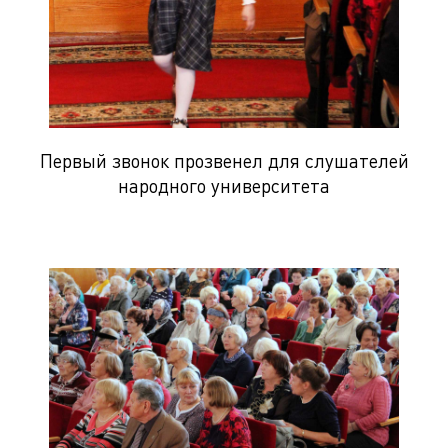
Первый звонок прозвенел для слушателей
народного университета