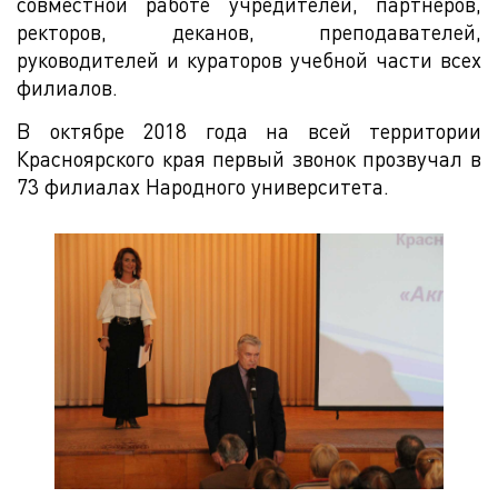
совместной работе учредителей, партнеров,
ректоров, деканов, преподавателей,
руководителей и кураторов учебной части всех
филиалов.
В октябре 2018 года на всей территории
Красноярского края первый звонок прозвучал в
73 филиалах Народного университета.