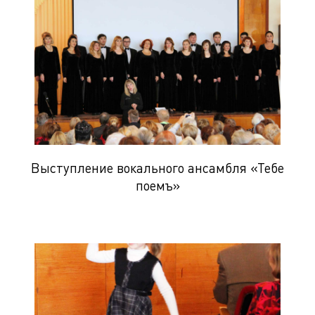
Выступление вокального ансамбля «Тебе
поемъ»