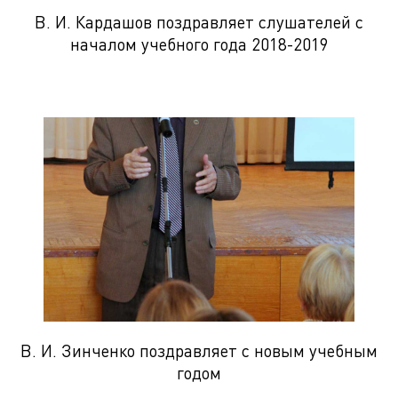
В. И. Кардашов поздравляет слушателей с
началом учебного года 2018-2019
В. И. Зинченко поздравляет с новым учебным
годом