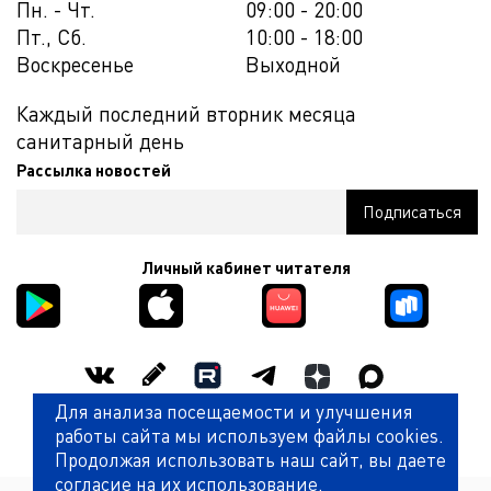
Пн. - Чт.
09:00 - 20:00
Пт., Сб.
10:00 - 18:00
Воскресенье
Выходной
Каждый последний вторник месяца
санитарный день
Рассылка новостей
Личный кабинет читателя
Для анализа посещаемости и улучшения
Оценить работу библиотеки
работы сайта мы используем файлы cookies.
Продолжая использовать наш сайт, вы даете
согласие на их использование.