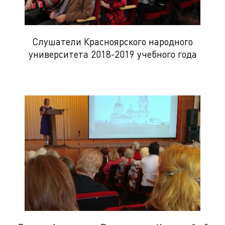
Слушатели Красноярского народного
университета 2018-2019 учебного года