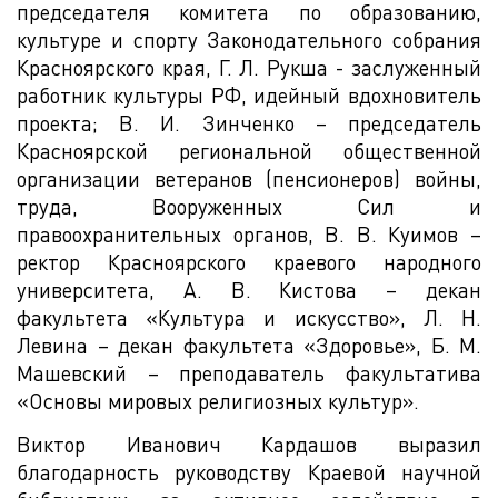
председателя комитета по образованию,
культуре и спорту Законодательного собрания
Красноярского края, Г. Л. Рукша - заслуженный
работник культуры РФ, идейный вдохновитель
проекта; В. И. Зинченко – председатель
Красноярской региональной общественной
организации ветеранов (пенсионеров) войны,
труда, Вооруженных Сил и
правоохранительных органов, В. В. Куимов –
ректор Красноярского краевого народного
университета, А. В. Кистова – декан
факультета «Культура и искусство», Л. Н.
Левина – декан факультета «Здоровье», Б. М.
Машевский – преподаватель факультатива
«Основы мировых религиозных культур».
Виктор Иванович Кардашов выразил
благодарность руководству Краевой научной