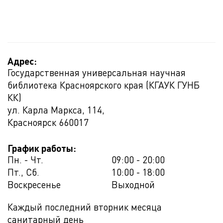
Адрес:
Государственная универсальная научная
библиотека Красноярского края (КГАУК ГУНБ
КК)
ул. Карла Маркса, 114,
Красноярск
660017
График работы:
Пн. - Чт.
09:00 - 20:00
Пт., Сб.
10:00 - 18:00
Воскресенье
Выходной
Каждый последний вторник месяца
санитарный день