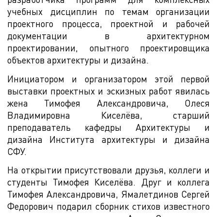
учебных дисциплин по темам организации
проектного процесса, проектной и рабочей
документации в архитектурном
проектировании, опытного проектировщика
объектов архитектуры и дизайна.
Инициатором и организатором этой первой
выставки проектных и эскизных работ явилась
жена Тимофея Александровича, Олеся
Владимировна Киселёва, старший
преподаватель кафедры Архитектуры и
дизайна Института архитектуры и дизайна
СФУ.
На открытии присутствовали друзья, коллеги и
студенты Тимофея Киселёва. Друг и коллега
Тимофея Александровича, Ямалетдинов Сергей
Федорович подарил сборник стихов известного