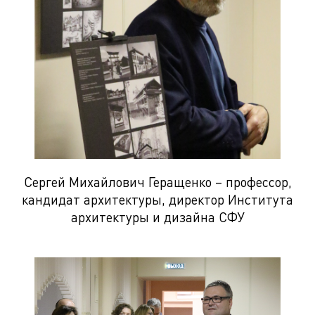
Сергей Михайлович Геращенко – профессор,
кандидат архитектуры, директор Института
архитектуры и дизайна СФУ