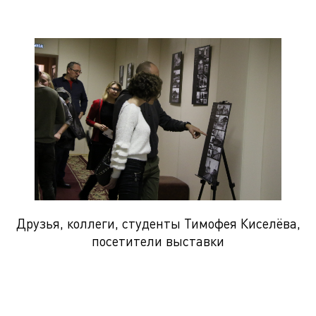
Друзья, коллеги, студенты Тимофея Киселёва,
посетители выставки