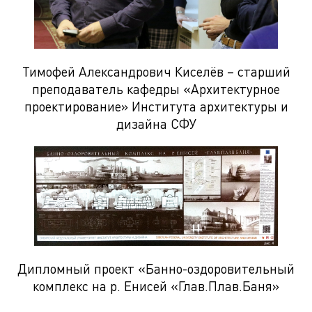
Тимофей Александрович Киселёв – старший
преподаватель кафедры «Архитектурное
проектирование» Института архитектуры и
дизайна СФУ
Дипломный проект «Банно-оздоровительный
комплекс на р. Енисей «Глав.Плав.Баня»