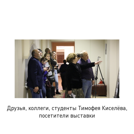
Друзья, коллеги, студенты Тимофея Киселёва,
посетители выставки