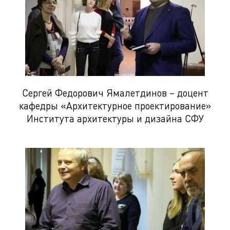
Сергей Федорович Ямалетдинов – доцент
кафедры «Архитектурное проектирование»
Института архитектуры и дизайна СФУ