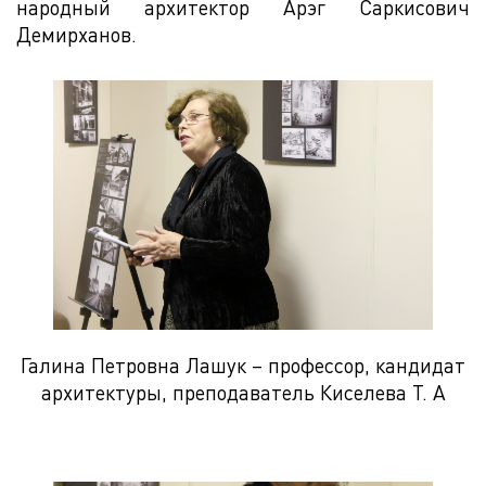
народный архитектор Арэг Саркисович
Демирханов.
Галина Петровна Лашук – профессор, кандидат
архитектуры, преподаватель Киселева Т. А