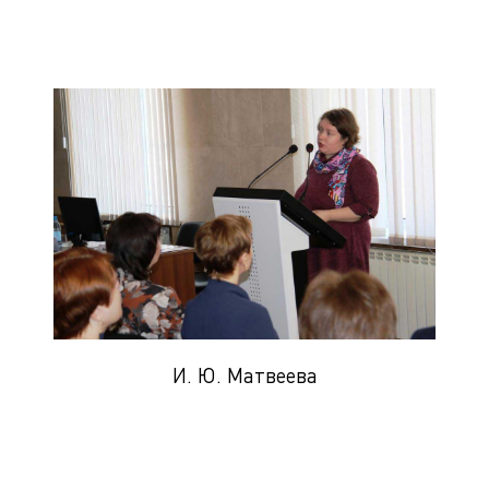
И. Ю. Матвеева