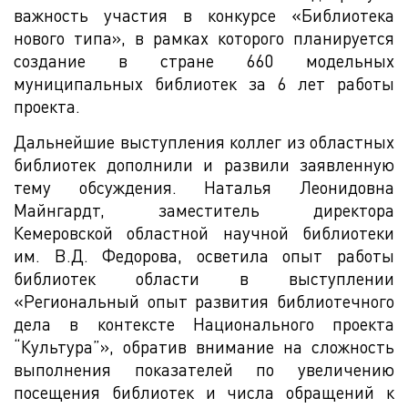
важность участия в конкурсе «Библиотека
нового типа», в рамках которого планируется
создание в стране 660 модельных
муниципальных библиотек за 6 лет работы
проекта.
Дальнейшие выступления коллег из областных
библиотек дополнили и развили заявленную
тему обсуждения. Наталья Леонидовна
Майнгардт, заместитель директора
Кемеровской областной научной библиотеки
им. В.Д. Федорова, осветила опыт работы
библиотек области в выступлении
«Региональный опыт развития библиотечного
дела в контексте Национального проекта
“Культура”», обратив внимание на сложность
выполнения показателей по увеличению
посещения библиотек и числа обращений к