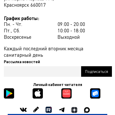
Красноярск
660017
График работы:
Пн. - Чт.
09:00 - 20:00
Пт., Сб.
10:00 - 18:00
Воскресенье
Выходной
Каждый последний вторник месяца
санитарный день
Рассылка новостей
Личный кабинет читателя