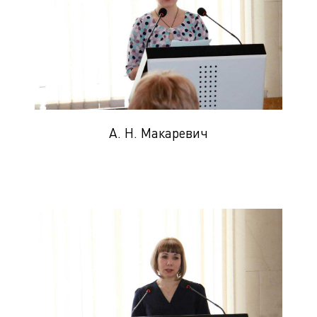
А. Н. Макаревич