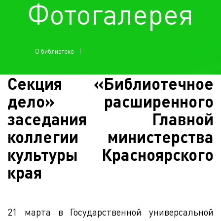
Фотогалерея
О библиотеке
Секция «Библиотечное
дело» расширенного
заседания Главной
коллегии министерства
культуры Красноярского
края
21 марта в Государственной универсальной