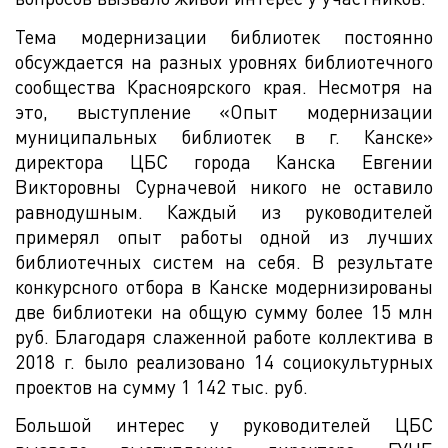
Тема модернизации библиотек постоянно
обсуждается на разных уровнях библиотечного
сообщества Красноярского края. Несмотря на
это, выступление «Опыт модернизации
муниципальных библиотек в г. Канске»
директора ЦБС города Канска Евгении
Викторовны Сурначевой никого не оставило
равнодушным. Каждый из руководителей
примерял опыт работы одной из лучших
библиотечных систем на себя. В результате
конкурсного отбора в Канске модернизированы
две библиотеки на общую сумму более 15 млн
руб. Благодаря слаженной работе коллектива в
2018 г. было реализовано 14 социокультурных
проектов на сумму 1 142 тыс. руб.
Большой интерес у руководителей ЦБС