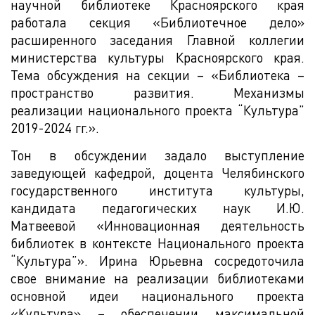
научной библиотеке Красноярского края
работала секция «Библиотечное дело»
расширенного заседания Главной коллегии
министерства культуры Красноярского края.
Тема обсуждения на секции – «Библиотека –
пространство развития. Механизмы
реализации национального проекта “Культура”
2019-2024 гг.».
Тон в обсуждении задало выступление
заведующей кафедрой, доцента Челябинского
государственного института культуры,
кандидата педагогических наук И.Ю.
Матвеевой «Инновационная деятельность
библиотек в контексте Национального проекта
“Культура”». Ирина Юрьевна сосредоточила
свое внимание на реализации библиотеками
основной идеи национального проекта
«Культура» – обеспечении максимальной