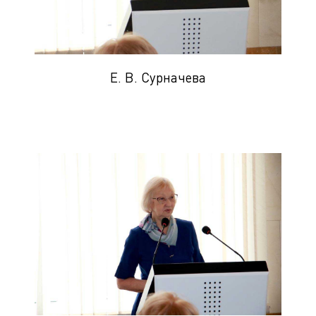
Е. В. Сурначева