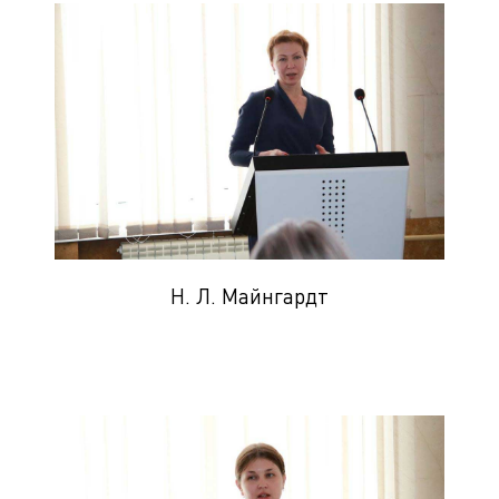
Н. Л. Майнгардт