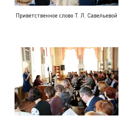
Приветственное слово Т. Л. Савельевой