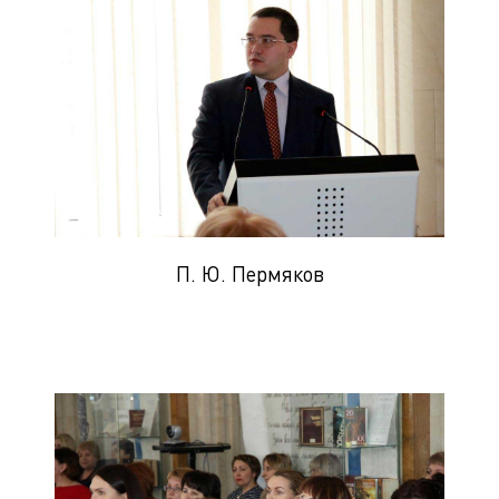
П. Ю. Пермяков