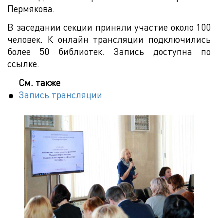
Пермякова.
В заседании секции приняли участие около 100
человек. К онлайн трансляции подключились
более 50 библиотек. Запись доступна по
ссылке.
См. также
Запись трансляции