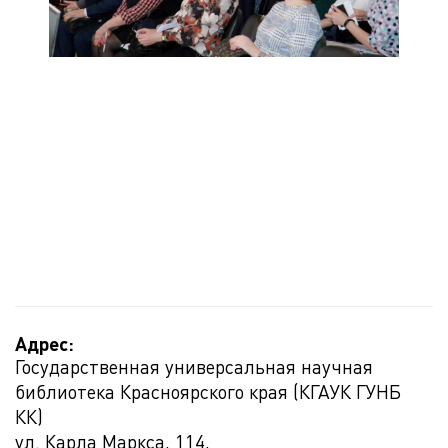
Адрес:
Государственная универсальная научная
библиотека Красноярского края (КГАУК ГУНБ
КК)
ул. Карла Маркса, 114,