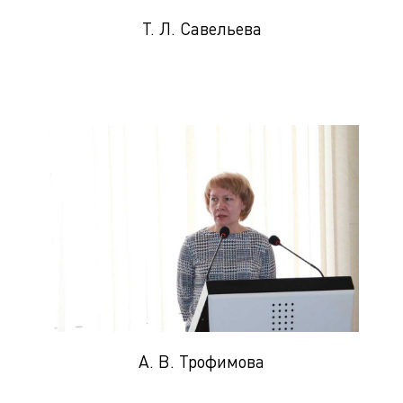
Т. Л. Савельева
А. В. Трофимова