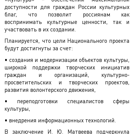
доступности для граждан России культурных
благ, что позволит россиянам как
воспринимать культурные ценности, так и
участвовать в их создании.
Планируется, что цели Национального проекта
будут достигнуты за счет:
• создания и модернизации объектов культуры,
широкой поддержки творческих инициатив
граждан и организаций, культурно-
просветительских и творческих проектов,
развития волонтерского движения,
• переподготовки специалистов сферы
культуры,
• внедрения информационных технологий.
В заключение И. Ю. Матвеева подчеркнула