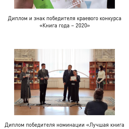
Диплом и знак победителя краевого конкурса
«Книга года – 2020»
Диплом победителя номинации «Лучшая книга