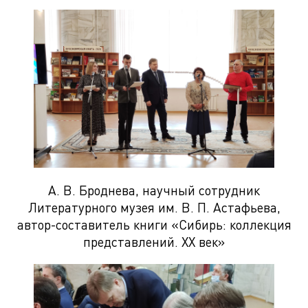
А. В. Броднева, научный сотрудник
Литературного музея им. В. П. Астафьева,
автор-составитель книги «Сибирь: коллекция
представлений. XX век»