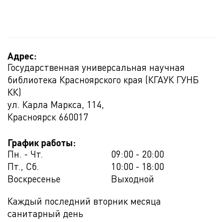
Адрес:
Государственная универсальная научная
библиотека Красноярского края (КГАУК ГУНБ
КК)
ул. Карла Маркса, 114,
Красноярск
660017
График работы:
Пн. - Чт.
09:00 - 20:00
Пт., Сб.
10:00 - 18:00
Воскресенье
Выходной
Каждый последний вторник месяца
санитарный день