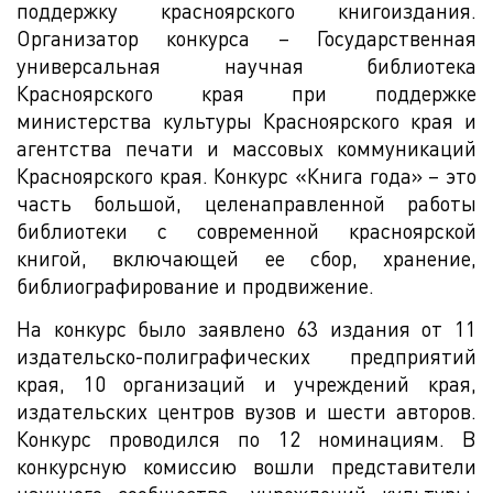
поддержку красноярского книгоиздания.
Организатор конкурса – Государственная
универсальная научная библиотека
Красноярского края при поддержке
министерства культуры Красноярского края и
агентства печати и массовых коммуникаций
Красноярского края. Конкурс «Книга года» – это
часть большой, целенаправленной работы
библиотеки с современной красноярской
книгой, включающей ее сбор, хранение,
библиографирование и продвижение.
На конкурс было заявлено 63 издания от 11
издательско-полиграфических предприятий
края, 10 организаций и учреждений края,
издательских центров вузов и шести авторов.
Конкурс проводился по 12 номинациям. В
конкурсную комиссию вошли представители