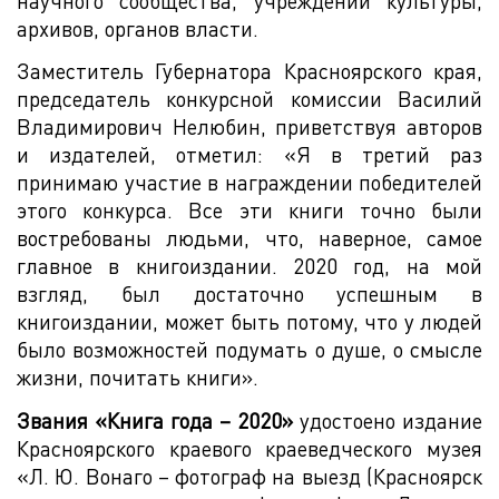
научного сообщества, учреждений культуры,
архивов, органов власти.
Заместитель Губернатора Красноярского края,
председатель конкурсной комиссии Василий
Владимирович Нелюбин, приветствуя авторов
и издателей, отметил: «Я в третий раз
принимаю участие в награждении победителей
этого конкурса. Все эти книги точно были
востребованы людьми, что, наверное, самое
главное в книгоиздании. 2020 год, на мой
взгляд, был достаточно успешным в
книгоиздании, может быть потому, что у людей
было возможностей подумать о душе, о смысле
жизни, почитать книги».
Звания «Книга года – 2020»
удостоено издание
Красноярского краевого краеведческого музея
«Л. Ю. Вонаго – фотограф на выезд (Красноярск