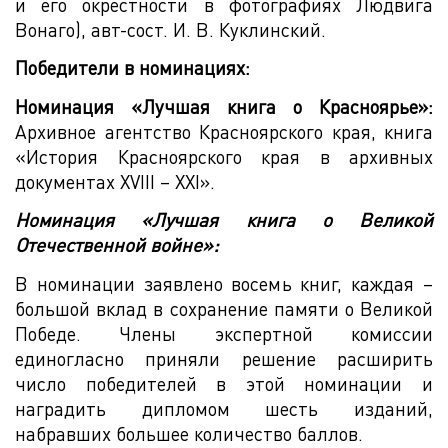
и его окрестности в фотографиях Людвига
Вонаго), авт-сост. И. В. Куклинский.
Победители в номинациях:
Номинация «Лучшая книга о Красноярье»:
Архивное агентство Красноярского края, книга
«История Красноярского края в архивных
документах XVIII – XXI».
Номинация «Лучшая книга о Великой
Отечественной войне»:
В номинации заявлено восемь книг, каждая –
большой вклад в сохранение памяти о Великой
Победе. Члены экспертной комиссии
единогласно приняли решение расширить
число победителей в этой номинации и
наградить дипломом шесть изданий,
набравших большее количество баллов.