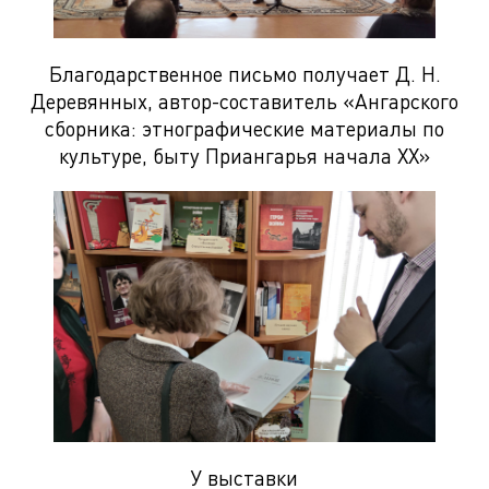
Благодарственное письмо получает Д. Н.
Деревянных, автор-составитель «Ангарского
сборника: этнографические материалы по
культуре, быту Приангарья начала XX»
У выставки