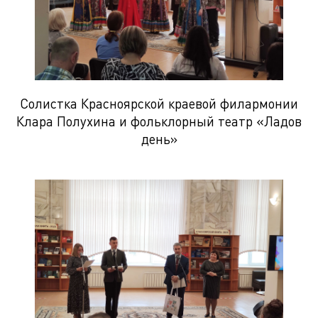
Солистка Красноярской краевой филармонии
Клара Полухина и фольклорный театр «Ладов
день»