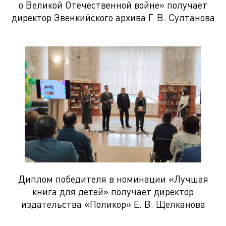
о Великой Отечественной войне» получает
директор Эвенкийского архива Г. В. Султанова
Диплом победителя в номинации «Лучшая
книга для детей» получает директор
издательства «Поликор» Е. В. Щелканова