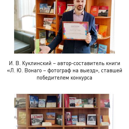
И. В. Куклинский – автор-составитель книги
«Л. Ю. Вонаго – фотограф на выезд», ставшей
победителем конкурса