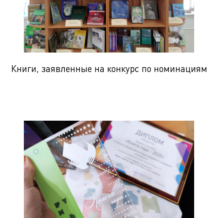
Книги, заявленные на конкурс по номинациям