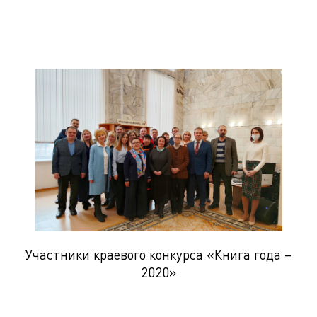
Участники краевого конкурса «Книга года –
2020»