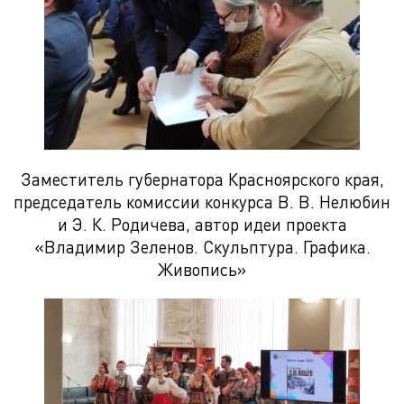
Заместитель губернатора Красноярского края,
председатель комиссии конкурса В. В. Нелюбин
и Э. К. Родичева, автор идеи проекта
«Владимир Зеленов. Скульптура. Графика.
Живопись»