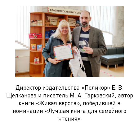
Директор издательства «Поликор» Е. В.
Щелканова и писатель М. А. Тарковский, автор
книги «Живая верста», победившей в
номинации «Лучшая книга для семейного
чтения»