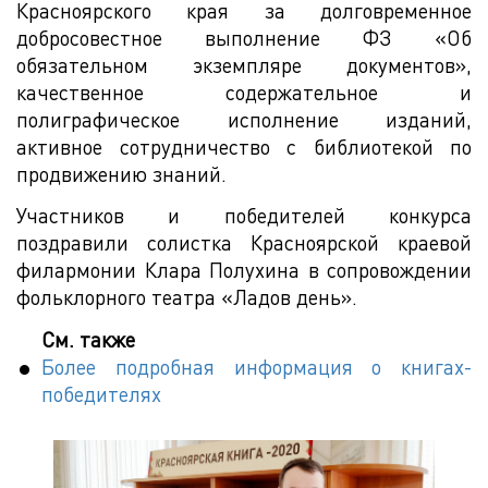
Красноярского края за долговременное
добросовестное выполнение ФЗ «Об
обязательном экземпляре документов»,
качественное содержательное и
полиграфическое исполнение изданий,
активное сотрудничество с библиотекой по
продвижению знаний.
Участников и победителей конкурса
поздравили солистка Красноярской краевой
филармонии Клара Полухина в сопровождении
фольклорного театра «Ладов день».
См. также
Более подробная информация о книгах-
победителях