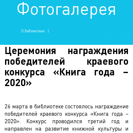
Фотогалерея
О библиотеке
Церемония награждения
победителей краевого
конкурса «Книга года –
2020»
26 марта в библиотеке состоялось награждение
победителей краевого конкурса «Книга года –
2020». Конкурс проводился третий год и
направлен на развитие книжной культуры и