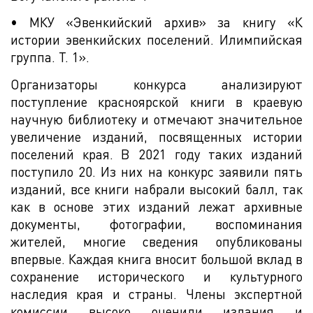
• МКУ «Эвенкийский архив» за книгу «К
истории эвенкийских поселений. Илимпийская
группа. Т. 1».
Организаторы конкурса анализируют
поступление красноярской книги в краевую
научную библиотеку и отмечают значительное
увеличение изданий, посвященных истории
поселений края. В 2021 году таких изданий
поступило 20. Из них на конкурс заявили пять
изданий, все книги набрали высокий балл, так
как в основе этих изданий лежат архивные
документы, фотографии, воспоминания
жителей, многие сведения опубликованы
впервые. Каждая книга вносит большой вклад в
сохранение исторического и культурного
наследия края и страны. Члены экспертной
комиссии высоко оценили издания и