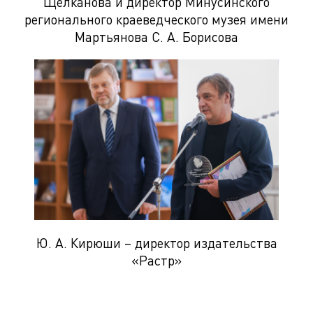
Щелканова и директор Минусинского
регионального краеведческого музея имени
Мартьянова С. А. Борисова
Ю. А. Кирюши – директор издательства
«Растр»