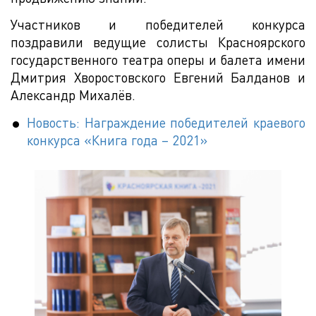
Участников и победителей конкурса
поздравили ведущие солисты Красноярского
государственного театра оперы и балета имени
Дмитрия Хворостовского Евгений Балданов и
Александр Михалёв.
Новость: Награждение победителей краевого
конкурса «Книга года – 2021»