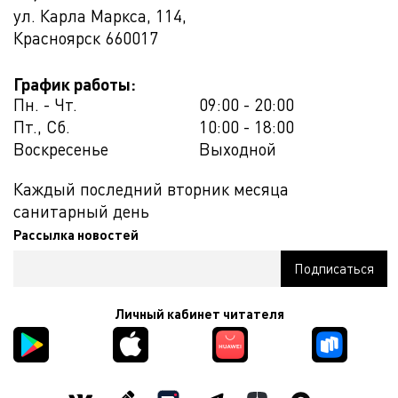
ул. Карла Маркса, 114,
Красноярск
660017
График работы:
Пн. - Чт.
09:00 - 20:00
Пт., Сб.
10:00 - 18:00
Воскресенье
Выходной
Каждый последний вторник месяца
санитарный день
Рассылка новостей
Личный кабинет читателя