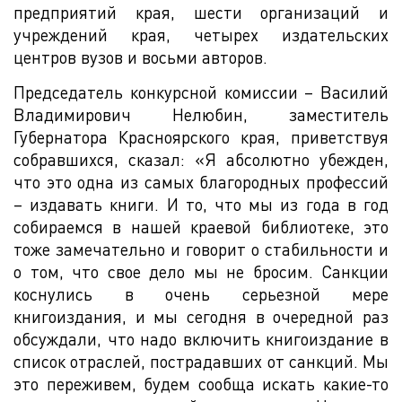
предприятий края, шести организаций и
учреждений края, четырех издательских
центров вузов и восьми авторов.
Председатель конкурсной комиссии – Василий
Владимирович Нелюбин, заместитель
Губернатора Красноярского края, приветствуя
собравшихся, сказал: «Я абсолютно убежден,
что это одна из самых благородных профессий
– издавать книги. И то, что мы из года в год
собираемся в нашей краевой библиотеке, это
тоже замечательно и говорит о стабильности и
о том, что свое дело мы не бросим. Санкции
коснулись в очень серьезной мере
книгоиздания, и мы сегодня в очередной раз
обсуждали, что надо включить книгоиздание в
список отраслей, пострадавших от санкций. Мы
это переживем, будем сообща искать какие-то