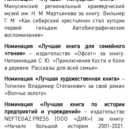
Минусинский региональный краеведческий
музей им. Н. М. Мартьянова за книгу: Вильнер
Г. М. «Как сибирский крестьянин стал купцом
первой гильдии. Автобиографические
воспоминания».
Номинация «Лучшая книга для семейного
чтения»
– издательство «Офсет» за книгу:
Непомнящая С. Ю. «Приключения Кости и Коли
в деревне. Рассказы для всей семьи».
Номинация «Лучшая художественная книга»
–
Топилин Владимир Степанович за свой роман
«Волчье золото».
Номинация «Лучшая книга по истории
предприятий и учреждений»
– издательство
NEFTEGAZ.PRESS (ООО «ДИК») за книгу:
«Начало большой истории 2001-2021.