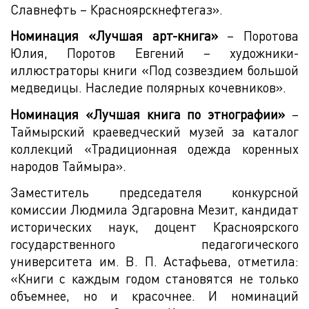
Славнефть – Красноярскнефтегаз».
Номинация «Лучшая арт-книга»
– Поротова
Юлия, Поротов Евгений – художники-
иллюстраторы книги «Под созвездием большой
медведицы. Наследие полярных кочевников».
Номинация «Лучшая книга по этнографии»
–
Таймырский краеведческий музей за каталог
коллекций «Традиционная одежда коренных
народов Таймыра».
Заместитель председателя конкурсной
комиссии Людмила Эдгаровна Мезит, кандидат
исторических наук, доцент Красноярского
государственного педагогического
университета им. В. П. Астафьева, отметила:
«Книги с каждым годом становятся не только
объемнее, но и красочнее. И номинаций