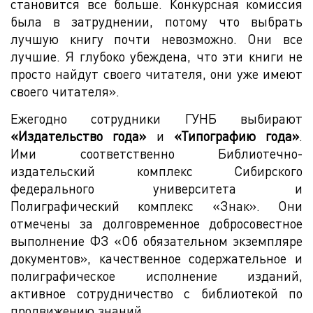
становится все больше. Конкурсная комиссия
была в затруднении, потому что выбрать
лучшую книгу почти невозможно. Они все
лучшие. Я глубоко убеждена, что эти книги не
просто найдут своего читателя, они уже имеют
своего читателя».
Ежегодно сотрудники ГУНБ выбирают
«Издательство года»
и
«Типографию года»
.
Ими соответственно Библиотечно-
издательский комплекс Сибирского
федерального университета и
Полиграфический комплекс «Знак». Они
отмечены за долговременное добросовестное
выполнение ФЗ «Об обязательном экземпляре
документов», качественное содержательное и
полиграфическое исполнение изданий,
активное сотрудничество с библиотекой по
продвижению знаний.