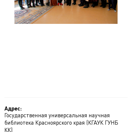
Адрес:
Государственная универсальная научная
библиотека Красноярского края (КГАУК ГУНБ
КК)