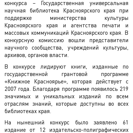
конкурса – Государственная универсальная
научная библиотека Красноярского края при
поддержке министерства культуры
Красноярского края и агентства печати и
массовых коммуникаций Красноярского края. В
конкурсную комиссию вошли представители
научного сообщества, учреждений культуры,
архивов, органов власти.
В конкурсе лидируют книги, изданные по
государственной грантовой программе
«Книжное Красноярье», которая действует с
2007 года. Благодаря программе появилось 219
значимых и уникальных изданий по всем
отраслям знаний, которые доступны во всех
библиотеках края.
На нынешний конкурс было заявлено 61
издание от 12 издательско-полиграфических