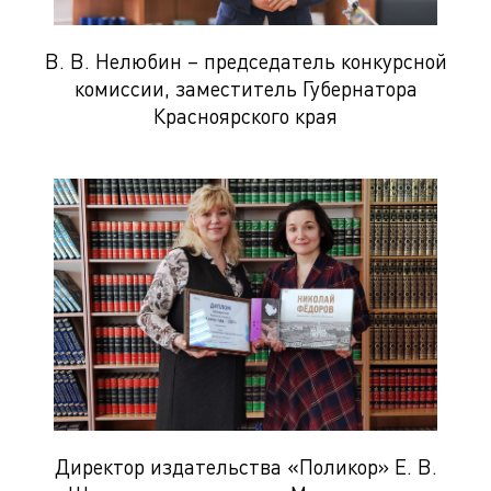
В. В. Нелюбин – председатель конкурсной
комиссии, заместитель Губернатора
Красноярского края
Директор издательства «Поликор» Е. В.