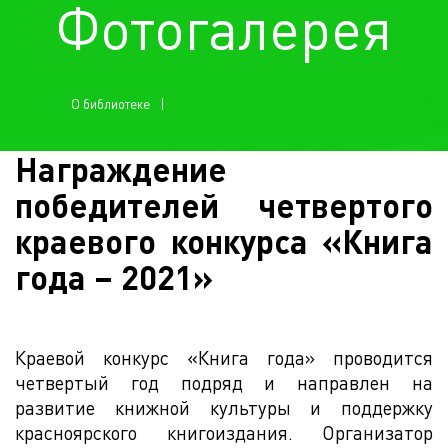
Фотогалерея
О библиотеке
Награждение
победителей четвертого
краевого конкурса «Книга
года – 2021»
Краевой конкурс «Книга года» проводится
четвертый год подряд и направлен на
развитие книжной культуры и поддержку
красноярского книгоиздания. Организатор