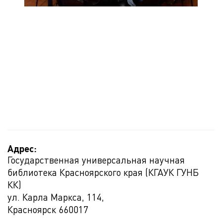
Адрес:
Государственная универсальная научная
библиотека Красноярского края (КГАУК ГУНБ
КК)
ул. Карла Маркса, 114,
Красноярск
660017