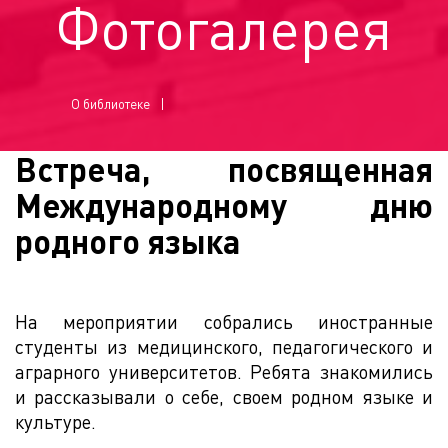
Фотогалерея
О библиотеке
Встреча, посвященная
Международному дню
родного языка
На мероприятии собрались иностранные
студенты из медицинского, педагогического и
аграрного университетов. Ребята знакомились
и рассказывали о себе, своем родном языке и
культуре.