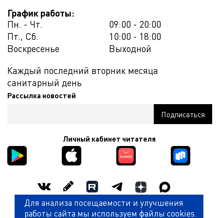
График работы:
Пн. - Чт.
09:00 - 20:00
Пт., Сб.
10:00 - 18:00
Воскресенье
Выходной
Каждый последний вторник месяца
санитарный день
Рассылка новостей
Личный кабинет читателя
Для анализа посещаемости и улучшения
Оценить работу библиотеки
работы сайта мы используем файлы cookies.