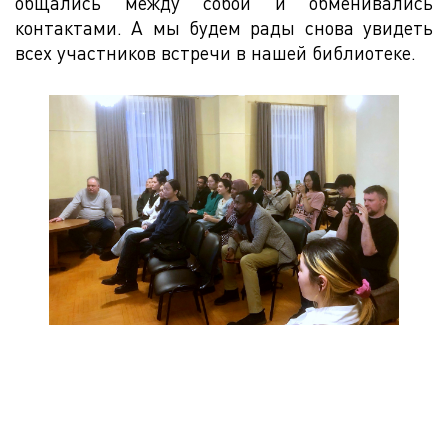
общались между собой и обменивались
контактами. А мы будем рады снова увидеть
всех участников встречи в нашей библиотеке.